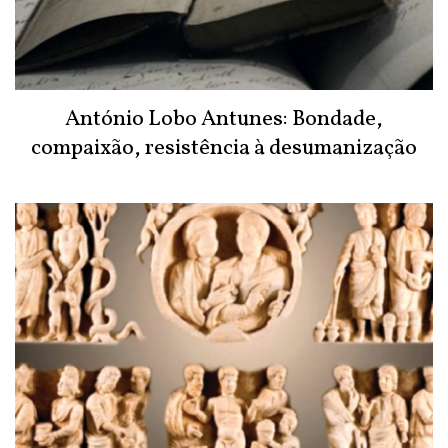
António Lobo Antunes: Bondade,
compaixão, resistência à desumanização