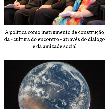
A política como instrumento de construção
da «cultura do encontro» através do diálogo
e da amizade social