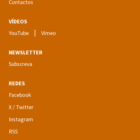
Contactos
VÍDEOS
|
YouTube
Vimeo
NEWSLETTER
Subscreva
REDES
Facebook
X / Twitter
Instagram
RSS