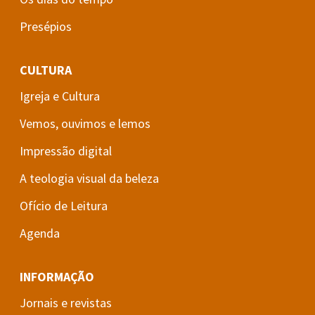
Presépios
CULTURA
Igreja e Cultura
Vemos, ouvimos e lemos
Impressão digital
A teologia visual da beleza
Ofício de Leitura
Agenda
INFORMAÇÃO
Jornais e revistas