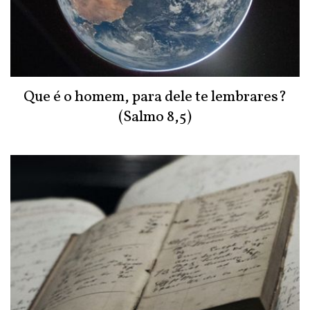
Que é o homem, para dele te lembrares?
(Salmo 8,5)