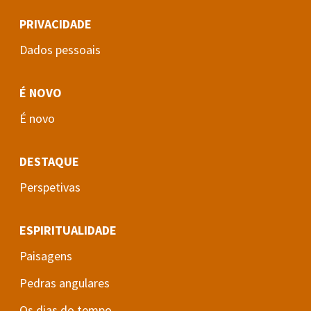
PRIVACIDADE
Dados pessoais
É NOVO
É novo
DESTAQUE
Perspetivas
ESPIRITUALIDADE
Paisagens
Pedras angulares
Os dias do tempo