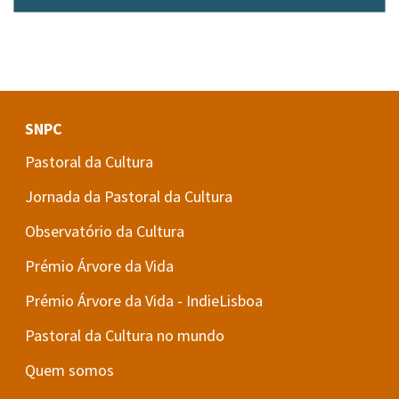
SNPC
Pastoral da Cultura
Jornada da Pastoral da Cultura
Observatório da Cultura
Prémio Árvore da Vida
Prémio Árvore da Vida - IndieLisboa
Pastoral da Cultura no mundo
Quem somos