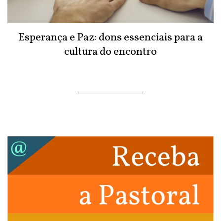
Esperança e Paz: dons essenciais para a
cultura do encontro