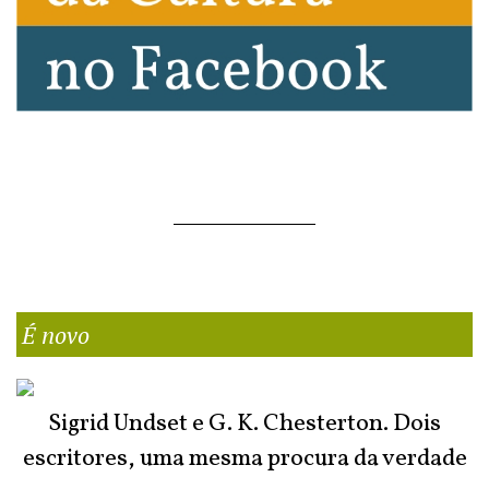
É novo
Sigrid Undset e G. K. Chesterton. Dois
escritores, uma mesma procura da verdade