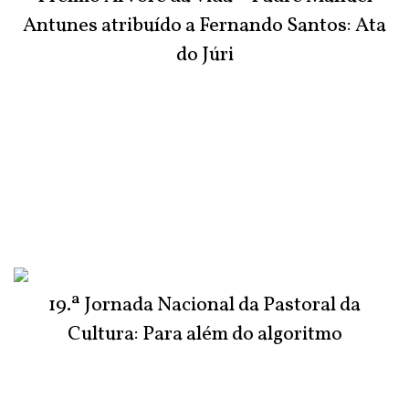
Antunes atribuído a Fernando Santos: Ata
do Júri
19.ª Jornada Nacional da Pastoral da
Cultura: Para além do algoritmo