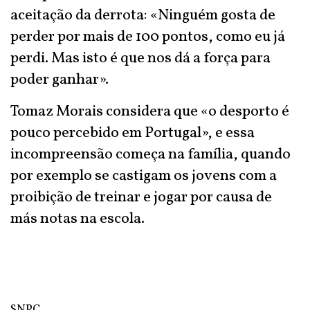
aceitação da derrota: «Ninguém gosta de
perder por mais de 100 pontos, como eu já
perdi. Mas isto é que nos dá a força para
poder ganhar».
Tomaz Morais considera que «o desporto é
pouco percebido em Portugal», e essa
incompreensão começa na família, quando
por exemplo se castigam os jovens com a
proibição de treinar e jogar por causa de
más notas na escola.
SNPC