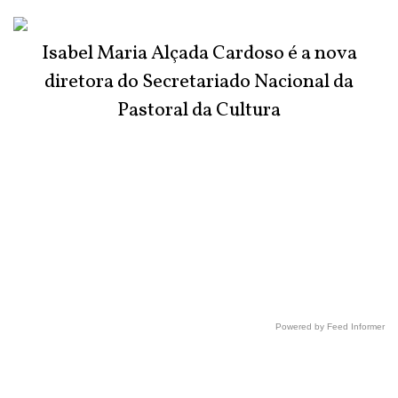
Isabel Maria Alçada Cardoso é a nova
diretora do Secretariado Nacional da
Pastoral da Cultura
Powered by Feed Informer