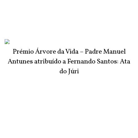
Prémio Árvore da Vida – Padre Manuel
Antunes atribuído a Fernando Santos: Ata
do Júri