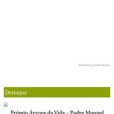
Powered by Feed Informer
Destaque
Prémio Árvore da Vida – Padre Manuel