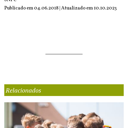
Publicado em 04.06.2018 | Atualizado em
10.10.2023
Relacionados