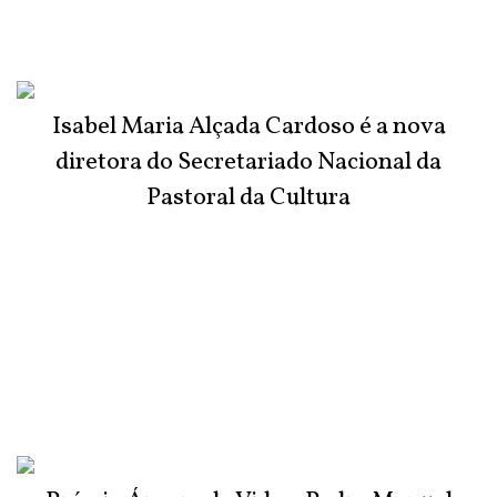
Isabel Maria Alçada Cardoso é a nova
diretora do Secretariado Nacional da
Pastoral da Cultura