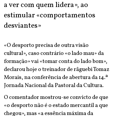
a ver com quem lidera», ao
estimular «comportamentos
desviantes»
«O desporto precisa de outra visão
cultural», caso contrário «o lado mau» da
formação» vai «tomar conta do lado bom»,
declarou hoje o treinador de râguebi Tomaz
Morais, na conferência de abertura da 14.ª
Jornada Nacional da Pastoral da Cultura.
O comentador mostrou-se convicto de que
«o desporto não é o estado mercantil a que
chegou», mas «a essência máxima da