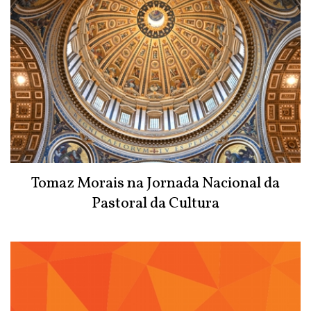
Tomaz Morais na Jornada Nacional da
Pastoral da Cultura