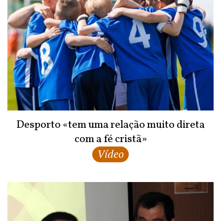
Desporto «tem uma relação muito direta
com a fé cristã»
Vídeo