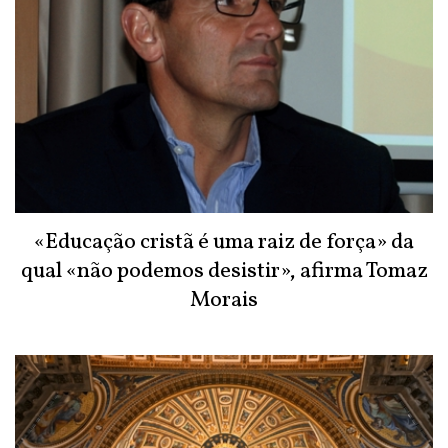
«Educação cristã é uma raiz de força» da
qual «não podemos desistir», afirma Tomaz
Morais