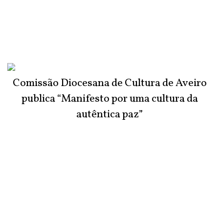
Comissão Diocesana de Cultura de Aveiro
publica “Manifesto por uma cultura da
autêntica paz”