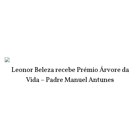
Leonor Beleza recebe Prémio Árvore da
Vida – Padre Manuel Antunes