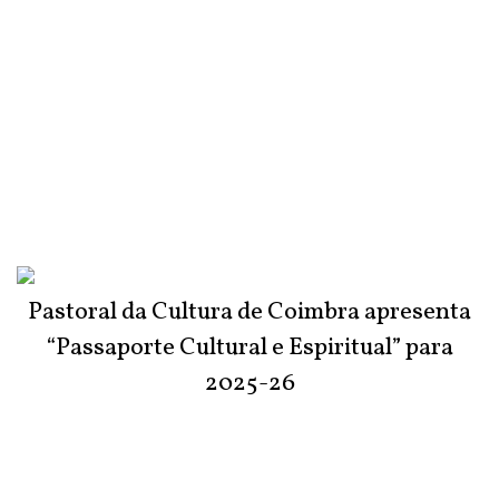
Pastoral da Cultura de Coimbra apresenta
“Passaporte Cultural e Espiritual” para
2025-26