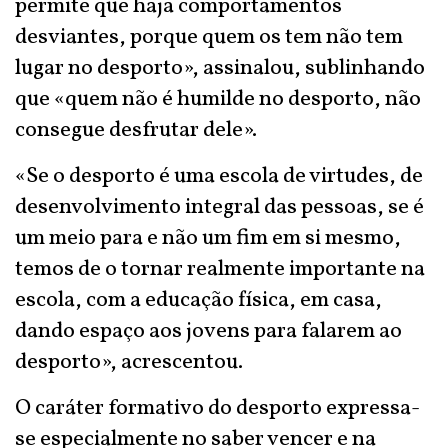
permite que haja comportamentos
desviantes, porque quem os tem não tem
lugar no desporto», assinalou, sublinhando
que «quem não é humilde no desporto, não
consegue desfrutar dele».
«Se o desporto é uma escola de virtudes, de
desenvolvimento integral das pessoas, se é
um meio para e não um fim em si mesmo,
temos de o tornar realmente importante na
escola, com a educação física, em casa,
dando espaço aos jovens para falarem ao
desporto», acrescentou.
O caráter formativo do desporto expressa-
se especialmente no saber vencer e na