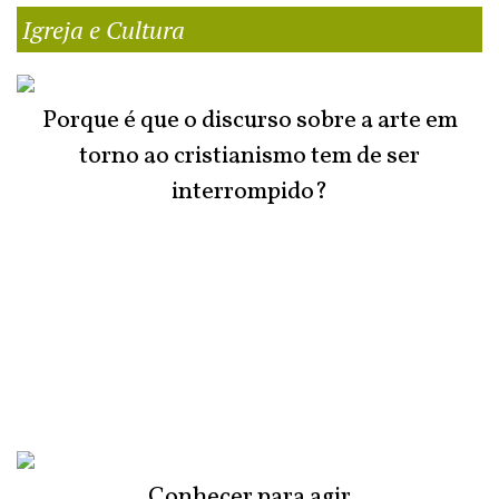
Igreja e Cultura
Porque é que o discurso sobre a arte em
torno ao cristianismo tem de ser
interrompido?
Conhecer para agir