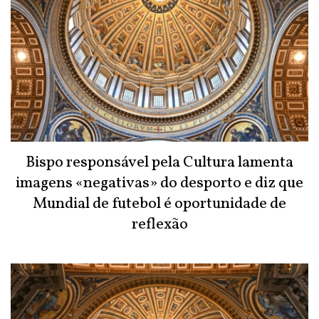
Bispo responsável pela Cultura lamenta
imagens «negativas» do desporto e diz que
Mundial de futebol é oportunidade de
reflexão