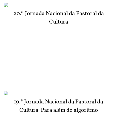
20.ª Jornada Nacional da Pastoral da
Cultura
19.ª Jornada Nacional da Pastoral da
Cultura: Para além do algoritmo