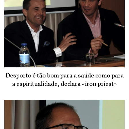
Desporto é tão bom para a saúde como para
a espiritualidade, declara «iron priest»