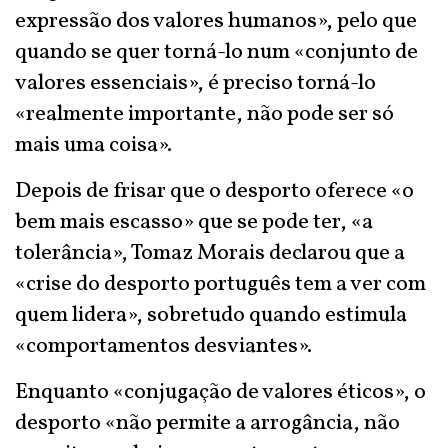
expressão dos valores humanos», pelo que
quando se quer torná-lo num «conjunto de
valores essenciais», é preciso torná-lo
«realmente importante, não pode ser só
mais uma coisa».
Depois de frisar que o desporto oferece «o
bem mais escasso» que se pode ter, «a
tolerância», Tomaz Morais declarou que a
«crise do desporto português tem a ver com
quem lidera», sobretudo quando estimula
«comportamentos desviantes».
Enquanto «conjugação de valores éticos», o
desporto «não permite a arrogância, não