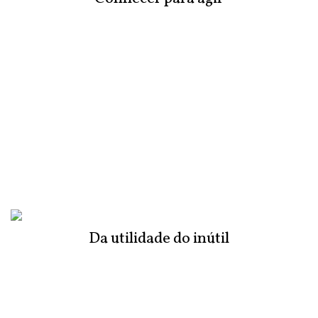
Da utilidade do inútil