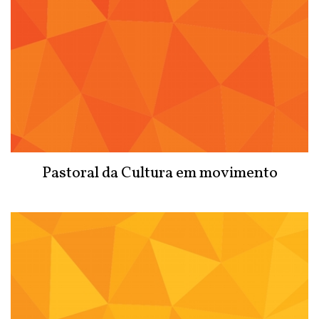
Pastoral da Cultura em movimento