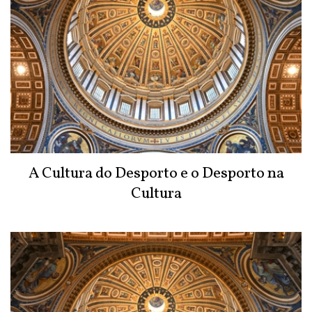
A Cultura do Desporto e o Desporto na
Cultura