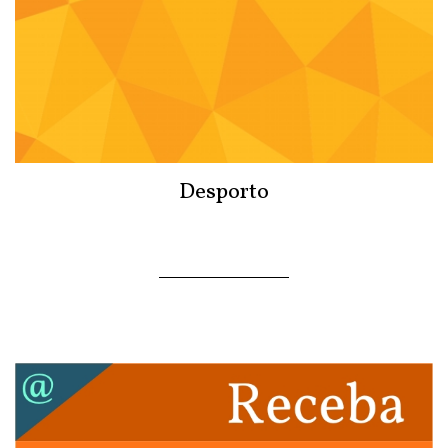
Desporto