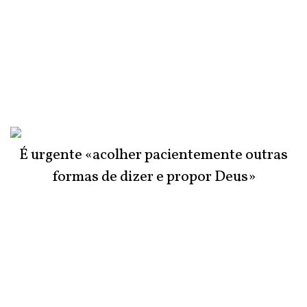
É urgente «acolher pacientemente outras
formas de dizer e propor Deus»