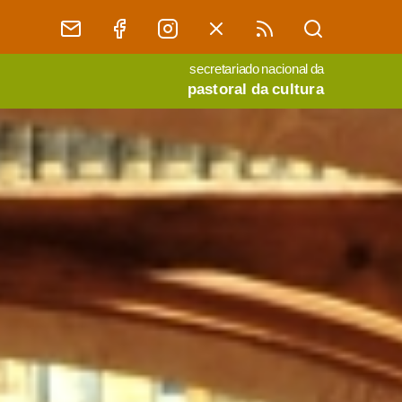
secretariado nacional da
pastoral da cultura