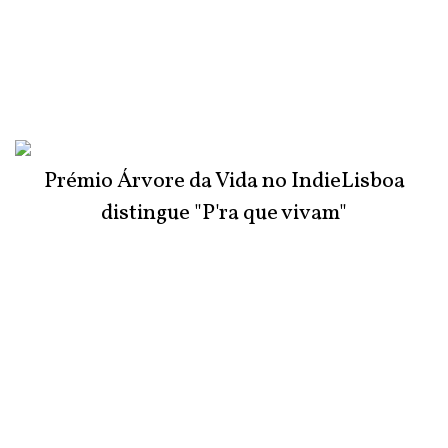
Prémio Árvore da Vida no IndieLisboa
distingue "P'ra que vivam"