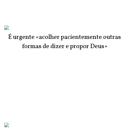
É urgente «acolher pacientemente outras
formas de dizer e propor Deus»