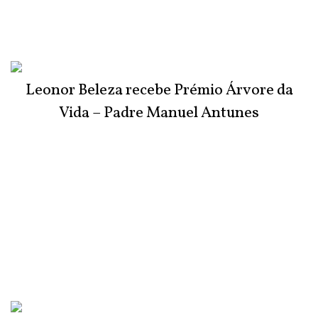
Leonor Beleza recebe Prémio Árvore da
Vida – Padre Manuel Antunes