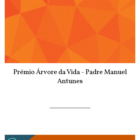
Prémio Árvore da Vida - Padre Manuel
Antunes