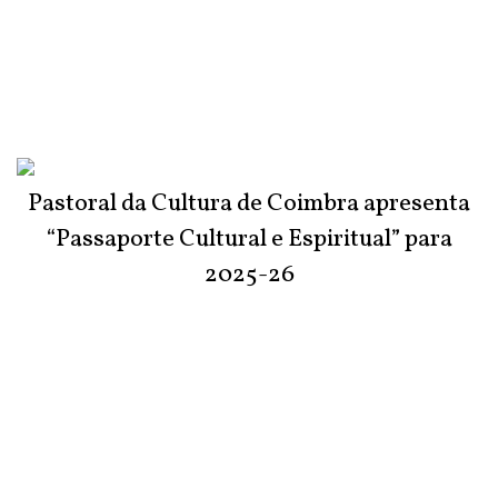
Pastoral da Cultura de Coimbra apresenta
“Passaporte Cultural e Espiritual” para
2025-26