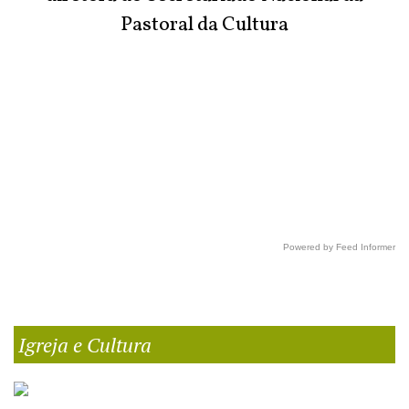
Pastoral da Cultura
Powered by Feed Informer
Igreja e Cultura