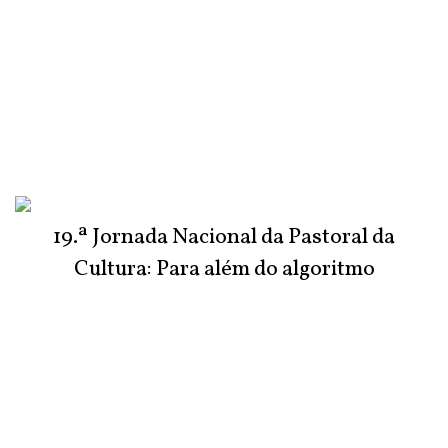
19.ª Jornada Nacional da Pastoral da
Cultura: Para além do algoritmo