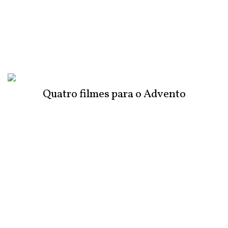
Quatro filmes para o Advento