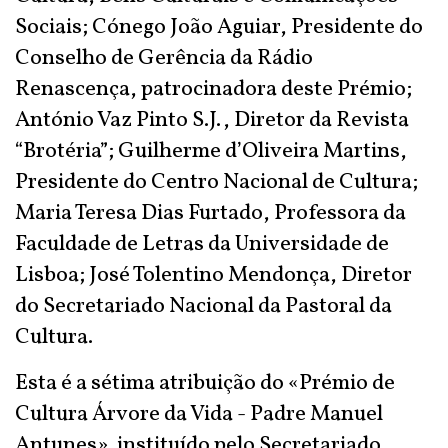
Sociais; Cónego João Aguiar, Presidente do
Conselho de Gerência da Rádio
Renascença, patrocinadora deste Prémio;
António Vaz Pinto S.J., Diretor da Revista
“Brotéria”; Guilherme d’Oliveira Martins,
Presidente do Centro Nacional de Cultura;
Maria Teresa Dias Furtado, Professora da
Faculdade de Letras da Universidade de
Lisboa; José Tolentino Mendonça, Diretor
do Secretariado Nacional da Pastoral da
Cultura.
Esta é a sétima atribuição do «Prémio de
Cultura Árvore da Vida - Padre Manuel
Antunes», instituído pelo Secretariado