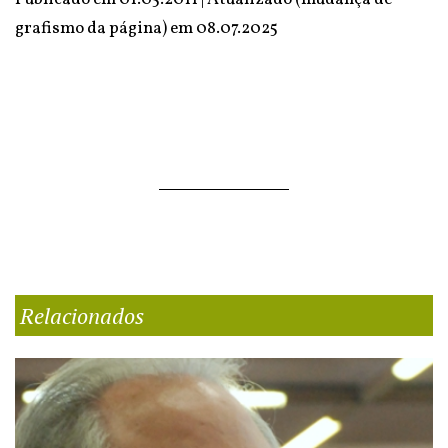
grafismo da página) em
08.07.2025
Relacionados