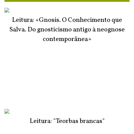
Leitura: «Gnosis. O Conhecimento que
Salva. Do gnosticismo antigo à neognose
contemporânea»
Leitura: "Teorbas brancas"