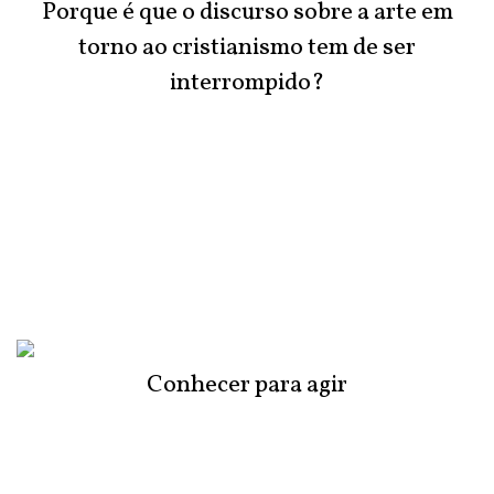
Porque é que o discurso sobre a arte em
torno ao cristianismo tem de ser
interrompido?
Conhecer para agir