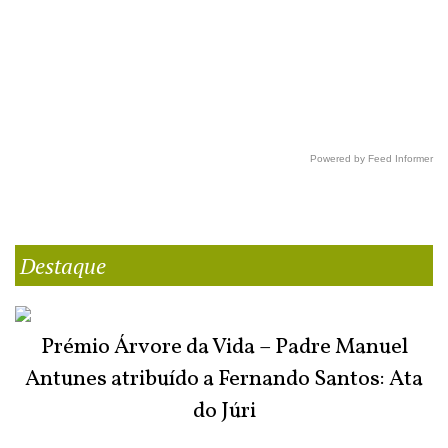
Powered by Feed Informer
Destaque
Prémio Árvore da Vida – Padre Manuel
Antunes atribuído a Fernando Santos: Ata
do Júri