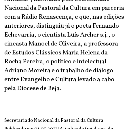
Nacional da Pastoral da Cultura em parceria
com a Rádio Renascença, e que, nas edições
anteriores, distinguiu já o poeta Fernando
Echevarria, o cientista Luís Archer s.j., o
cineasta Manoel de Oliveira, a professora
de Estudos Clássicos Maria Helena da
Rocha Pereira, o político e intelectual
Adriano Moreira e o trabalho de diálogo
entre Evangelho e Cultura levado a cabo
pela Diocese de Beja.
Secretariado Nacional da Pastoral da Cultura
Publicado em 01.05.2011 | Atualizado (mudança de