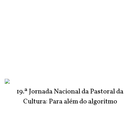
19.ª Jornada Nacional da Pastoral da
Cultura: Para além do algoritmo