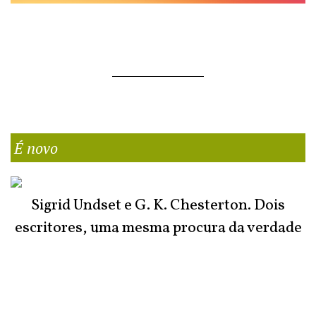
É novo
Sigrid Undset e G. K. Chesterton. Dois
escritores, uma mesma procura da verdade