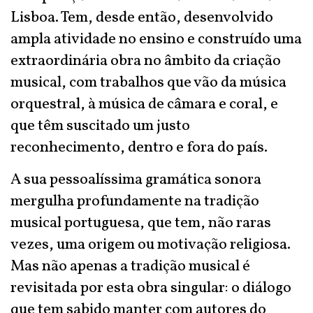
Lisboa. Tem, desde então, desenvolvido
ampla atividade no ensino e construído uma
extraordinária obra no âmbito da criação
musical, com trabalhos que vão da música
orquestral, à música de câmara e coral, e
que têm suscitado um justo
reconhecimento, dentro e fora do país.
A sua pessoalíssima gramática sonora
mergulha profundamente na tradição
musical portuguesa, que tem, não raras
vezes, uma origem ou motivação religiosa.
Mas não apenas a tradição musical é
revisitada por esta obra singular: o diálogo
que tem sabido manter com autores do