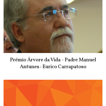
Prémio Árvore da Vida - Padre Manuel
Antunes : Eurico Carrapatoso