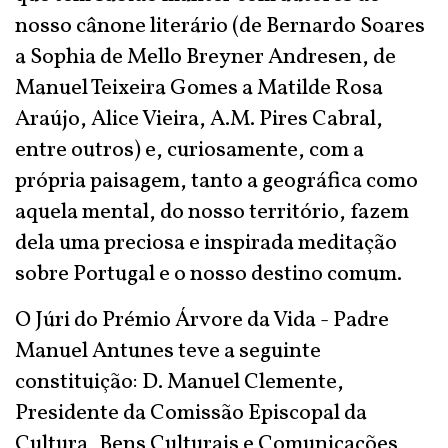
nosso cânone literário (de Bernardo Soares
a Sophia de Mello Breyner Andresen, de
Manuel Teixeira Gomes a Matilde Rosa
Araújo, Alice Vieira, A.M. Pires Cabral,
entre outros) e, curiosamente, com a
própria paisagem, tanto a geográfica como
aquela mental, do nosso território, fazem
dela uma preciosa e inspirada meditação
sobre Portugal e o nosso destino comum.
O Júri do Prémio Árvore da Vida - Padre
Manuel Antunes teve a seguinte
constituição: D. Manuel Clemente,
Presidente da Comissão Episcopal da
Cultura, Bens Culturais e Comunicações