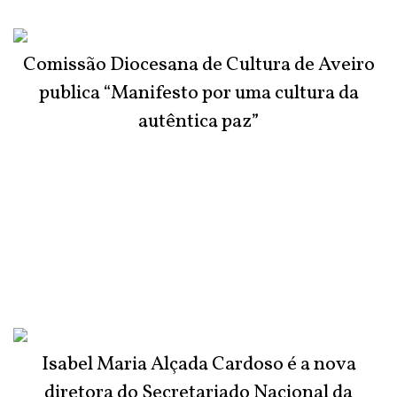
Comissão Diocesana de Cultura de Aveiro
publica “Manifesto por uma cultura da
autêntica paz”
Isabel Maria Alçada Cardoso é a nova
diretora do Secretariado Nacional da