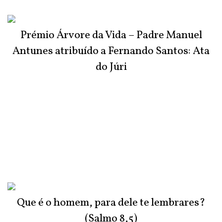
Prémio Árvore da Vida – Padre Manuel
Antunes atribuído a Fernando Santos: Ata
do Júri
Que é o homem, para dele te lembrares?
(Salmo 8,5)