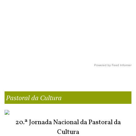
Powered by Feed Informer
Pastoral da Cultura
20.ª Jornada Nacional da Pastoral da
Cultura