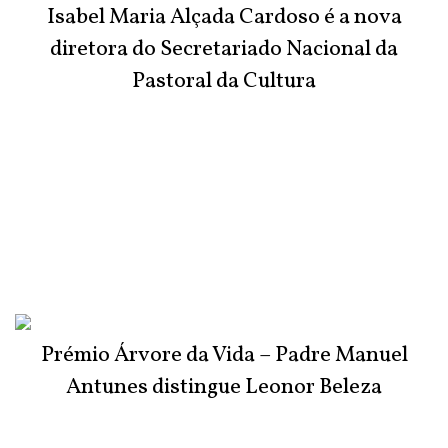
Isabel Maria Alçada Cardoso é a nova
diretora do Secretariado Nacional da
Pastoral da Cultura
Prémio Árvore da Vida – Padre Manuel
Antunes distingue Leonor Beleza