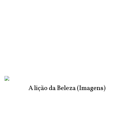
A lição da Beleza (Imagens)