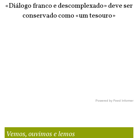
«Diálogo franco e descomplexado» deve ser
conservado como «um tesouro»
Powered by Feed Informer
Vemos, ouvimos e lemos