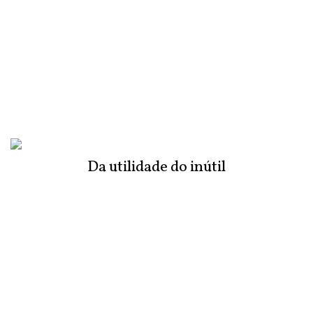
Da utilidade do inútil