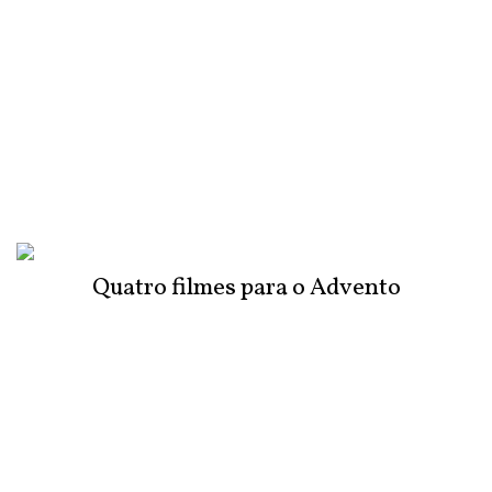
Quatro filmes para o Advento