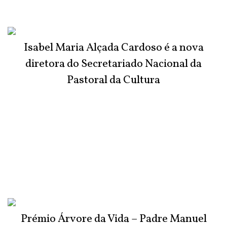
Isabel Maria Alçada Cardoso é a nova
diretora do Secretariado Nacional da
Pastoral da Cultura
Prémio Árvore da Vida – Padre Manuel