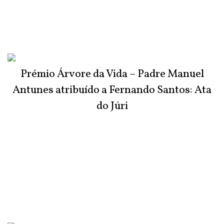
Prémio Árvore da Vida – Padre Manuel
Antunes atribuído a Fernando Santos: Ata
do Júri