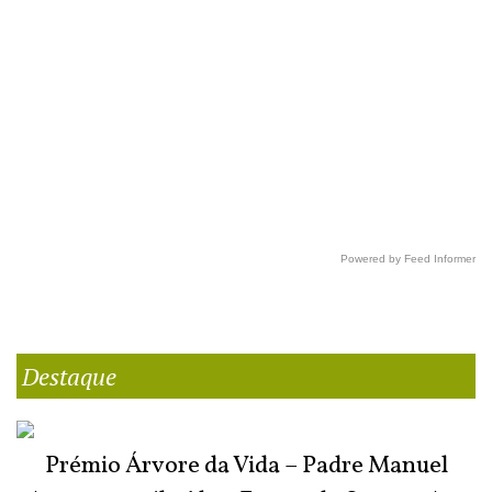
Powered by Feed Informer
Destaque
Prémio Árvore da Vida – Padre Manuel