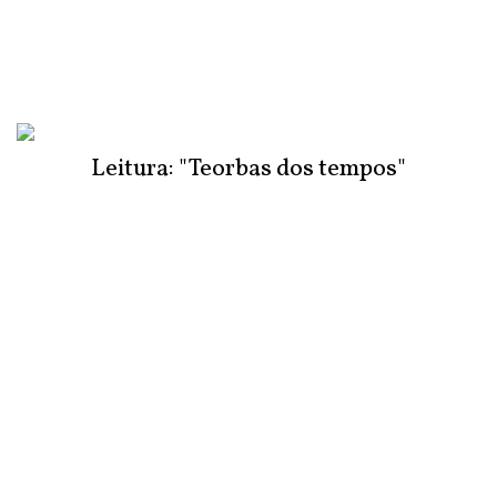
Leitura: "Teorbas dos tempos"