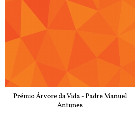
Prémio Árvore da Vida - Padre Manuel
Antunes