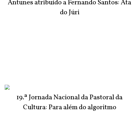
Antunes atribuído a Fernando Santos: Ata
do Júri
19.ª Jornada Nacional da Pastoral da
Cultura: Para além do algoritmo