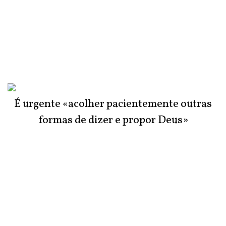
É urgente «acolher pacientemente outras
formas de dizer e propor Deus»