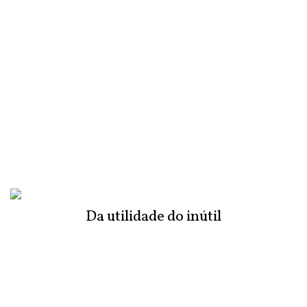
Da utilidade do inútil