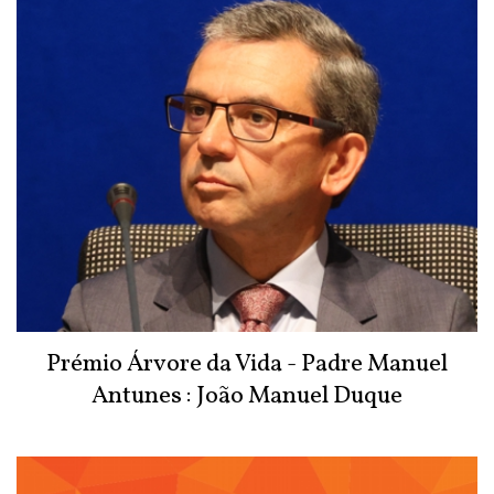
Prémio Árvore da Vida - Padre Manuel
Antunes : João Manuel Duque