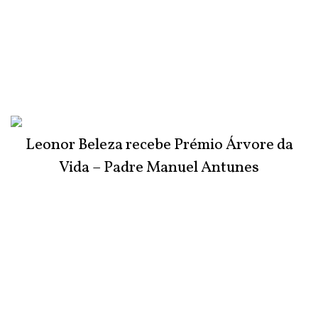
Leonor Beleza recebe Prémio Árvore da
Vida – Padre Manuel Antunes