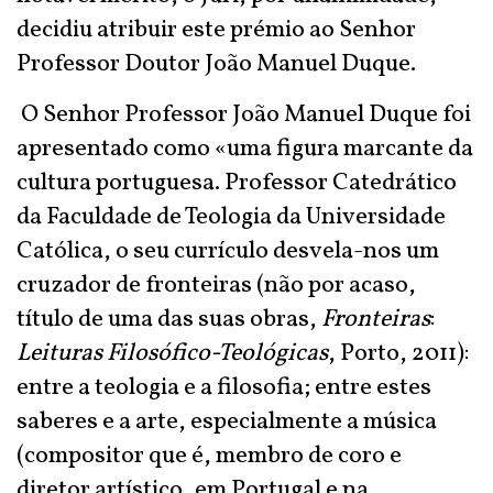
decidiu atribuir este prémio ao Senhor
Professor Doutor João Manuel Duque.
O Senhor Professor João Manuel Duque foi
apresentado como «uma figura marcante da
cultura portuguesa. Professor Catedrático
da Faculdade de Teologia da Universidade
Católica, o seu currículo desvela-nos um
cruzador de fronteiras (não por acaso,
título de uma das suas obras,
Fronteiras
:
Leituras Filosófico-Teológicas
, Porto, 2011):
entre a teologia e a filosofia; entre estes
saberes e a arte, especialmente a música
(compositor que é, membro de coro e
diretor artístico, em Portugal e na