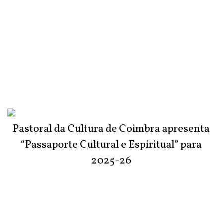
Pastoral da Cultura de Coimbra apresenta
“Passaporte Cultural e Espiritual” para
2025-26