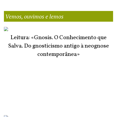
Vemos, ouvimos e lemos
Leitura: «Gnosis. O Conhecimento que
Salva. Do gnosticismo antigo à neognose
contemporânea»