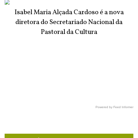
Isabel Maria Alçada Cardoso é a nova
diretora do Secretariado Nacional da
Pastoral da Cultura
Powered by Feed Informer