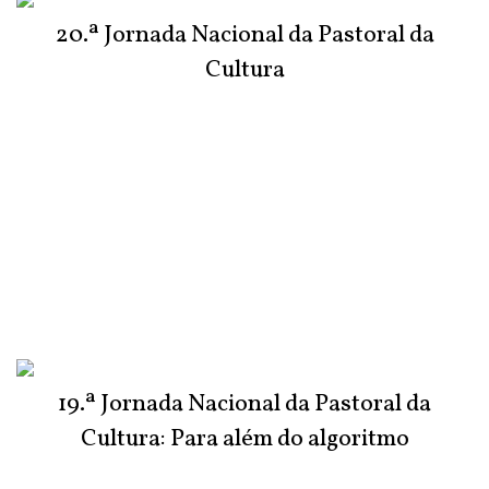
20.ª Jornada Nacional da Pastoral da
Cultura
19.ª Jornada Nacional da Pastoral da
Cultura: Para além do algoritmo