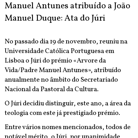
Manuel Antunes atribuído a João
Manuel Duque: Ata do Júri
No passado dia 19 de novembro, reuniu na
Universidade Católica Portuguesa em
Lisboa o Júri do prémio «Arvore da
Vida/Padre Manuel Antunes», atribuído
anualmente no âmbito do Secretariado
Nacional da Pastoral da Cultura.
O Júri decidiu distinguir, este ano, a área da
teologia com este já prestigiado prémio.
Entre vários nomes mencionados, todos de
notável mérito, o Júri, por unanimidade,