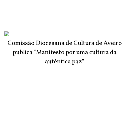
Comissão Diocesana de Cultura de Aveiro
publica “Manifesto por uma cultura da
autêntica paz”