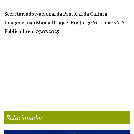
Secretariado Nacional da Pastoral da Cultura
Imagem: João Manuel Duque | Rui Jorge Martins/SNPC
Publicado em
07.07.2025
Relacionados