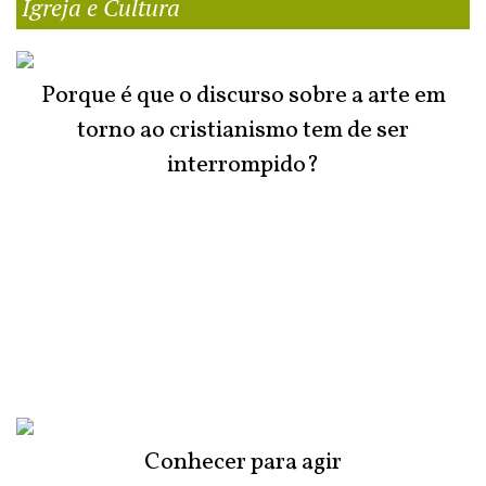
Igreja e Cultura
Porque é que o discurso sobre a arte em
torno ao cristianismo tem de ser
interrompido?
Conhecer para agir