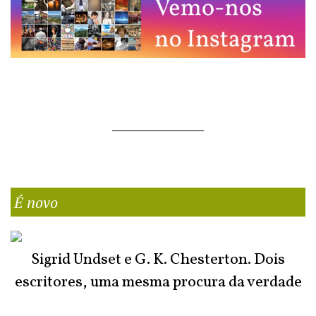
É novo
Sigrid Undset e G. K. Chesterton. Dois
escritores, uma mesma procura da verdade