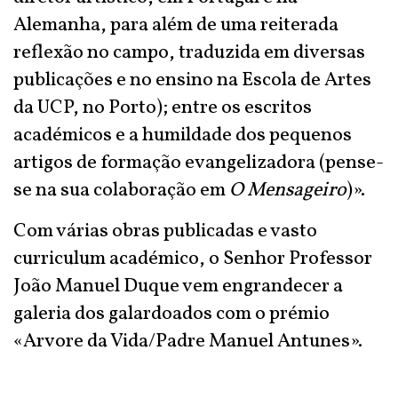
Alemanha, para além de uma reiterada
reflexão no campo, traduzida em diversas
publicações e no ensino na Escola de Artes
da UCP, no Porto); entre os escritos
académicos e a humildade dos pequenos
artigos de formação evangelizadora (pense-
se na sua colaboração em
O Mensageiro
)».
Com várias obras publicadas e vasto
curriculum académico, o Senhor Professor
João Manuel Duque vem engrandecer a
galeria dos galardoados com o prémio
«Arvore da Vida/Padre Manuel Antunes».