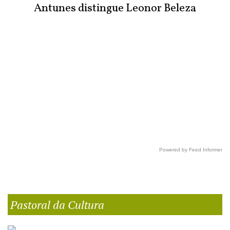
Antunes distingue Leonor Beleza
Powered by Feed Informer
Pastoral da Cultura