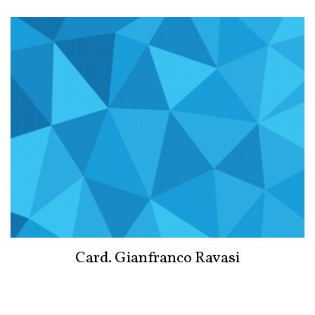
Card. Gianfranco Ravasi