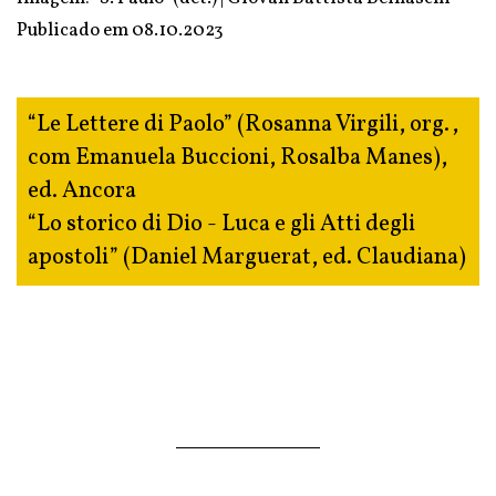
Publicado em
08.10.2023
“Le Lettere di Paolo” (Rosanna Virgili, org.,
com Emanuela Buccioni, Rosalba Manes),
ed. Ancora
“Lo storico di Dio - Luca e gli Atti degli
apostoli” (Daniel Marguerat, ed. Claudiana)