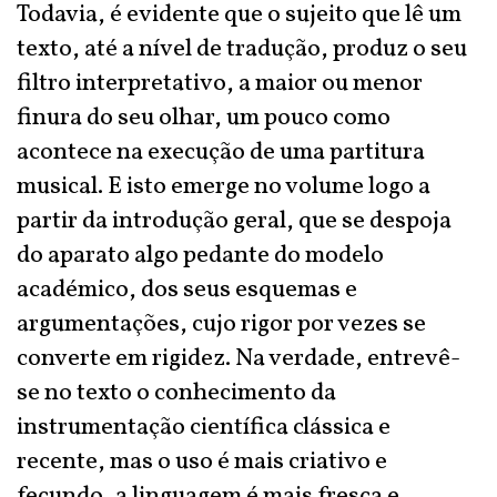
Todavia, é evidente que o sujeito que lê um
texto, até a nível de tradução, produz o seu
filtro interpretativo, a maior ou menor
finura do seu olhar, um pouco como
acontece na execução de uma partitura
musical. E isto emerge no volume logo a
partir da introdução geral, que se despoja
do aparato algo pedante do modelo
académico, dos seus esquemas e
argumentações, cujo rigor por vezes se
converte em rigidez. Na verdade, entrevê-
se no texto o conhecimento da
instrumentação científica clássica e
recente, mas o uso é mais criativo e
fecundo, a linguagem é mais fresca e