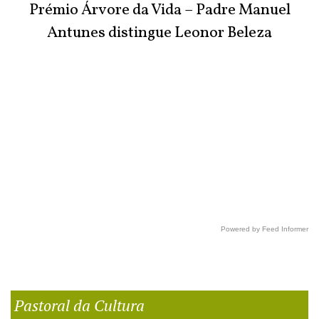
Prémio Árvore da Vida – Padre Manuel
Antunes distingue Leonor Beleza
Powered by Feed Informer
Pastoral da Cultura