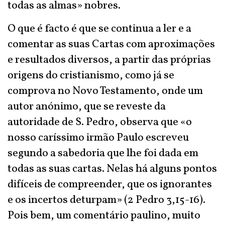
todas as almas» nobres.
O que é facto é que se continua a ler e a
comentar as suas Cartas com aproximações
e resultados diversos, a partir das próprias
origens do cristianismo, como já se
comprova no Novo Testamento, onde um
autor anónimo, que se reveste da
autoridade de S. Pedro, observa que «o
nosso caríssimo irmão Paulo escreveu
segundo a sabedoria que lhe foi dada em
todas as suas cartas. Nelas há alguns pontos
difíceis de compreender, que os ignorantes
e os incertos deturpam» (2 Pedro 3,15-16).
Pois bem, um comentário paulino, muito