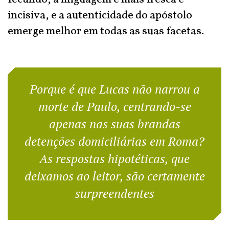
incisiva, e a autenticidade do apóstolo
emerge melhor em todas as suas facetas.
Porque é que Lucas não narrou a
morte de Paulo, centrando-se
apenas nas suas brandas
detenções domiciliárias em Roma?
As respostas hipotéticas, que
deixamos ao leitor, são certamente
surpreendentes