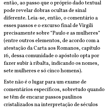
então, ao passo que o próprio dado textual
pode revelar dobras ocultas de sinal
diferente. Leia-se, então, o comentário a
esses passos e o excurso final de Virgili
precisamente sobre “Paulo e as mulheres”
(entre outros elementos, de acordo com a
atestação da Carta aos Romanos, capítulo
16, dessa comunidade o apóstolo opta por
fazer subir à ribalta, indicando os nomes,
sete mulheres e só cinco homens).
Este não é o lugar para um exame de
comentários específicos, sobretudo quando
se têm de encarar passos paulinos
cristalizados na interpretação de séculos