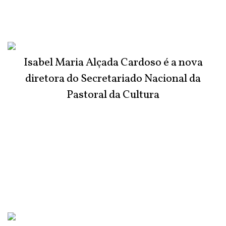
Isabel Maria Alçada Cardoso é a nova
diretora do Secretariado Nacional da
Pastoral da Cultura