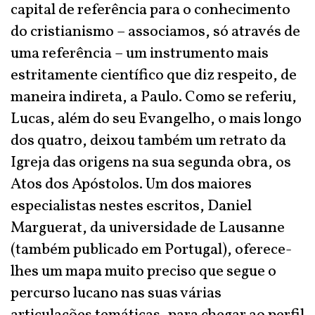
capital de referência para o conhecimento
do cristianismo – associamos, só através de
uma referência – um instrumento mais
estritamente científico que diz respeito, de
maneira indireta, a Paulo. Como se referiu,
Lucas, além do seu Evangelho, o mais longo
dos quatro, deixou também um retrato da
Igreja das origens na sua segunda obra, os
Atos dos Apóstolos. Um dos maiores
especialistas nestes escritos, Daniel
Marguerat, da universidade de Lausanne
(também publicado em Portugal), oferece-
lhes um mapa muito preciso que segue o
percurso lucano nas suas várias