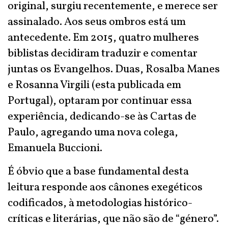
original, surgiu recentemente, e merece ser
assinalado. Aos seus ombros está um
antecedente. Em 2015, quatro mulheres
biblistas decidiram traduzir e comentar
juntas os Evangelhos. Duas, Rosalba Manes
e Rosanna Virgili (esta publicada em
Portugal), optaram por continuar essa
experiência, dedicando-se às Cartas de
Paulo, agregando uma nova colega,
Emanuela Buccioni.
É óbvio que a base fundamental desta
leitura responde aos cânones exegéticos
codificados, à metodologias histórico-
críticas e literárias, que não são de “género”.