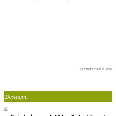
Powered by Feed Informer
Destaque