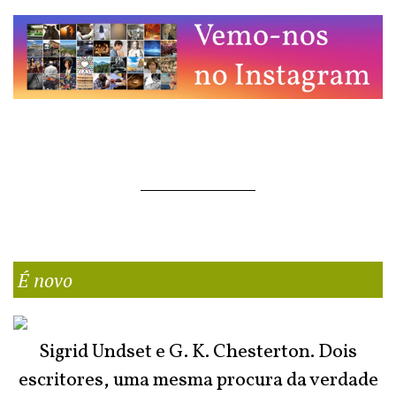
É novo
Sigrid Undset e G. K. Chesterton. Dois
escritores, uma mesma procura da verdade