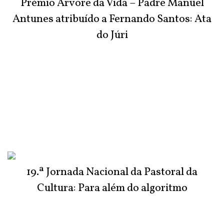
Prémio Árvore da Vida – Padre Manuel
Antunes atribuído a Fernando Santos: Ata
do Júri
19.ª Jornada Nacional da Pastoral da
Cultura: Para além do algoritmo