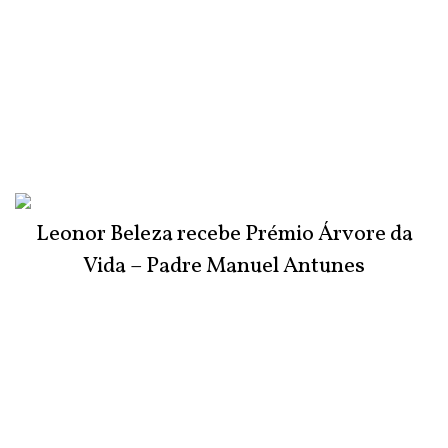
Leonor Beleza recebe Prémio Árvore da
Vida – Padre Manuel Antunes