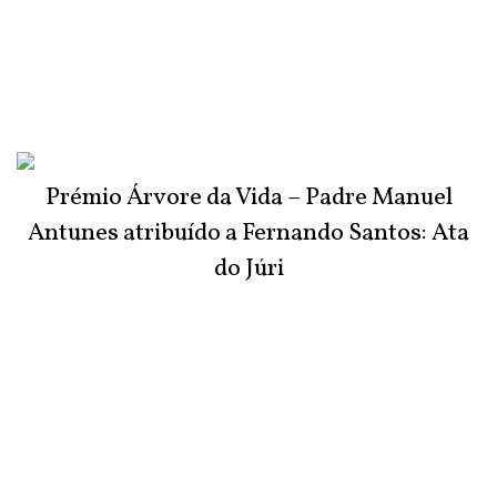
Prémio Árvore da Vida – Padre Manuel
Antunes atribuído a Fernando Santos: Ata
do Júri