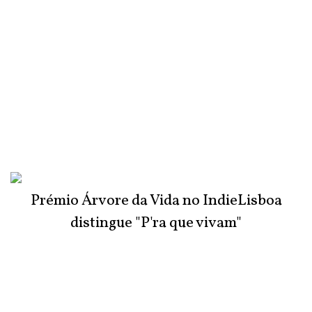
Prémio Árvore da Vida no IndieLisboa
distingue "P'ra que vivam"