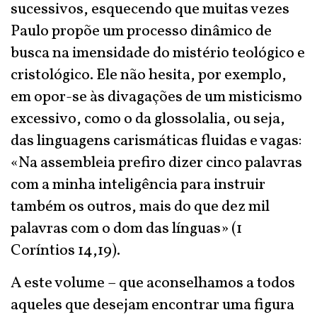
sucessivos, esquecendo que muitas vezes
Paulo propõe um processo dinâmico de
busca na imensidade do mistério teológico e
cristológico. Ele não hesita, por exemplo,
em opor-se às divagações de um misticismo
excessivo, como o da glossolalia, ou seja,
das linguagens carismáticas fluidas e vagas:
«Na assembleia prefiro dizer cinco palavras
com a minha inteligência para instruir
também os outros, mais do que dez mil
palavras com o dom das línguas» (1
Coríntios 14,19).
A este volume – que aconselhamos a todos
aqueles que desejam encontrar uma figura