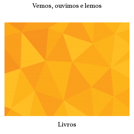
Vemos, ouvimos e lemos
Livros