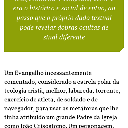
era o histórico e social de então, ao
passo que o próprio dado textual
pode revelar dobras ocultas de
sinal diferente
Um Evangelho incessantemente
comentado, considerado a estrela polar da
teologia cristã, melhor, labareda, torrente,
exercício de atleta, de soldado e de
navegador, para usar as metáforas que lhe
tinha atribuído um grande Padre da Igreja
como João Crisóstomo. Um personagem,