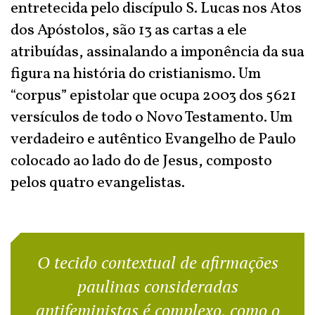
entretecida pelo discípulo S. Lucas nos Atos
dos Apóstolos, são 13 as cartas a ele
atribuídas, assinalando a imponência da sua
figura na história do cristianismo. Um
“corpus” epistolar que ocupa 2003 dos 5621
versículos de todo o Novo Testamento. Um
verdadeiro e autêntico Evangelho de Paulo
colocado ao lado do de Jesus, composto
pelos quatro evangelistas.
O tecido contextual de afirmações
paulinas consideradas
antifeministas é complexo, como o