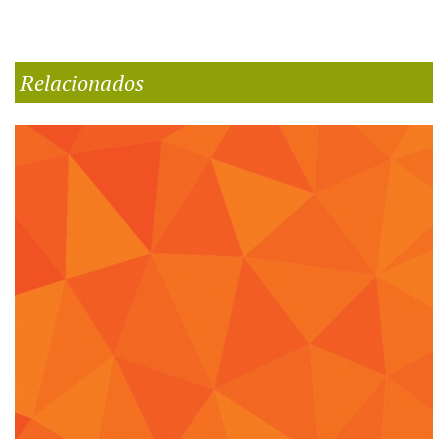
Relacionados