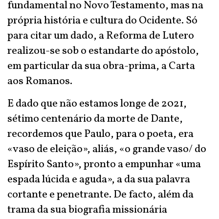
fundamental no Novo Testamento, mas na
própria história e cultura do Ocidente. Só
para citar um dado, a Reforma de Lutero
realizou-se sob o estandarte do apóstolo,
em particular da sua obra-prima, a Carta
aos Romanos.
E dado que não estamos longe de 2021,
sétimo centenário da morte de Dante,
recordemos que Paulo, para o poeta, era
«vaso de eleição», aliás, «o grande vaso/ do
Espírito Santo», pronto a empunhar «uma
espada lúcida e aguda», a da sua palavra
cortante e penetrante. De facto, além da
trama da sua biografia missionária