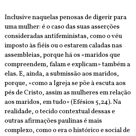
Inclusive naquelas penosas de digerir para
uma mulher: é o caso das suas asserções
consideradas antifeministas, como o véu
imposto às fiéis ou o estarem caladas nas
assembleias, porque há os «maridos que
compreendem, falam e explicam» também a
elas. E, ainda, a submissão aos maridos,
porque, «como a Igreja se põe à escuta aos
pés de Cristo, assim as mulheres em relação
aos maridos, em tudo» (Efésios 5,24). Na
realidade, o tecido contextual dessas e
outras afirmações paulinas é mais
complexo, como o era o histórico e social de