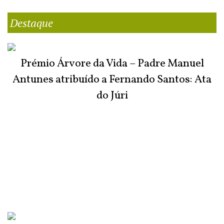
Destaque
Prémio Árvore da Vida – Padre Manuel
Antunes atribuído a Fernando Santos: Ata
do Júri