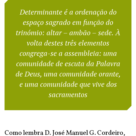
Determinante é a ordenação do
espaço sagrado em função do
trinómio: altar – ambão – sede. À
volta destes três elementos
congrega-se a assembleia: uma
comunidade de escuta da Palavra
de Deus, uma comunidade orante,
e uma comunidade que vive dos
sacramentos
Como lembra D. José Manuel G. Cordeiro,