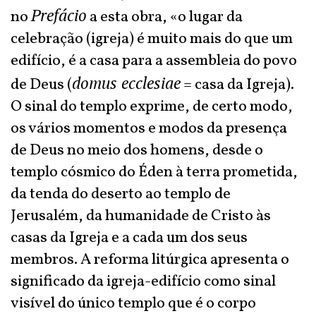
Prefácio
no
a esta obra, «o lugar da
celebração (igreja) é muito mais do que um
edifício, é a casa para a assembleia do povo
domus ecclesiae
de Deus (
= casa da Igreja).
O sinal do templo exprime, de certo modo,
os vários momentos e modos da presença
de Deus no meio dos homens, desde o
templo cósmico do Éden à terra prometida,
da tenda do deserto ao templo de
Jerusalém, da humanidade de Cristo às
casas da Igreja e a cada um dos seus
membros. A reforma litúrgica apresenta o
significado da igreja-edifício como sinal
visível do único templo que é o corpo