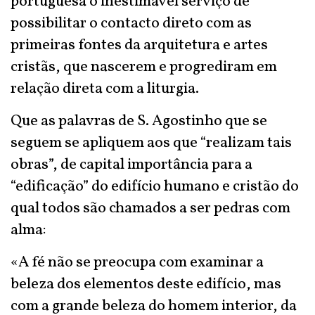
portuguesa o inestimável serviço de
possibilitar o contacto direto com as
primeiras fontes da arquitetura e artes
cristãs, que nascerem e progrediram em
relação direta com a liturgia.
Que as palavras de S. Agostinho que se
seguem se apliquem aos que “realizam tais
obras”, de capital importância para a
“edificação” do edifício humano e cristão do
qual todos são chamados a ser pedras com
alma:
«A fé não se preocupa com examinar a
beleza dos elementos deste edifício, mas
com a grande beleza do homem interior, da