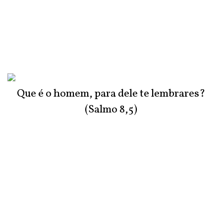
Que é o homem, para dele te lembrares?
(Salmo 8,5)