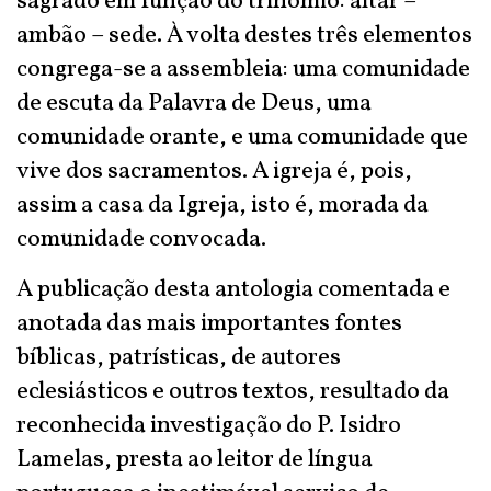
sagrado em função do trinómio: altar –
ambão – sede. À volta destes três elementos
congrega-se a assembleia: uma comunidade
de escuta da Palavra de Deus, uma
comunidade orante, e uma comunidade que
vive dos sacramentos. A igreja é, pois,
assim a casa da Igreja, isto é, morada da
comunidade convocada.
A publicação desta antologia comentada e
anotada das mais importantes fontes
bíblicas, patrísticas, de autores
eclesiásticos e outros textos, resultado da
reconhecida investigação do P. Isidro
Lamelas, presta ao leitor de língua