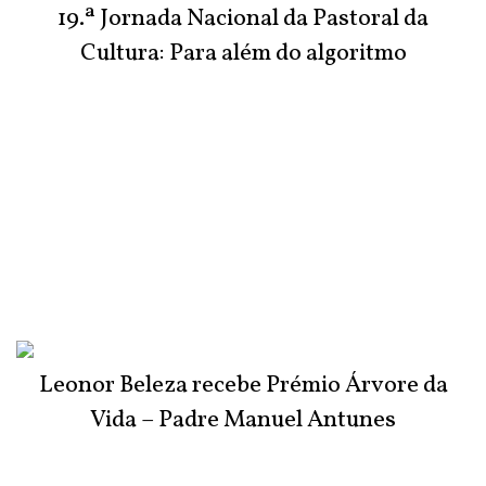
19.ª Jornada Nacional da Pastoral da
Cultura: Para além do algoritmo
Leonor Beleza recebe Prémio Árvore da
Vida – Padre Manuel Antunes