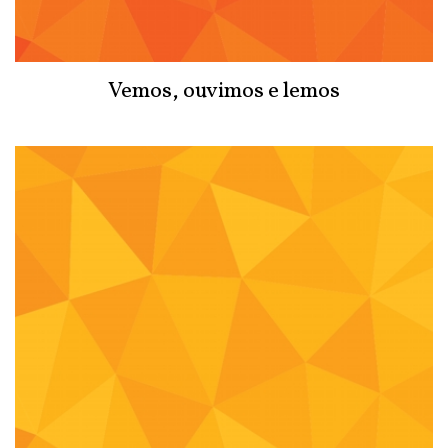
Vemos, ouvimos e lemos