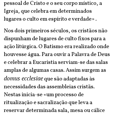
pessoal de Cristo e o seu corpo místico, a
Igreja, que celebra em determinados
lugares o culto em espírito e verdade» .
Nos dois primeiros séculos, os cristãos não
dispunham de lugares de culto fixos para a
ação litúrgica. O Batismo era realizado onde
houvesse água. Para ouvir a Palavra de Deus
e celebrar a Eucaristia serviam-se das salas
amplas de algumas casas. Assim surgem as
domus ecclesiae
que são adaptadas às
necessidades das assembleias cristãs.
Nestas inicia-se «um processo de
ritualização e sacralização que leva a
reservar determinada sala, mesa ou cálice