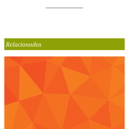
Relacionados