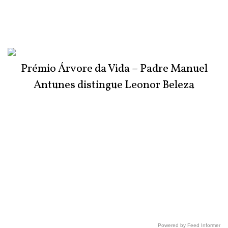
Prémio Árvore da Vida – Padre Manuel
Antunes distingue Leonor Beleza
Powered by Feed Informer