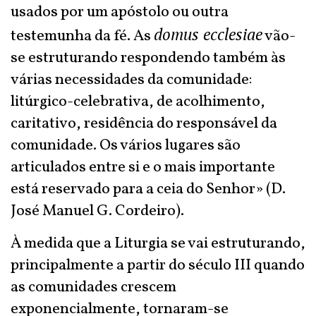
usados por um apóstolo ou outra
domus ecclesiae
testemunha da fé. As
vão-
se estruturando respondendo também às
várias necessidades da comunidade:
litúrgico-celebrativa, de acolhimento,
caritativo, residência do responsável da
comunidade. Os vários lugares são
articulados entre si e o mais importante
está reservado para a ceia do Senhor» (D.
José Manuel G. Cordeiro).
À medida que a Liturgia se vai estruturando,
principalmente a partir do século III quando
as comunidades crescem
exponencialmente, tornaram-se