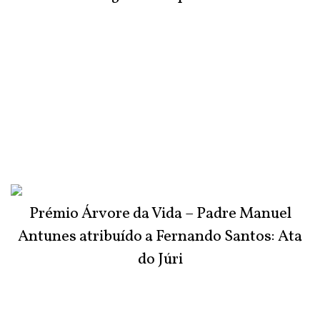
Prémio Árvore da Vida – Padre Manuel
Antunes atribuído a Fernando Santos: Ata
do Júri