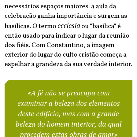
necessários espaços maiores: a aula da
celebração ganha importância e surgem as
ecclesia
basílicas. O termo
ou “basílica” é
então usado para indicar o lugar da reunião
dos fiéis. Com Constantino, a imagem
exterior do lugar do culto cristão começa a
espelhar a grandeza da sua verdade interior.
«A fé não se preocupa com
examinar a beleza dos elementos
deste edifício, mas com a grande
beleza do homem interior, da qual
procedem estas obras de amor»