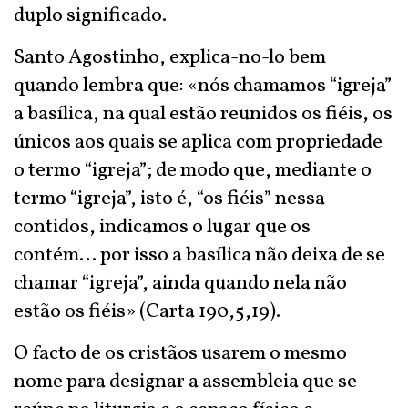
duplo significado.
Santo Agostinho, explica-no-lo bem
quando lembra que: «nós chamamos “igreja”
a basílica, na qual estão reunidos os fiéis, os
únicos aos quais se aplica com propriedade
o termo “igreja”; de modo que, mediante o
termo “igreja”, isto é, “os fiéis” nessa
contidos, indicamos o lugar que os
contém... por isso a basílica não deixa de se
chamar “igreja”, ainda quando nela não
estão os fiéis» (Carta 190,5,19).
O facto de os cristãos usarem o mesmo
nome para designar a assembleia que se