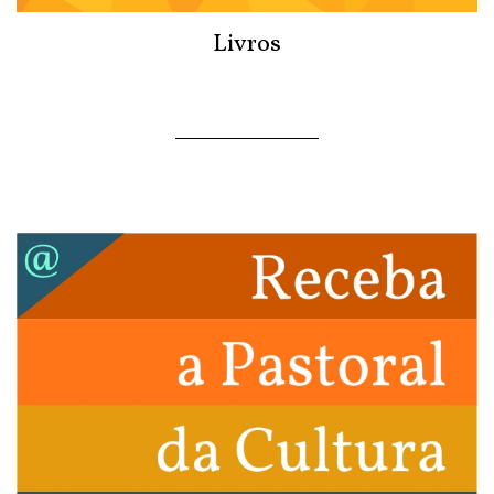
Livros