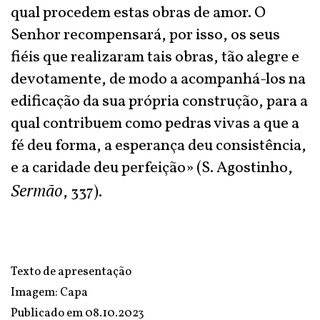
qual procedem estas obras de amor. O
Senhor recompensará, por isso, os seus
fiéis que realizaram tais obras, tão alegre e
devotamente, de modo a acompanhá-los na
edificação da sua própria construção, para a
qual contribuem como pedras vivas a que a
fé deu forma, a esperança deu consistência,
e a caridade deu perfeição» (S. Agostinho,
Sermão
, 337).
Texto de apresentação
Imagem: Capa
Publicado em
08.10.2023