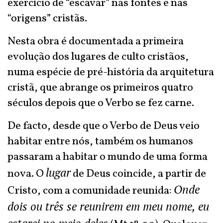
exercício de “escavar” nas fontes e nas
“origens” cristãs.
Nesta obra é documentada a primeira
evolução dos lugares de culto cristãos,
numa espécie de pré-história da arquitetura
cristã, que abrange os primeiros quatro
séculos depois que o Verbo se fez carne.
De facto, desde que o Verbo de Deus veio
habitar entre nós, também os humanos
passaram a habitar o mundo de uma forma
lugar
nova. O
de Deus coincide, a partir de
Onde
Cristo, com a comunidade reunida:
dois ou três se reunirem em meu nome, eu