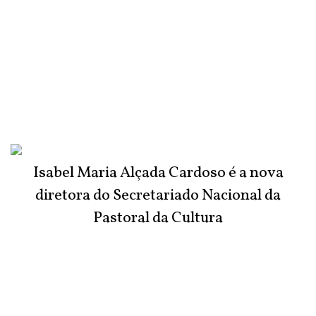
Isabel Maria Alçada Cardoso é a nova
diretora do Secretariado Nacional da
Pastoral da Cultura