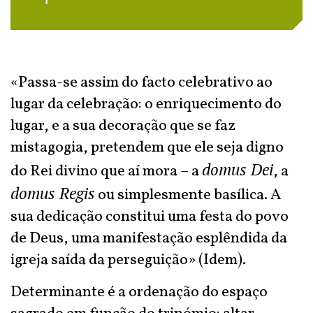
«Passa-se assim do facto celebrativo ao
lugar da celebração: o enriquecimento do
lugar, e a sua decoração que se faz
mistagogia, pretendem que ele seja digno
domus Dei
do Rei divino que aí mora – a
, a
domus Regis
ou simplesmente basílica. A
sua dedicação constitui uma festa do povo
de Deus, uma manifestação esplêndida da
igreja saída da perseguição» (Idem).
Determinante é a ordenação do espaço