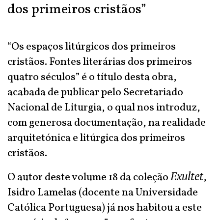
dos primeiros cristãos”
“Os espaços litúrgicos dos primeiros
cristãos. Fontes literárias dos primeiros
quatro séculos” é o título desta obra,
acabada de publicar pelo Secretariado
Nacional de Liturgia, o qual nos introduz,
com generosa documentação, na realidade
arquitetónica e litúrgica dos primeiros
cristãos.
Exultet
O autor deste volume 18 da coleção
,
Isidro Lamelas (docente na Universidade
Católica Portuguesa) já nos habitou a este