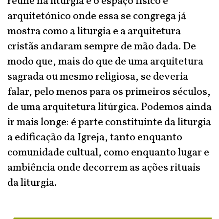
reúne na liturgia e o espaço físico e
arquitetónico onde essa se congrega já
mostra como a liturgia e a arquitetura
cristãs andaram sempre de mão dada. De
modo que, mais do que de uma arquitetura
sagrada ou mesmo religiosa, se deveria
falar, pelo menos para os primeiros séculos,
de uma arquitetura litúrgica. Podemos ainda
ir mais longe: é parte constituinte da liturgia
a edificação da Igreja, tanto enquanto
comunidade cultual, como enquanto lugar e
ambiência onde decorrem as ações rituais
da liturgia.