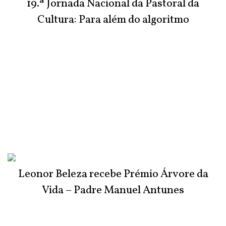
19.ª Jornada Nacional da Pastoral da
Cultura: Para além do algoritmo
Leonor Beleza recebe Prémio Árvore da
Vida – Padre Manuel Antunes