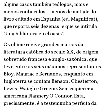
alguns casos também teólogos, mais e
menos conhecidos – menos de metade do
livro editado em Espanha (ed. Magnificat),
que reporta seis dezenas, e que se intitula
“Una biblioteca en el oasis”.
O volume revive grandes marcos da
literatura católica do século XX, de origem
sobretudo francesa e anglo-saxónica, que
teve entre os seus máximos representantes
Bloy, Mauriac e Bernanos, enquanto em
Inglaterra se contam Benson, Chesterton,
Lewis, Waugh e Greene. Sem esquecer a
americana Flannery O’Connor. Esta,
precisamente, é a testemunha perfeita da