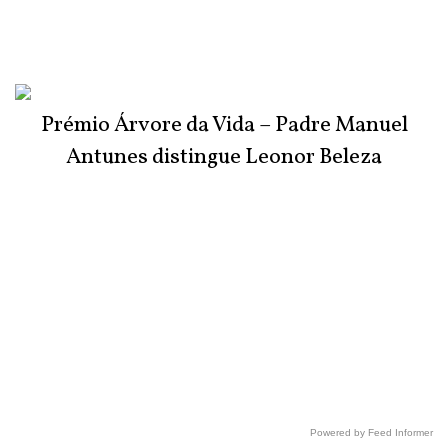
Prémio Árvore da Vida – Padre Manuel
Antunes distingue Leonor Beleza
Powered by Feed Informer