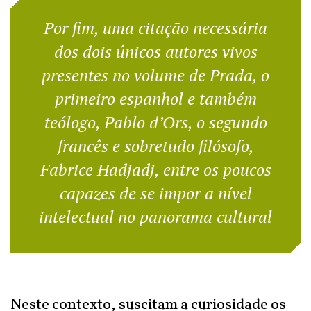
Por fim, uma citação necessária
dos dois únicos autores vivos
presentes no volume de Prada, o
primeiro espanhol e também
teólogo, Pablo d’Ors, o segundo
francês e sobretudo filósofo,
Fabrice Hadjadj, entre os poucos
capazes de se impor a nível
intelectual no panorama cultural
Neste contexto, suscitam a curiosidade os