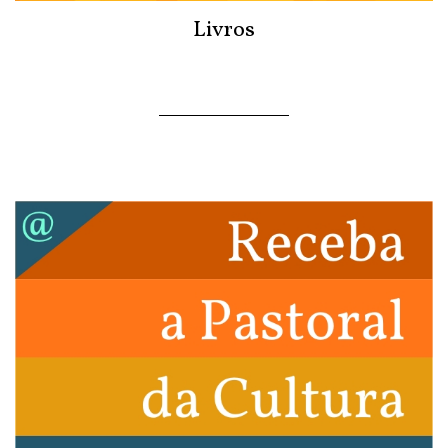
Livros