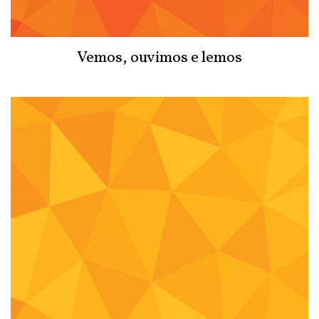
Vemos, ouvimos e lemos