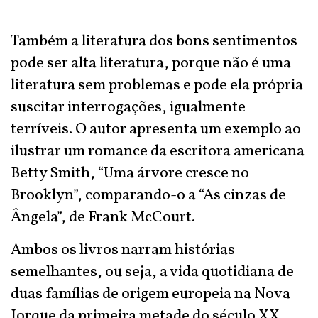
Também a literatura dos bons sentimentos
pode ser alta literatura, porque não é uma
literatura sem problemas e pode ela própria
suscitar interrogações, igualmente
terríveis. O autor apresenta um exemplo ao
ilustrar um romance da escritora americana
Betty Smith, “Uma árvore cresce no
Brooklyn”, comparando-o a “As cinzas de
Ângela”, de Frank McCourt.
Ambos os livros narram histórias
semelhantes, ou seja, a vida quotidiana de
duas famílias de origem europeia na Nova
Iorque da primeira metade do século XX.