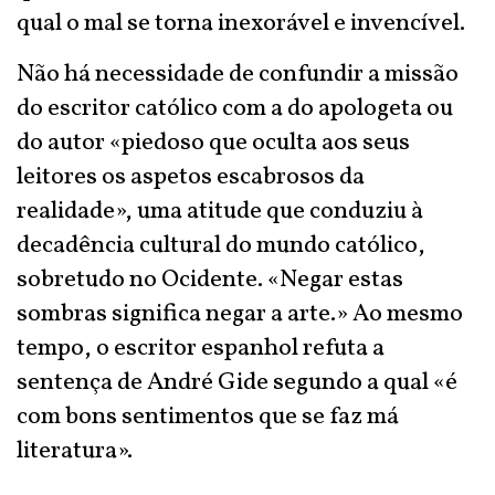
qual o mal se torna inexorável e invencível.
Não há necessidade de confundir a missão
do escritor católico com a do apologeta ou
do autor «piedoso que oculta aos seus
leitores os aspetos escabrosos da
realidade», uma atitude que conduziu à
decadência cultural do mundo católico,
sobretudo no Ocidente. «Negar estas
sombras significa negar a arte.» Ao mesmo
tempo, o escritor espanhol refuta a
sentença de André Gide segundo a qual «é
com bons sentimentos que se faz má
literatura».