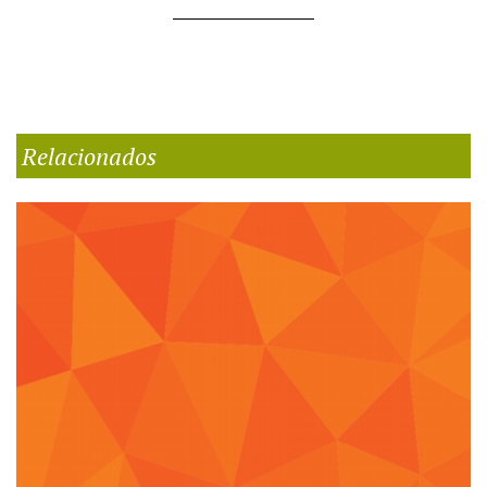
Relacionados