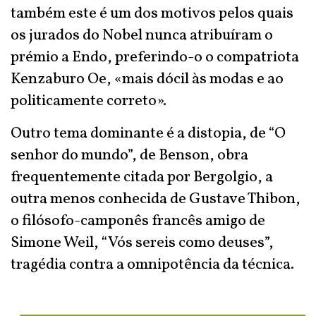
também este é um dos motivos pelos quais
os jurados do Nobel nunca atribuíram o
prémio a Endo, preferindo-o o compatriota
Kenzaburo Oe, «mais dócil às modas e ao
politicamente correto».
Outro tema dominante é a distopia, de “O
senhor do mundo”, de Benson, obra
frequentemente citada por Bergolgio, a
outra menos conhecida de Gustave Thibon,
o filósofo-camponês francês amigo de
Simone Weil, “Vós sereis como deuses”,
tragédia contra a omnipotência da técnica.