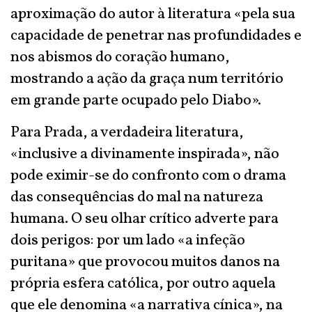
aproximação do autor à literatura «pela sua
capacidade de penetrar nas profundidades e
nos abismos do coração humano,
mostrando a ação da graça num território
em grande parte ocupado pelo Diabo».
Para Prada, a verdadeira literatura,
«inclusive a divinamente inspirada», não
pode eximir-se do confronto com o drama
das consequências do mal na natureza
humana. O seu olhar crítico adverte para
dois perigos: por um lado «a infeção
puritana» que provocou muitos danos na
própria esfera católica, por outro aquela
que ele denomina «a narrativa cínica», na