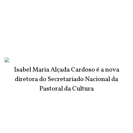
Isabel Maria Alçada Cardoso é a nova
diretora do Secretariado Nacional da
Pastoral da Cultura