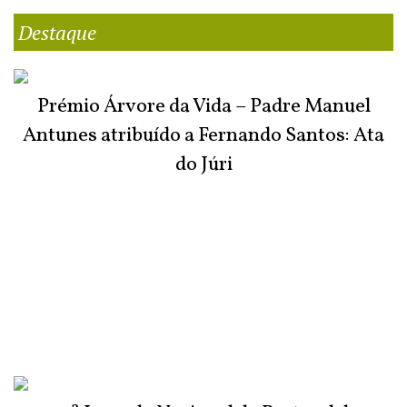
Destaque
Prémio Árvore da Vida – Padre Manuel
Antunes atribuído a Fernando Santos: Ata
do Júri