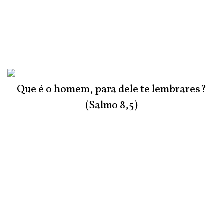
Que é o homem, para dele te lembrares?
(Salmo 8,5)