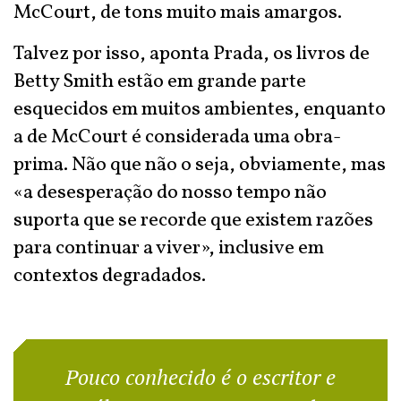
McCourt, de tons muito mais amargos.
Talvez por isso, aponta Prada, os livros de
Betty Smith estão em grande parte
esquecidos em muitos ambientes, enquanto
a de McCourt é considerada uma obra-
prima. Não que não o seja, obviamente, mas
«a desesperação do nosso tempo não
suporta que se recorde que existem razões
para continuar a viver», inclusive em
contextos degradados.
Pouco conhecido é o escritor e