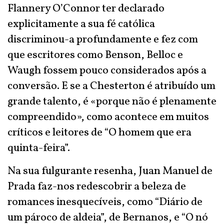
Flannery O’Connor ter declarado
explicitamente a sua fé católica
discriminou-a profundamente e fez com
que escritores como Benson, Belloc e
Waugh fossem pouco considerados após a
conversão. E se a Chesterton é atribuído um
grande talento, é «porque não é plenamente
compreendido», como acontece em muitos
críticos e leitores de “O homem que era
quinta-feira”.
Na sua fulgurante resenha, Juan Manuel de
Prada faz-nos redescobrir a beleza de
romances inesquecíveis, como “Diário de
um pároco de aldeia”, de Bernanos, e “O nó