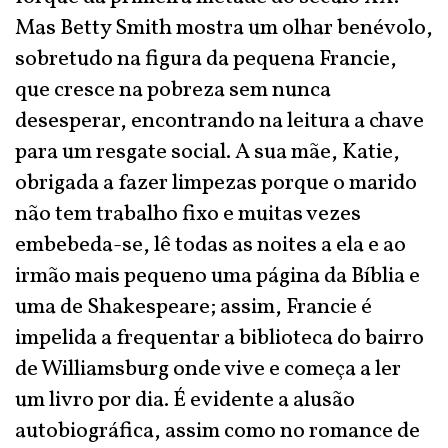
Mas Betty Smith mostra um olhar benévolo,
sobretudo na figura da pequena Francie,
que cresce na pobreza sem nunca
desesperar, encontrando na leitura a chave
para um resgate social. A sua mãe, Katie,
obrigada a fazer limpezas porque o marido
não tem trabalho fixo e muitas vezes
embebeda-se, lê todas as noites a ela e ao
irmão mais pequeno uma página da Bíblia e
uma de Shakespeare; assim, Francie é
impelida a frequentar a biblioteca do bairro
de Williamsburg onde vive e começa a ler
um livro por dia. É evidente a alusão
autobiográfica, assim como no romance de