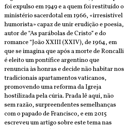
foi expulso em 1949 e a quem foi restituído o
ministério sacerdotal em 1966, «irresistível
humorista» capaz de unir erudição e poesia,
autor de “As parábolas de Cristo” e do
romance “João XXIII (XXIV), de 1964, em
que se imagina que após a morte de Roncalli
é eleito um pontífice argentino que
renuncia às honras e decide não habitar nos
tradicionais apartamentos vaticanos,
promovendo uma reforma da Igreja
hostilizada pela cúria. Prada lê aqui, não
sem razão, surpreendentes semelhanças
com o papado de Francisco, e em 2015
escreveu um artigo sobre este tema nas