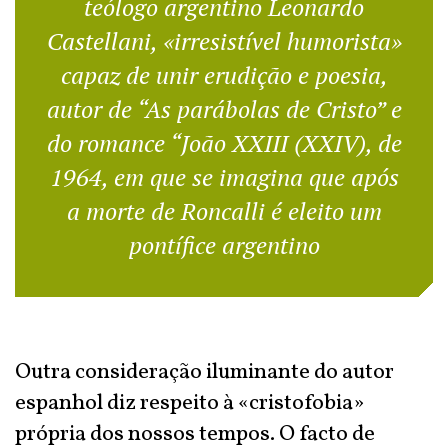
teólogo argentino Leonardo
Castellani, «irresistível humorista»
capaz de unir erudição e poesia,
autor de “As parábolas de Cristo” e
do romance “João XXIII (XXIV), de
1964, em que se imagina que após
a morte de Roncalli é eleito um
pontífice argentino
Outra consideração iluminante do autor
espanhol diz respeito à «cristofobia»
própria dos nossos tempos. O facto de