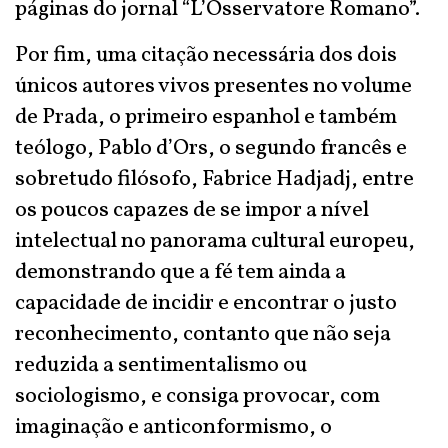
páginas do jornal “L’Osservatore Romano”.
Por fim, uma citação necessária dos dois
únicos autores vivos presentes no volume
de Prada, o primeiro espanhol e também
teólogo, Pablo d’Ors, o segundo francês e
sobretudo filósofo, Fabrice Hadjadj, entre
os poucos capazes de se impor a nível
intelectual no panorama cultural europeu,
demonstrando que a fé tem ainda a
capacidade de incidir e encontrar o justo
reconhecimento, contanto que não seja
reduzida a sentimentalismo ou
sociologismo, e consiga provocar, com
imaginação e anticonformismo, o