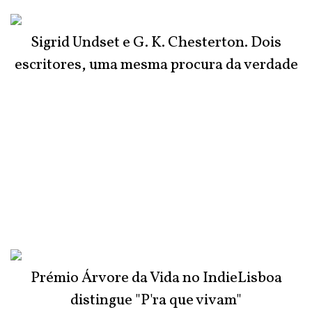
Sigrid Undset e G. K. Chesterton. Dois
escritores, uma mesma procura da verdade
Prémio Árvore da Vida no IndieLisboa
distingue "P'ra que vivam"