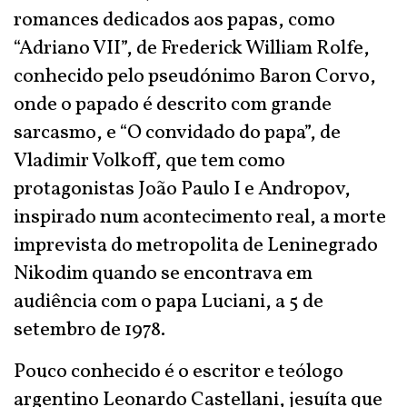
romances dedicados aos papas, como
“Adriano VII”, de Frederick William Rolfe,
conhecido pelo pseudónimo Baron Corvo,
onde o papado é descrito com grande
sarcasmo, e “O convidado do papa”, de
Vladimir Volkoff, que tem como
protagonistas João Paulo I e Andropov,
inspirado num acontecimento real, a morte
imprevista do metropolita de Leninegrado
Nikodim quando se encontrava em
audiência com o papa Luciani, a 5 de
setembro de 1978.
Pouco conhecido é o escritor e teólogo
argentino Leonardo Castellani, jesuíta que