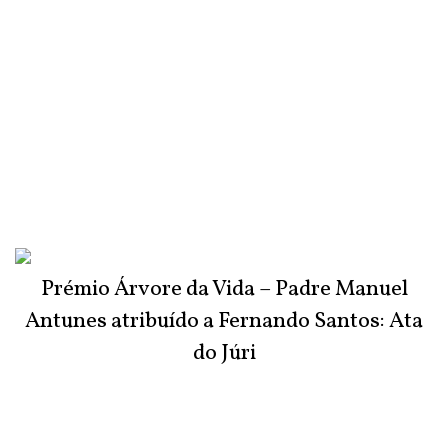
Prémio Árvore da Vida – Padre Manuel
Antunes atribuído a Fernando Santos: Ata
do Júri