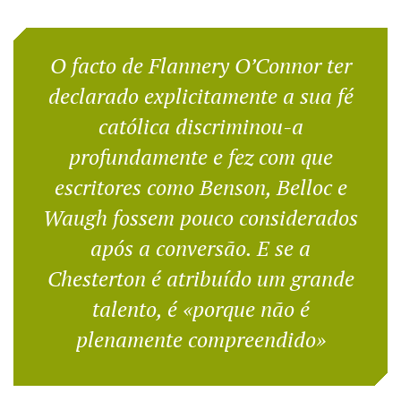
O facto de Flannery O’Connor ter
declarado explicitamente a sua fé
católica discriminou-a
profundamente e fez com que
escritores como Benson, Belloc e
Waugh fossem pouco considerados
após a conversão. E se a
Chesterton é atribuído um grande
talento, é «porque não é
plenamente compreendido»