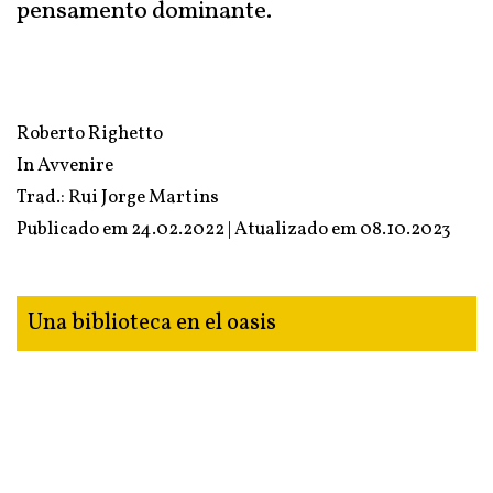
pensamento dominante.
Roberto Righetto
In
Avvenire
Trad.: Rui Jorge Martins
Publicado em 24.02.2022 | Atualizado em
08.10.2023
Una biblioteca en el oasis