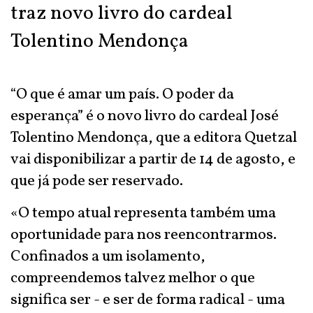
traz novo livro do cardeal
Tolentino Mendonça
“O que é amar um país. O poder da
esperança” é o novo livro do cardeal José
Tolentino Mendonça, que a editora Quetzal
vai disponibilizar a partir de 14 de agosto, e
que já pode ser reservado.
«O tempo atual representa também uma
oportunidade para nos reencontrarmos.
Confinados a um isolamento,
compreendemos talvez melhor o que
significa ser - e ser de forma radical - uma