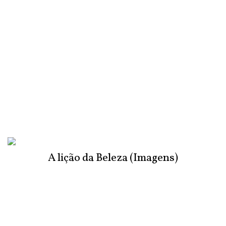
A lição da Beleza (Imagens)