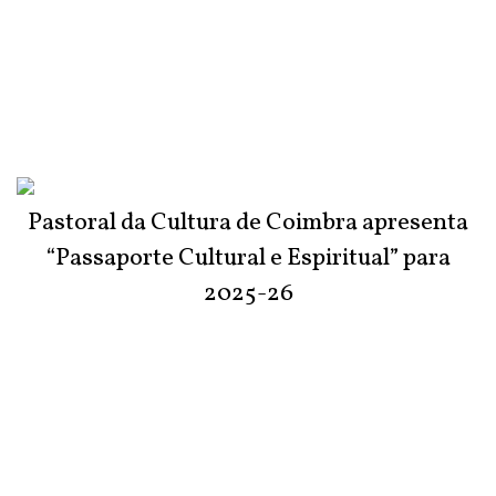
Pastoral da Cultura de Coimbra apresenta
“Passaporte Cultural e Espiritual” para
2025-26