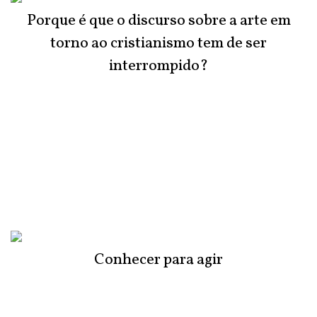
Porque é que o discurso sobre a arte em
torno ao cristianismo tem de ser
interrompido?
Conhecer para agir