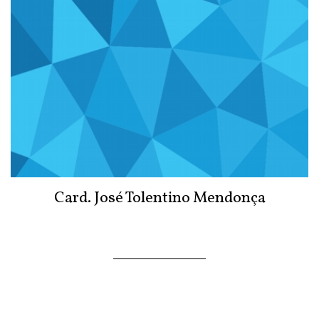
Card. José Tolentino Mendonça