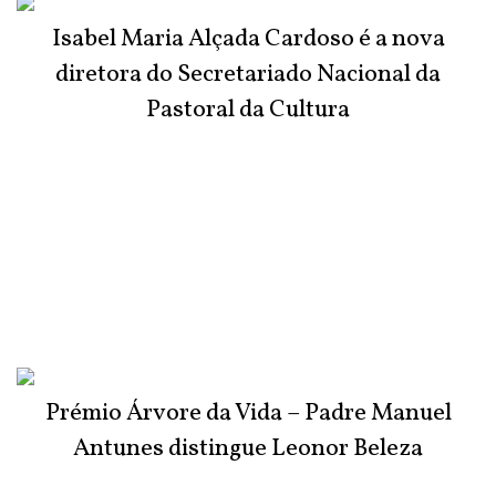
Isabel Maria Alçada Cardoso é a nova
diretora do Secretariado Nacional da
Pastoral da Cultura
Prémio Árvore da Vida – Padre Manuel
Antunes distingue Leonor Beleza