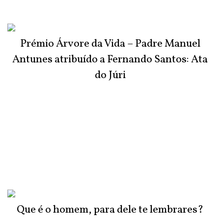
Prémio Árvore da Vida – Padre Manuel
Antunes atribuído a Fernando Santos: Ata
do Júri
Que é o homem, para dele te lembrares?