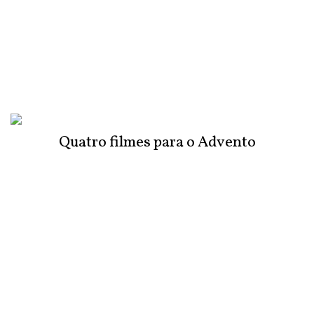
Quatro filmes para o Advento