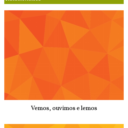
Vemos, ouvimos e lemos