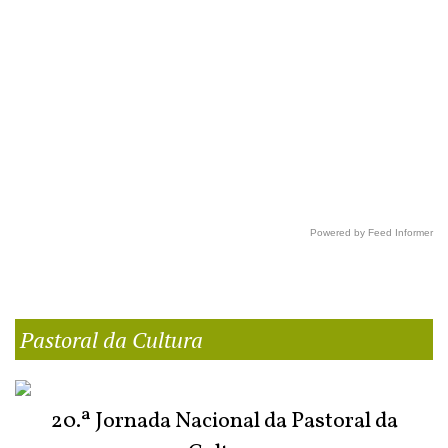
Powered by Feed Informer
Pastoral da Cultura
20.ª Jornada Nacional da Pastoral da