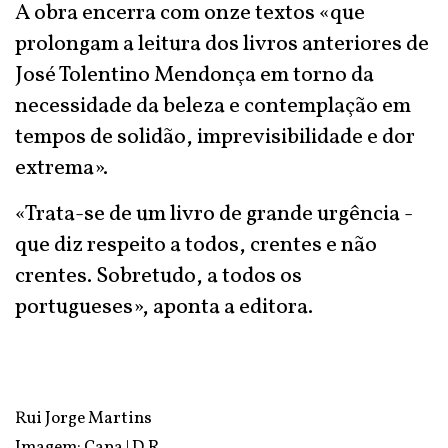
A obra encerra com onze textos «que
prolongam a leitura dos livros anteriores de
José Tolentino Mendonça em torno da
necessidade da beleza e contemplação em
tempos de solidão, imprevisibilidade e dor
extrema».
«Trata-se de um livro de grande urgência -
que diz respeito a todos, crentes e não
crentes. Sobretudo, a todos os
portugueses», aponta a editora.
Rui Jorge Martins
Imagem: Capa | D.R.