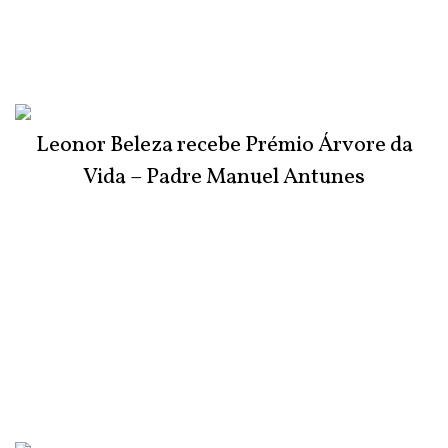
Leonor Beleza recebe Prémio Árvore da
Vida – Padre Manuel Antunes