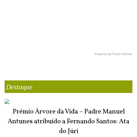
Powered by Feed Informer
Destaque
Prémio Árvore da Vida – Padre Manuel
Antunes atribuído a Fernando Santos: Ata
do Júri