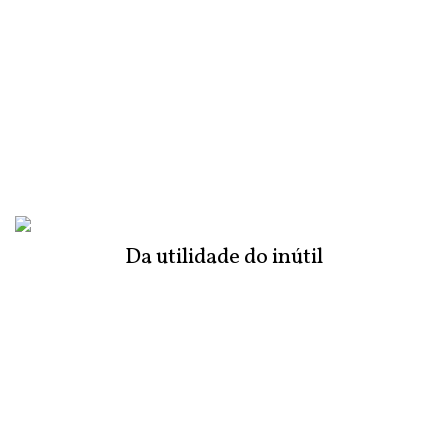
Da utilidade do inútil