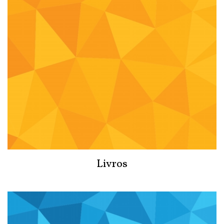
Livros