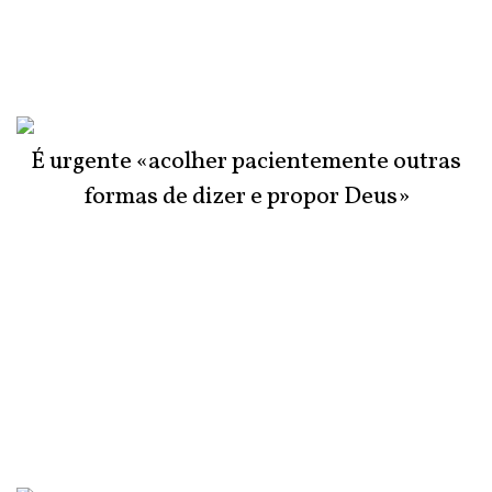
É urgente «acolher pacientemente outras
formas de dizer e propor Deus»