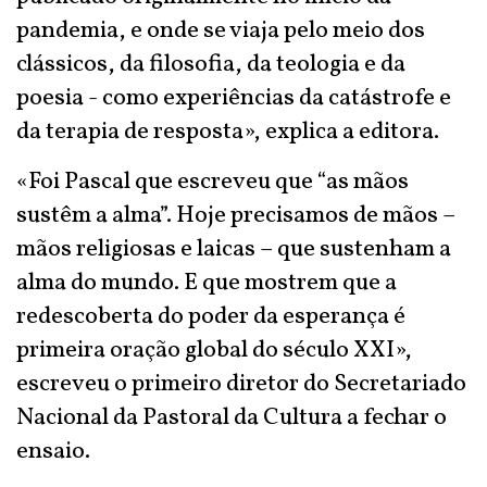
pandemia, e onde se viaja pelo meio dos
clássicos, da filosofia, da teologia e da
poesia - como experiências da catástrofe e
da terapia de resposta», explica a editora.
«Foi Pascal que escreveu que “as mãos
sustêm a alma”. Hoje precisamos de mãos –
mãos religiosas e laicas – que sustenham a
alma do mundo. E que mostrem que a
redescoberta do poder da esperança é
primeira oração global do século XXI»,
escreveu o primeiro diretor do Secretariado
Nacional da Pastoral da Cultura a fechar o
ensaio.