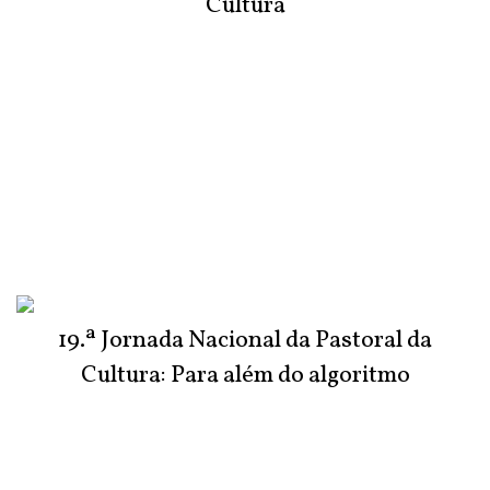
Cultura
19.ª Jornada Nacional da Pastoral da
Cultura: Para além do algoritmo