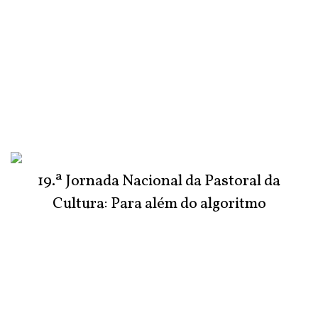
19.ª Jornada Nacional da Pastoral da
Cultura: Para além do algoritmo