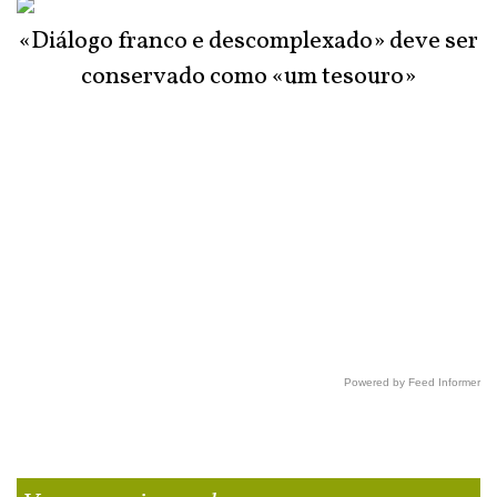
«Diálogo franco e descomplexado» deve ser
conservado como «um tesouro»
Powered by Feed Informer