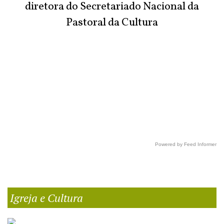
diretora do Secretariado Nacional da
Pastoral da Cultura
Powered by Feed Informer
Igreja e Cultura