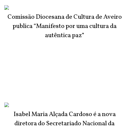
Comissão Diocesana de Cultura de Aveiro
publica “Manifesto por uma cultura da
autêntica paz”
Isabel Maria Alçada Cardoso é a nova
diretora do Secretariado Nacional da