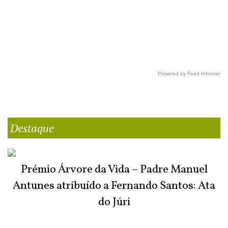
Powered by Feed Informer
Destaque
Prémio Árvore da Vida – Padre Manuel
Antunes atribuído a Fernando Santos: Ata
do Júri