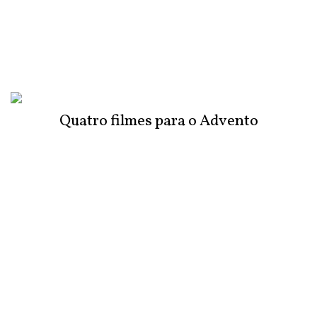
Quatro filmes para o Advento