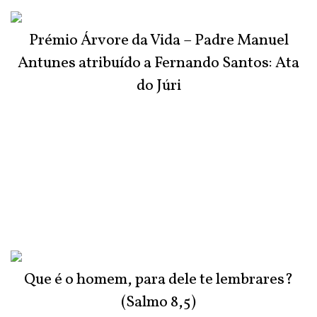
Prémio Árvore da Vida – Padre Manuel
Antunes atribuído a Fernando Santos: Ata
do Júri
Que é o homem, para dele te lembrares?
(Salmo 8,5)