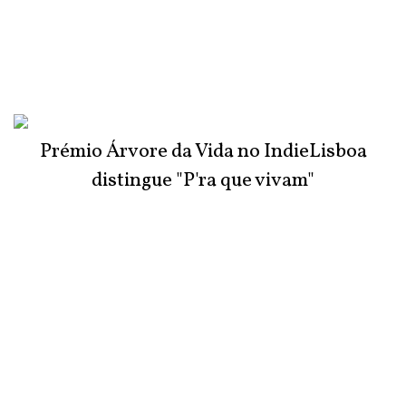
Prémio Árvore da Vida no IndieLisboa
distingue "P'ra que vivam"