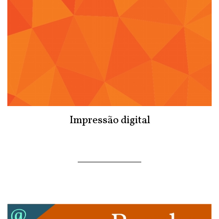
Impressão digital