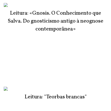
Leitura: «Gnosis. O Conhecimento que
Salva. Do gnosticismo antigo à neognose
contemporânea»
Leitura: "Teorbas brancas"