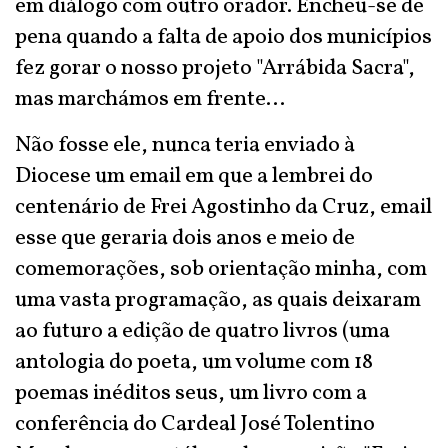
em diálogo com outro orador. Encheu-se de
pena quando a falta de apoio dos municípios
fez gorar o nosso projeto "Arrábida Sacra",
mas marchámos em frente...
Não fosse ele, nunca teria enviado à
Diocese um email em que a lembrei do
centenário de Frei Agostinho da Cruz, email
esse que geraria dois anos e meio de
comemorações, sob orientação minha, com
uma vasta programação, as quais deixaram
ao futuro a edição de quatro livros (uma
antologia do poeta, um volume com 18
poemas inéditos seus, um livro com a
conferência do Cardeal José Tolentino