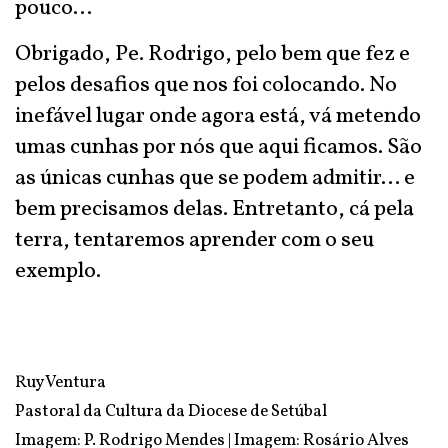
pouco...
Obrigado, Pe. Rodrigo, pelo bem que fez e
pelos desafios que nos foi colocando. No
inefável lugar onde agora está, vá metendo
umas cunhas por nós que aqui ficamos. São
as únicas cunhas que se podem admitir... e
bem precisamos delas. Entretanto, cá pela
terra, tentaremos aprender com o seu
exemplo.
Ruy Ventura
Pastoral da Cultura da Diocese de Setúbal
Imagem: P. Rodrigo Mendes | Imagem: Rosário Alves