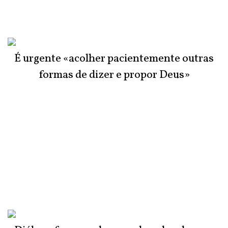
É urgente «acolher pacientemente outras
formas de dizer e propor Deus»