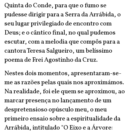
Quinta do Conde, para que o fumo se
pudesse dirigir para a Serra da Arrábida, o
seu lugar privilegiado de encontro com
Deus; e o cântico final, no qual pudemos
escutar, com a melodia que compôs para a
cantora Teresa Salgueiro, um belíssimo
poema de Frei Agostinho da Cruz.
Nestes dois momentos, apresentaram-se-
me as razões pelas quais nos aproximámos.
Na realidade, foi ele quem se aproximou, ao
marcar presença no lançamento de um
despretensioso opúsculo meu, o meu
primeiro ensaio sobre a espiritualidade da
Arrábida, intitulado "O Eixo e a Árvore: