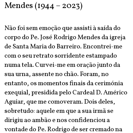
Mendes (1944 – 2023)
Não foi sem emoção que assisti à saída do
corpo do Pe. José Rodrigo Mendes da igreja
de Santa Maria do Barreiro. Encontrei-me
com o seu retrato sorridente estampado
numa tela. Curvei-me em oração junto da
sua urna, assente no chão. Foram, no
entanto, os momentos finais da cerimónia
exequial, presidida pelo Cardeal D. Américo
Aguiar, que me comoveram. Dois deles,
sobretudo: aquele em que a sua irmã se
dirigiu ao ambão e nos confidenciou a
vontade do Pe. Rodrigo de ser cremado na