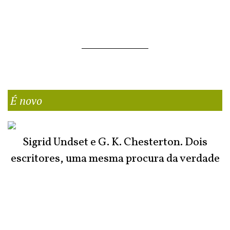
É novo
Sigrid Undset e G. K. Chesterton. Dois
escritores, uma mesma procura da verdade