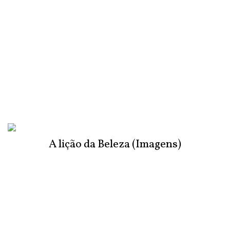
A lição da Beleza (Imagens)