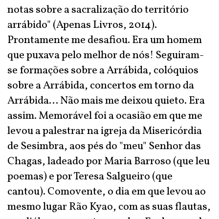
notas sobre a sacralização do território
arrábido" (Apenas Livros, 2014).
Prontamente me desafiou. Era um homem
que puxava pelo melhor de nós! Seguiram-
se formações sobre a Arrábida, colóquios
sobre a Arrábida, concertos em torno da
Arrábida... Não mais me deixou quieto. Era
assim. Memorável foi a ocasião em que me
levou a palestrar na igreja da Misericórdia
de Sesimbra, aos pés do "meu" Senhor das
Chagas, ladeado por Maria Barroso (que leu
poemas) e por Teresa Salgueiro (que
cantou). Comovente, o dia em que levou ao
mesmo lugar Rão Kyao, com as suas flautas,