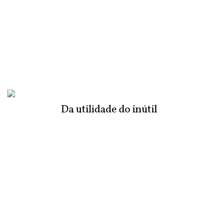
Da utilidade do inútil