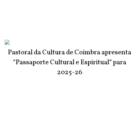
Pastoral da Cultura de Coimbra apresenta
“Passaporte Cultural e Espiritual” para
2025-26