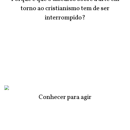
torno ao cristianismo tem de ser
interrompido?
Conhecer para agir