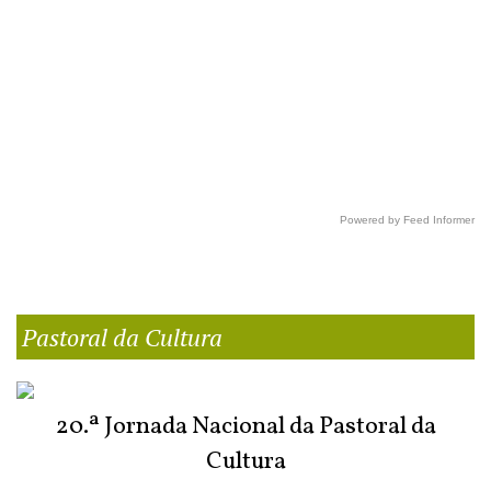
Powered by Feed Informer
Pastoral da Cultura
20.ª Jornada Nacional da Pastoral da
Cultura