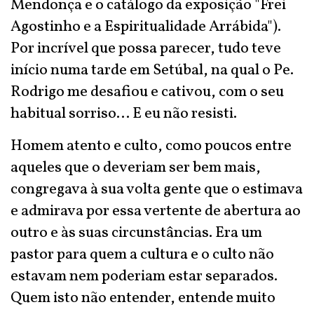
Mendonça e o catálogo da exposição "Frei
Agostinho e a Espiritualidade Arrábida").
Por incrível que possa parecer, tudo teve
início numa tarde em Setúbal, na qual o Pe.
Rodrigo me desafiou e cativou, com o seu
habitual sorriso... E eu não resisti.
Homem atento e culto, como poucos entre
aqueles que o deveriam ser bem mais,
congregava à sua volta gente que o estimava
e admirava por essa vertente de abertura ao
outro e às suas circunstâncias. Era um
pastor para quem a cultura e o culto não
estavam nem poderiam estar separados.
Quem isto não entender, entende muito