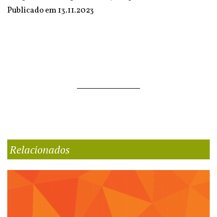
Publicado em
13.11.2023
Relacionados