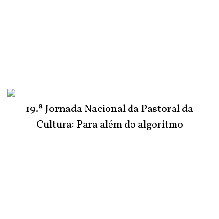
19.ª Jornada Nacional da Pastoral da
Cultura: Para além do algoritmo