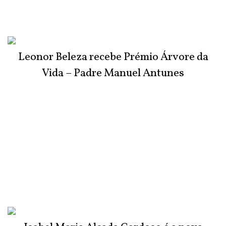
Leonor Beleza recebe Prémio Árvore da
Vida – Padre Manuel Antunes