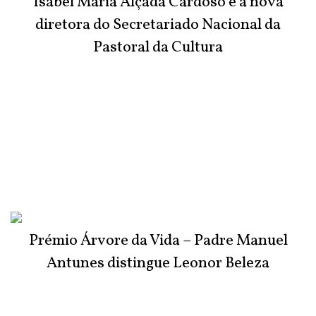
Isabel Maria Alçada Cardoso é a nova
diretora do Secretariado Nacional da
Pastoral da Cultura
Prémio Árvore da Vida – Padre Manuel
Antunes distingue Leonor Beleza