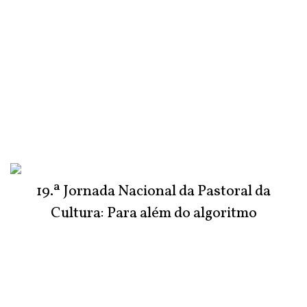
19.ª Jornada Nacional da Pastoral da
Cultura: Para além do algoritmo