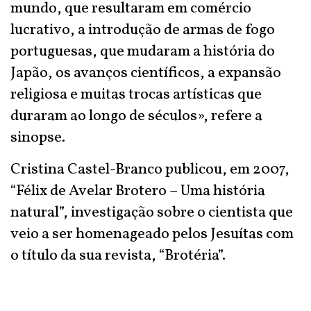
mundo, que resultaram em comércio
lucrativo, a introdução de armas de fogo
portuguesas, que mudaram a história do
Japão, os avanços científicos, a expansão
religiosa e muitas trocas artísticas que
duraram ao longo de séculos», refere a
sinopse.
Cristina Castel-Branco publicou, em 2007,
“Félix de Avelar Brotero – Uma história
natural”, investigação sobre o cientista que
veio a ser homenageado pelos Jesuítas com
o título da sua revista, “Brotéria”.