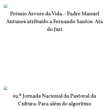
Prémio Árvore da Vida – Padre Manuel
Antunes atribuído a Fernando Santos: Ata
do Júri
19.ª Jornada Nacional da Pastoral da
Cultura: Para além do algoritmo