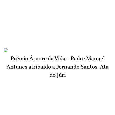
Prémio Árvore da Vida – Padre Manuel
Antunes atribuído a Fernando Santos: Ata
do Júri