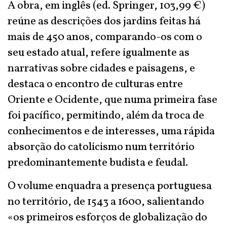
A obra, em inglês (ed. Springer, 103,99 €)
reúne as descrições dos jardins feitas há
mais de 450 anos, comparando-os com o
seu estado atual, refere igualmente as
narrativas sobre cidades e paisagens, e
destaca o encontro de culturas entre
Oriente e Ocidente, que numa primeira fase
foi pacífico, permitindo, além da troca de
conhecimentos e de interesses, uma rápida
absorção do catolicismo num território
predominantemente budista e feudal.
O volume enquadra a presença portuguesa
no território, de 1543 a 1600, salientando
«os primeiros esforços de globalização do