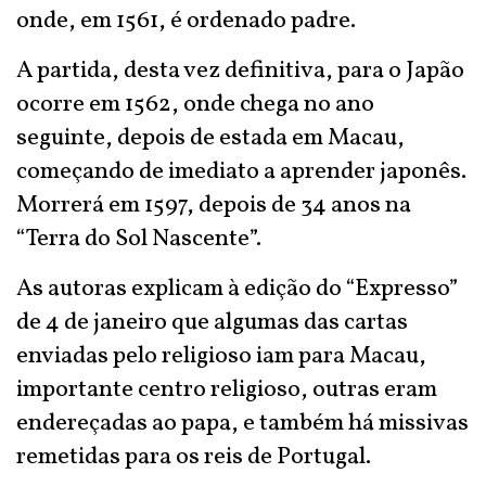
onde, em 1561, é ordenado padre.
A partida, desta vez definitiva, para o Japão
ocorre em 1562, onde chega no ano
seguinte, depois de estada em Macau,
começando de imediato a aprender japonês.
Morrerá em 1597, depois de 34 anos na
“Terra do Sol Nascente”.
As autoras explicam à edição do “Expresso”
de 4 de janeiro que algumas das cartas
enviadas pelo religioso iam para Macau,
importante centro religioso, outras eram
endereçadas ao papa, e também há missivas
remetidas para os reis de Portugal.