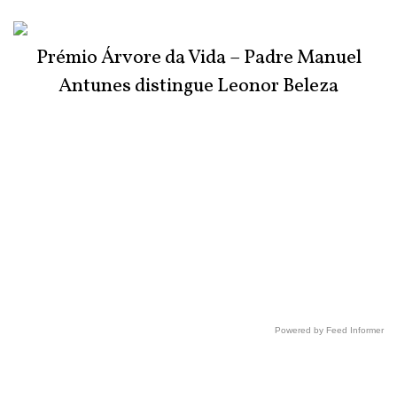
Prémio Árvore da Vida – Padre Manuel
Antunes distingue Leonor Beleza
Powered by Feed Informer