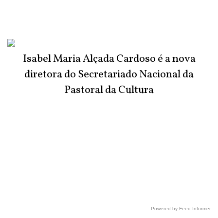
Isabel Maria Alçada Cardoso é a nova
diretora do Secretariado Nacional da
Pastoral da Cultura
Powered by Feed Informer