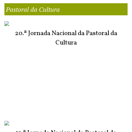
Pastoral da Cultura
20.ª Jornada Nacional da Pastoral da
Cultura