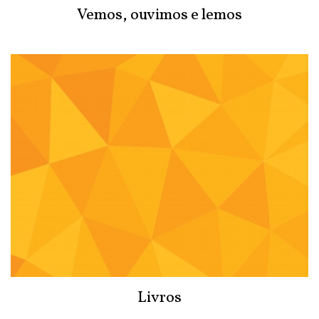
Vemos, ouvimos e lemos
Livros