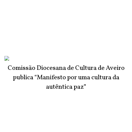
Comissão Diocesana de Cultura de Aveiro
publica “Manifesto por uma cultura da
autêntica paz”