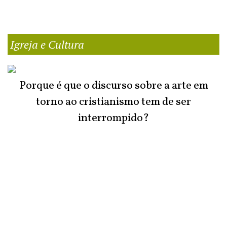
Igreja e Cultura
Porque é que o discurso sobre a arte em
torno ao cristianismo tem de ser
interrompido?