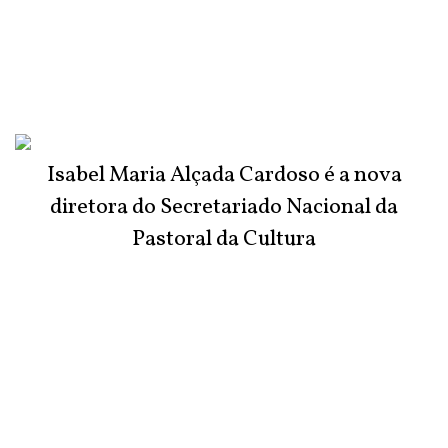
Isabel Maria Alçada Cardoso é a nova
diretora do Secretariado Nacional da
Pastoral da Cultura