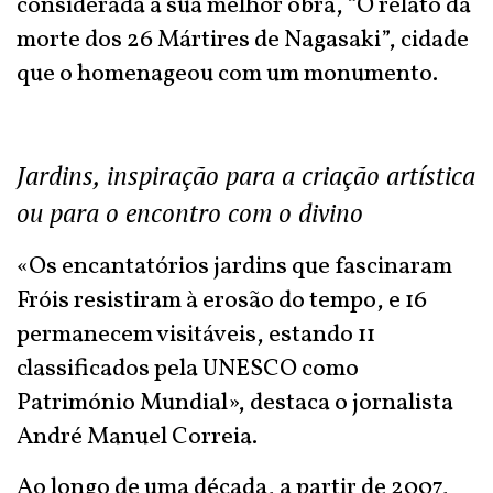
considerada a sua melhor obra, “O relato da
morte dos 26 Mártires de Nagasaki”, cidade
que o homenageou com um monumento.
Jardins, inspiração para a criação artística
ou para o encontro com o divino
«Os encantatórios jardins que fascinaram
Fróis resistiram à erosão do tempo, e 16
permanecem visitáveis, estando 11
classificados pela UNESCO como
Património Mundial», destaca o jornalista
André Manuel Correia.
Ao longo de uma década, a partir de 2007,