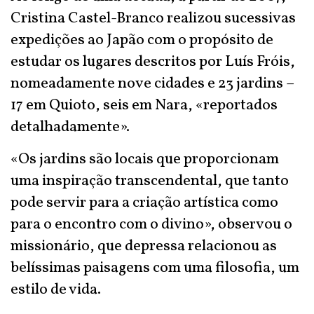
Cristina Castel-Branco realizou sucessivas
expedições ao Japão com o propósito de
estudar os lugares descritos por Luís Fróis,
nomeadamente nove cidades e 23 jardins –
17 em Quioto, seis em Nara, «reportados
detalhadamente».
«Os jardins são locais que proporcionam
uma inspiração transcendental, que tanto
pode servir para a criação artística como
para o encontro com o divino», observou o
missionário, que depressa relacionou as
belíssimas paisagens com uma filosofia, um
estilo de vida.