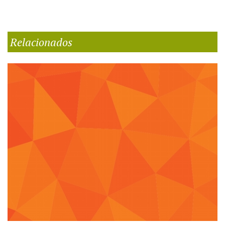
Relacionados