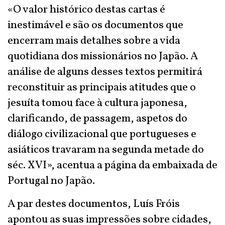
«O valor histórico destas cartas é
inestimável e são os documentos que
encerram mais detalhes sobre a vida
quotidiana dos missionários no Japão. A
análise de alguns desses textos permitirá
reconstituir as principais atitudes que o
jesuíta tomou face à cultura japonesa,
clarificando, de passagem, aspetos do
diálogo civilizacional que portugueses e
asiáticos travaram na segunda metade do
séc. XVI», acentua a página da embaixada de
Portugal no Japão.
A par destes documentos, Luís Fróis
apontou as suas impressões sobre cidades,