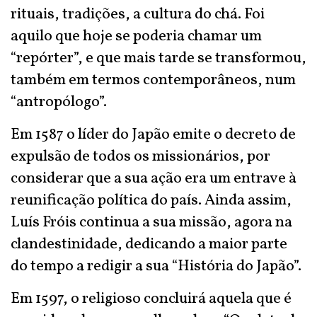
rituais, tradições, a cultura do chá. Foi
aquilo que hoje se poderia chamar um
“repórter”, e que mais tarde se transformou,
também em termos contemporâneos, num
“antropólogo”.
Em 1587 o líder do Japão emite o decreto de
expulsão de todos os missionários, por
considerar que a sua ação era um entrave à
reunificação política do país. Ainda assim,
Luís Fróis continua a sua missão, agora na
clandestinidade, dedicando a maior parte
do tempo a redigir a sua “História do Japão”.
Em 1597, o religioso concluirá aquela que é