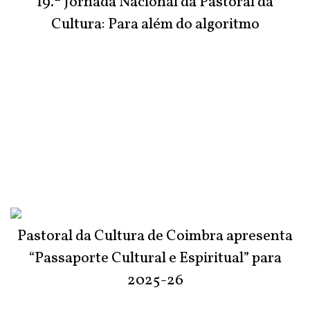
19.ª Jornada Nacional da Pastoral da
Cultura: Para além do algoritmo
Pastoral da Cultura de Coimbra apresenta
“Passaporte Cultural e Espiritual” para
2025-26