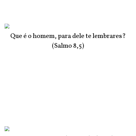
Que é o homem, para dele te lembrares?
(Salmo 8,5)