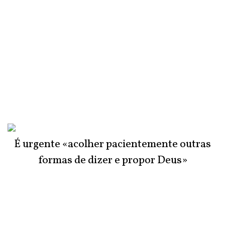
É urgente «acolher pacientemente outras
formas de dizer e propor Deus»