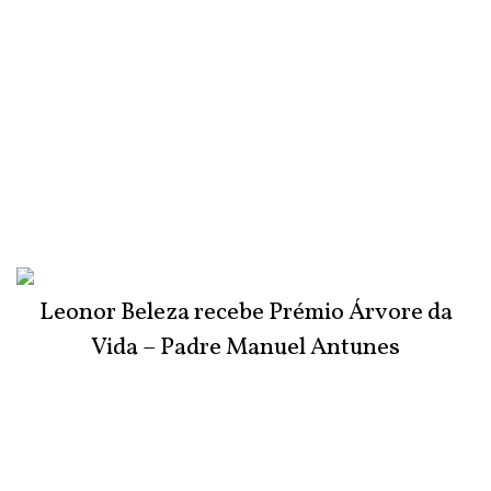
Leonor Beleza recebe Prémio Árvore da
Vida – Padre Manuel Antunes