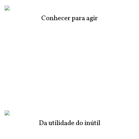
Conhecer para agir
Da utilidade do inútil