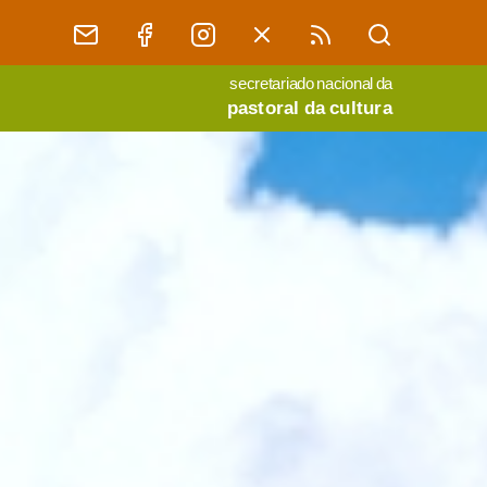
secretariado nacional da
pastoral da cultura