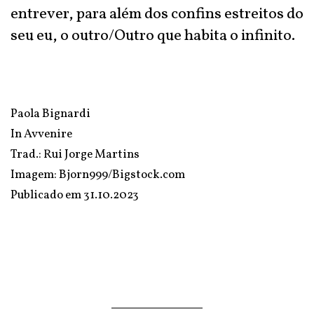
entrever, para além dos confins estreitos do
seu eu, o outro/Outro que habita o infinito.
Paola Bignardi
In
Avvenire
Trad.: Rui Jorge Martins
Imagem: Bjorn999/Bigstock.com
Publicado em
31.10.2023