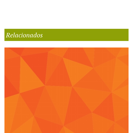
Relacionados