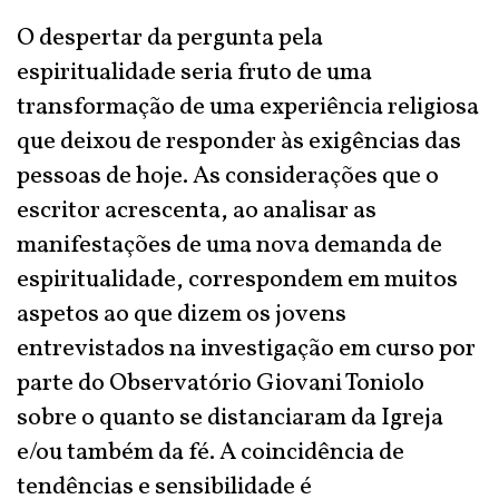
O despertar da pergunta pela
espiritualidade seria fruto de uma
transformação de uma experiência religiosa
que deixou de responder às exigências das
pessoas de hoje. As considerações que o
escritor acrescenta, ao analisar as
manifestações de uma nova demanda de
espiritualidade, correspondem em muitos
aspetos ao que dizem os jovens
entrevistados na investigação em curso por
parte do Observatório Giovani Toniolo
sobre o quanto se distanciaram da Igreja
e/ou também da fé. A coincidência de
tendências e sensibilidade é