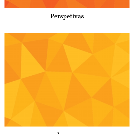
Perspetivas