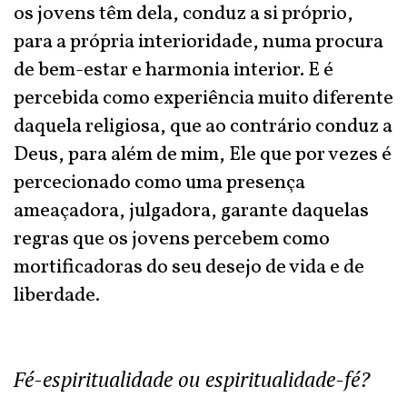
os jovens têm dela, conduz a si próprio,
para a própria interioridade, numa procura
de bem-estar e harmonia interior. E é
percebida como experiência muito diferente
daquela religiosa, que ao contrário conduz a
Deus, para além de mim, Ele que por vezes é
percecionado como uma presença
ameaçadora, julgadora, garante daquelas
regras que os jovens percebem como
mortificadoras do seu desejo de vida e de
liberdade.
Fé-espiritualidade ou espiritualidade-fé?