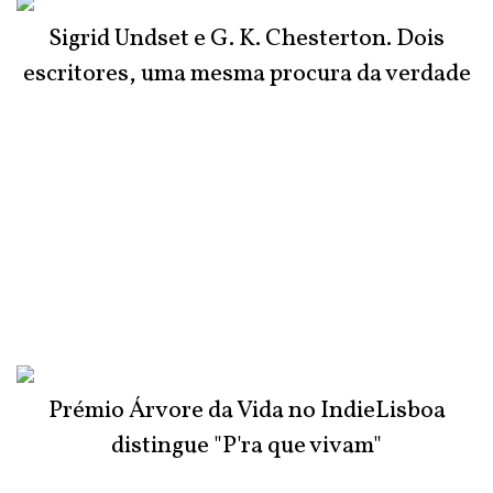
Sigrid Undset e G. K. Chesterton. Dois
escritores, uma mesma procura da verdade
Prémio Árvore da Vida no IndieLisboa
distingue "P'ra que vivam"