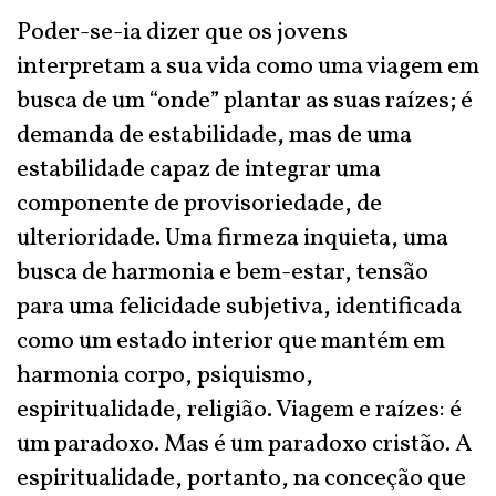
Poder-se-ia dizer que os jovens
interpretam a sua vida como uma viagem em
busca de um “onde” plantar as suas raízes; é
demanda de estabilidade, mas de uma
estabilidade capaz de integrar uma
componente de provisoriedade, de
ulterioridade. Uma firmeza inquieta, uma
busca de harmonia e bem-estar, tensão
para uma felicidade subjetiva, identificada
como um estado interior que mantém em
harmonia corpo, psiquismo,
espiritualidade, religião. Viagem e raízes: é
um paradoxo. Mas é um paradoxo cristão. A
espiritualidade, portanto, na conceção que