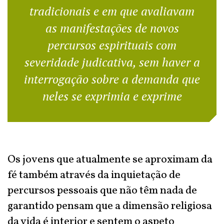
tradicionais e em que avaliavam
as manifestações de novos
percursos espirituais com
severidade judicativa, sem haver a
interrogação sobre a demanda que
neles se exprimia e exprime
Os jovens que atualmente se aproximam da
fé também através da inquietação de
percursos pessoais que não têm nada de
garantido pensam que a dimensão religiosa
da vida é interior e sentem o aspeto