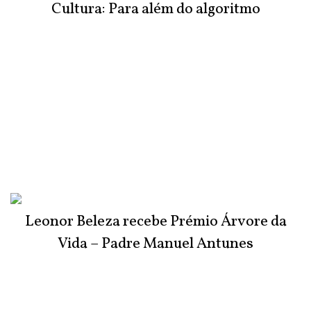
Cultura: Para além do algoritmo
Leonor Beleza recebe Prémio Árvore da
Vida – Padre Manuel Antunes