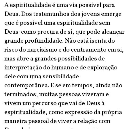
A espiritualidade é uma via possível para
Deus. Dos testemunhos dos jovens emerge
que é possível uma espiritualidade sem
Deus: como procura de si, que pode alcançar
grande profundidade. Não está isenta do
risco do narcisismo e do centramento em si,
mas abre a grandes possibilidades de
interpretação do humano e de exploração
dele com uma sensibilidade
contemporânea. E se em tempos, ainda não
terminados, muitas pessoas viveram e
vivem um percurso que vai de Deus à
espiritualidade, como expressão da própria
maneira pessoal de viver a relação com