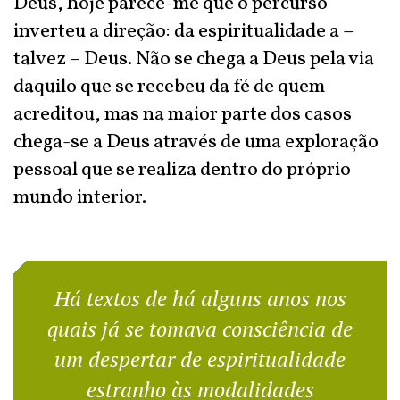
Deus, hoje parece-me que o percurso
inverteu a direção: da espiritualidade a –
talvez – Deus. Não se chega a Deus pela via
daquilo que se recebeu da fé de quem
acreditou, mas na maior parte dos casos
chega-se a Deus através de uma exploração
pessoal que se realiza dentro do próprio
mundo interior.
Há textos de há alguns anos nos
quais já se tomava consciência de
um despertar de espiritualidade
estranho às modalidades