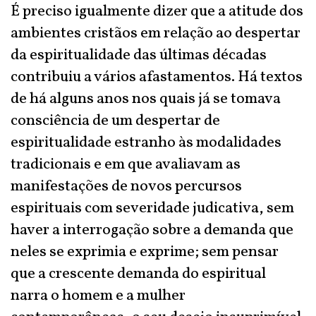
É preciso igualmente dizer que a atitude dos
ambientes cristãos em relação ao despertar
da espiritualidade das últimas décadas
contribuiu a vários afastamentos. Há textos
de há alguns anos nos quais já se tomava
consciência de um despertar de
espiritualidade estranho às modalidades
tradicionais e em que avaliavam as
manifestações de novos percursos
espirituais com severidade judicativa, sem
haver a interrogação sobre a demanda que
neles se exprimia e exprime; sem pensar
que a crescente demanda do espiritual
narra o homem e a mulher