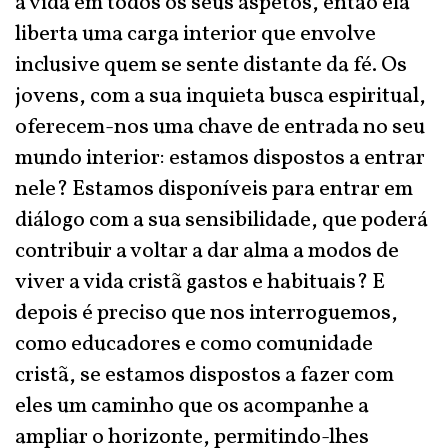
a vida em todos os seus aspetos, então ela
liberta uma carga interior que envolve
inclusive quem se sente distante da fé. Os
jovens, com a sua inquieta busca espiritual,
oferecem-nos uma chave de entrada no seu
mundo interior: estamos dispostos a entrar
nele? Estamos disponíveis para entrar em
diálogo com a sua sensibilidade, que poderá
contribuir a voltar a dar alma a modos de
viver a vida cristã gastos e habituais? E
depois é preciso que nos interroguemos,
como educadores e como comunidade
cristã, se estamos dispostos a fazer com
eles um caminho que os acompanhe a
ampliar o horizonte, permitindo-lhes