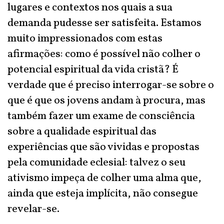
lugares e contextos nos quais a sua
demanda pudesse ser satisfeita. Estamos
muito impressionados com estas
afirmações: como é possível não colher o
potencial espiritual da vida cristã? É
verdade que é preciso interrogar-se sobre o
que é que os jovens andam à procura, mas
também fazer um exame de consciência
sobre a qualidade espiritual das
experiências que são vividas e propostas
pela comunidade eclesial: talvez o seu
ativismo impeça de colher uma alma que,
ainda que esteja implícita, não consegue
revelar-se.