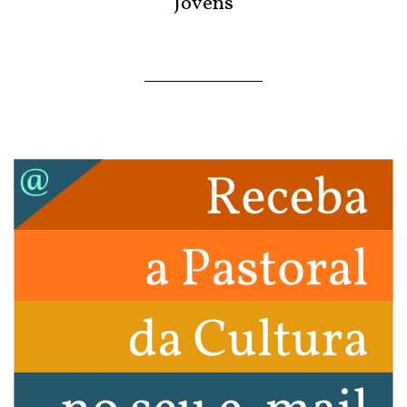
Jovens