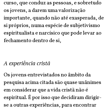
curso, que conduz as pessoas, e sobretudo
os jovens, a darem uma valorização
importante, quando não até exasperada, de
si próprios, numa espécie de subjetivismo
espiritualista e narcísico que pode levar ao
fechamento dentro de si,
A experiência cristã
Os jovens entrevistados no âmbito da
pesquisa acima citada são quase unânimes
em considerar que a vida cristã não é
espiritual. É por isso que decidiram dirigir-
se a outras experiências, para encontrar