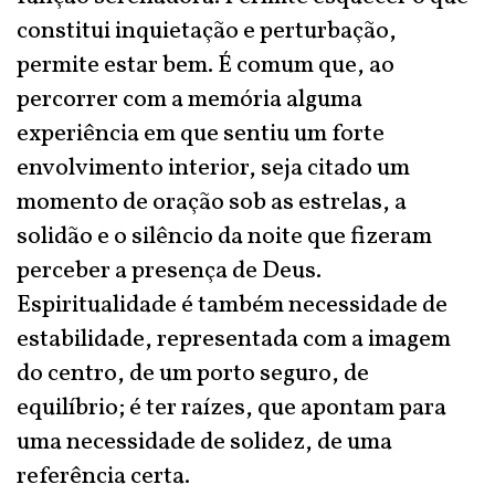
constitui inquietação e perturbação,
permite estar bem. É comum que, ao
percorrer com a memória alguma
experiência em que sentiu um forte
envolvimento interior, seja citado um
momento de oração sob as estrelas, a
solidão e o silêncio da noite que fizeram
perceber a presença de Deus.
Espiritualidade é também necessidade de
estabilidade, representada com a imagem
do centro, de um porto seguro, de
equilíbrio; é ter raízes, que apontam para
uma necessidade de solidez, de uma
referência certa.