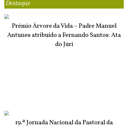
Destaque
Prémio Árvore da Vida – Padre Manuel
Antunes atribuído a Fernando Santos: Ata
do Júri
19.ª Jornada Nacional da Pastoral da