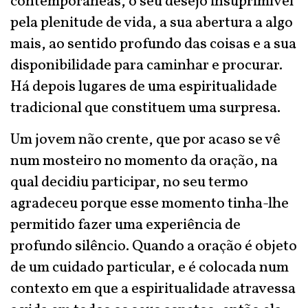
contemporâneas, o seu desejo insuprimível
pela plenitude de vida, a sua abertura a algo
mais, ao sentido profundo das coisas e a sua
disponibilidade para caminhar e procurar.
Há depois lugares de uma espiritualidade
tradicional que constituem uma surpresa.
Um jovem não crente, que por acaso se vê
num mosteiro no momento da oração, na
qual decidiu participar, no seu termo
agradeceu porque esse momento tinha-lhe
permitido fazer uma experiência de
profundo silêncio. Quando a oração é objeto
de um cuidado particular, e é colocada num
contexto em que a espiritualidade atravessa