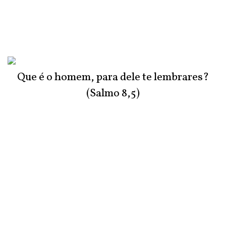
Que é o homem, para dele te lembrares?
(Salmo 8,5)