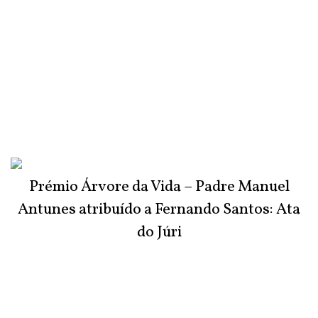
Prémio Árvore da Vida – Padre Manuel
Antunes atribuído a Fernando Santos: Ata
do Júri