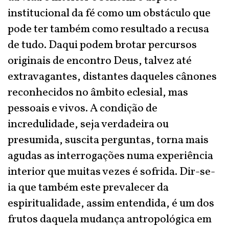
institucional da fé como um obstáculo que
pode ter também como resultado a recusa
de tudo. Daqui podem brotar percursos
originais de encontro Deus, talvez até
extravagantes, distantes daqueles cânones
reconhecidos no âmbito eclesial, mas
pessoais e vivos. A condição de
incredulidade, seja verdadeira ou
presumida, suscita perguntas, torna mais
agudas as interrogações numa experiência
interior que muitas vezes é sofrida. Dir-se-
ia que também este prevalecer da
espiritualidade, assim entendida, é um dos
frutos daquela mudança antropológica em