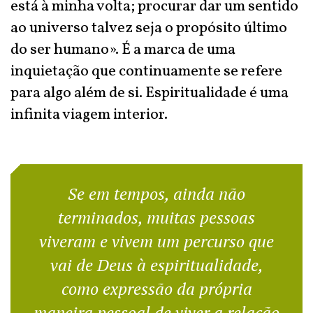
está à minha volta; procurar dar um sentido
ao universo talvez seja o propósito último
do ser humano». É a marca de uma
inquietação que continuamente se refere
para algo além de si. Espiritualidade é uma
infinita viagem interior.
Se em tempos, ainda não
terminados, muitas pessoas
viveram e vivem um percurso que
vai de Deus à espiritualidade,
como expressão da própria
maneira pessoal de viver a relação