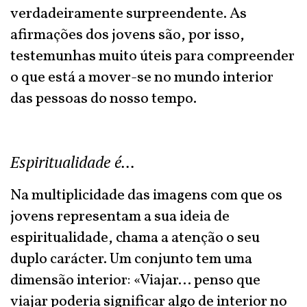
verdadeiramente surpreendente. As
afirmações dos jovens são, por isso,
testemunhas muito úteis para compreender
o que está a mover-se no mundo interior
das pessoas do nosso tempo.
Espiritualidade é…
Na multiplicidade das imagens com que os
jovens representam a sua ideia de
espiritualidade, chama a atenção o seu
duplo carácter. Um conjunto tem uma
dimensão interior: «Viajar… penso que
viajar poderia significar algo de interior no