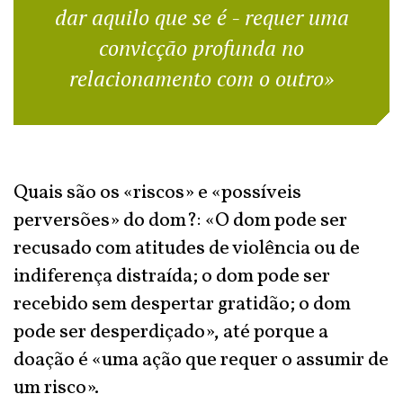
dar aquilo que se é - requer uma
convicção profunda no
relacionamento com o outro»
Quais são os «riscos» e «possíveis
perversões» do dom?: «O dom pode ser
recusado com atitudes de violência ou de
indiferença distraída; o dom pode ser
recebido sem despertar gratidão; o dom
pode ser desperdiçado», até porque a
doação é «uma ação que requer o assumir de
um risco».