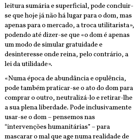
leitura sumária e superficial, pode concluir-
se que hoje já não há lugar para o dom, mas
apenas para o mercado, a troca utilitarista»,
podendo até dizer-se que «o dom é apenas
um modo de simular gratuidade e
desinteresse onde reina, pelo contrário, a
lei da utilidade».
«Numa época de abundância e opulência,
pode também praticar-se o ato do dom para
comprar o outro, neutralizá-lo e retirar-lhe
a sua plena liberdade. Pode inclusivamente
usar-se o dom – pensemos nas
“intervenções humanitárias” – para
mascarar o mal que age numa realidade de