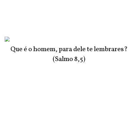
Que é o homem, para dele te lembrares?
(Salmo 8,5)