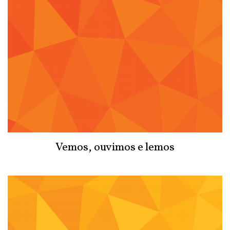
Vemos, ouvimos e lemos