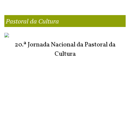
Pastoral da Cultura
20.ª Jornada Nacional da Pastoral da
Cultura