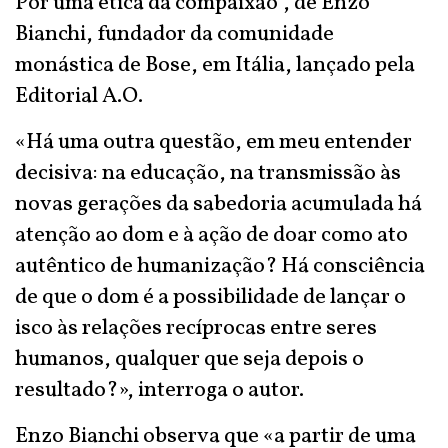
Por uma ética da compaixão”, de Enzo
Bianchi, fundador da comunidade
monástica de Bose, em Itália, lançado pela
Editorial A.O.
«Há uma outra questão, em meu entender
decisiva: na educação, na transmissão às
novas gerações da sabedoria acumulada há
atenção ao dom e à ação de doar como ato
autêntico de humanização? Há consciência
de que o dom é a possibilidade de lançar o
isco às relações recíprocas entre seres
humanos, qualquer que seja depois o
resultado?», interroga o autor.
Enzo Bianchi observa que «a partir de uma