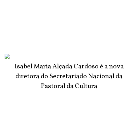
Isabel Maria Alçada Cardoso é a nova
diretora do Secretariado Nacional da
Pastoral da Cultura