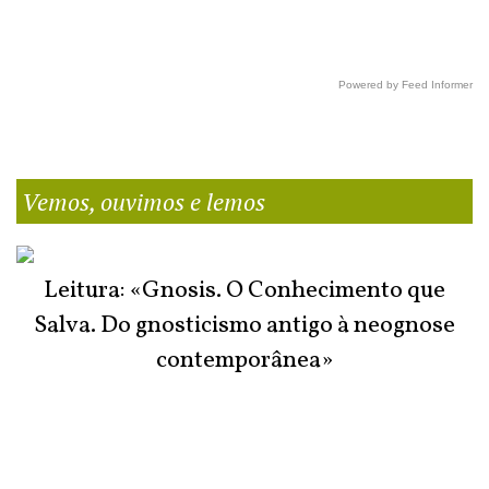
Powered by Feed Informer
Vemos, ouvimos e lemos
Leitura: «Gnosis. O Conhecimento que
Salva. Do gnosticismo antigo à neognose
contemporânea»