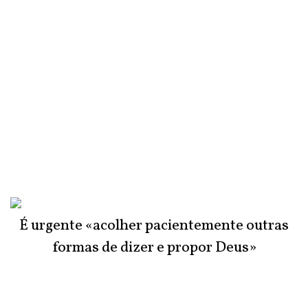
É urgente «acolher pacientemente outras
formas de dizer e propor Deus»