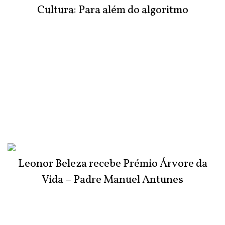
Cultura: Para além do algoritmo
Leonor Beleza recebe Prémio Árvore da
Vida – Padre Manuel Antunes