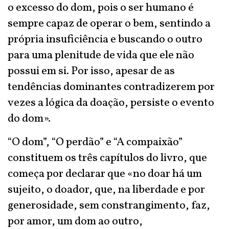
o excesso do dom, pois o ser humano é
sempre capaz de operar o bem, sentindo a
própria insuficiência e buscando o outro
para uma plenitude de vida que ele não
possui em si. Por isso, apesar de as
tendências dominantes contradizerem por
vezes a lógica da doação, persiste o evento
do dom».
“O dom”, “O perdão” e “A compaixão”
constituem os três capítulos do livro, que
começa por declarar que «no doar há um
sujeito, o doador, que, na liberdade e por
generosidade, sem constrangimento, faz,
por amor, um dom ao outro,