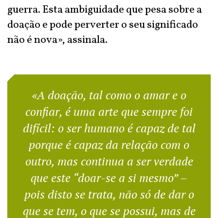
guerra. Esta ambiguidade que pesa sobre a
doação e pode perverter o seu significado
não é nova», assinala.
«A doação, tal como o amar e o
confiar, é uma arte que sempre foi
difícil: o ser humano é capaz de tal
porque é capaz da relação com o
outro, mas continua a ser verdade
que este “doar-se a si mesmo” –
pois disto se trata, não só de dar o
que se tem, o que se possui, mas de