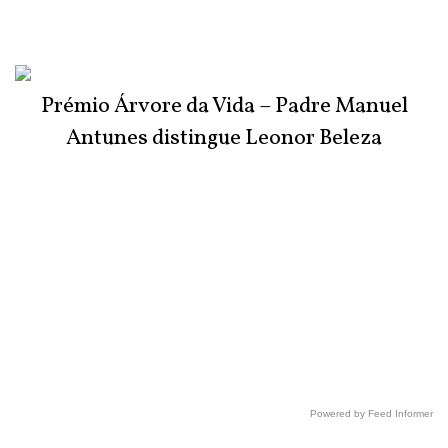
Prémio Árvore da Vida – Padre Manuel
Antunes distingue Leonor Beleza
Powered by Feed Informer