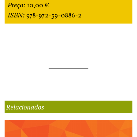
Preço:
10,00 €
ISBN:
978-972-39-0886-2
Relacionados