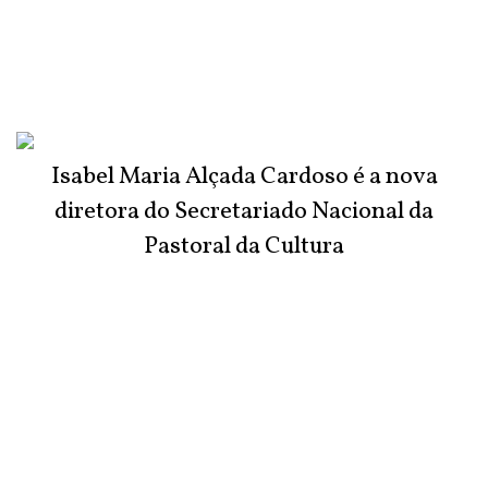
Isabel Maria Alçada Cardoso é a nova
diretora do Secretariado Nacional da
Pastoral da Cultura