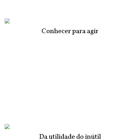
Conhecer para agir
Da utilidade do inútil