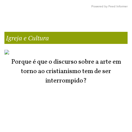
Powered by Feed Informer
Igreja e Cultura
Porque é que o discurso sobre a arte em
torno ao cristianismo tem de ser
interrompido?