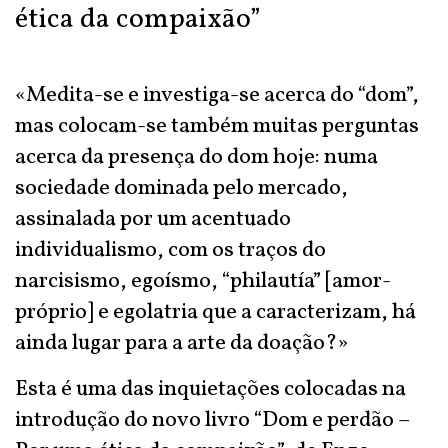
ética da compaixão”
«Medita-se e investiga-se acerca do “dom”,
mas colocam-se também muitas perguntas
acerca da presença do dom hoje: numa
sociedade dominada pelo mercado,
assinalada por um acentuado
individualismo, com os traços do
narcisismo, egoísmo, “philautía” [amor-
próprio] e egolatria que a caracterizam, há
ainda lugar para a arte da doação?»
Esta é uma das inquietações colocadas na
introdução do novo livro “Dom e perdão –