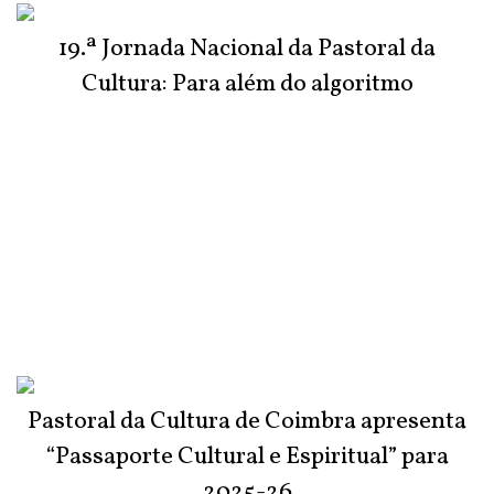
19.ª Jornada Nacional da Pastoral da
Cultura: Para além do algoritmo
Pastoral da Cultura de Coimbra apresenta
“Passaporte Cultural e Espiritual” para
2025-26