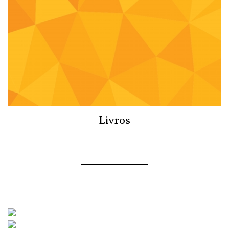
Livros