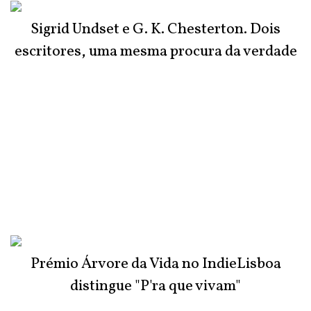
Sigrid Undset e G. K. Chesterton. Dois
escritores, uma mesma procura da verdade
Prémio Árvore da Vida no IndieLisboa
distingue "P'ra que vivam"