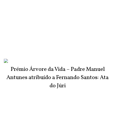
Prémio Árvore da Vida – Padre Manuel
Antunes atribuído a Fernando Santos: Ata
do Júri