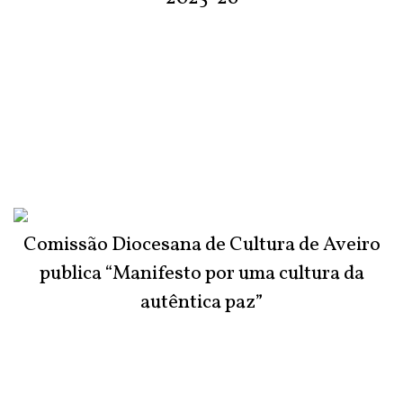
Comissão Diocesana de Cultura de Aveiro
publica “Manifesto por uma cultura da
autêntica paz”