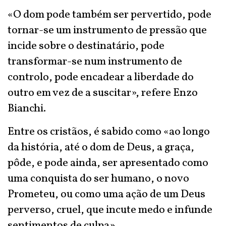
«O dom pode também ser pervertido, pode
tornar-se um instrumento de pressão que
incide sobre o destinatário, pode
transformar-se num instrumento de
controlo, pode encadear a liberdade do
outro em vez de a suscitar», refere Enzo
Bianchi.
Entre os cristãos, é sabido como «ao longo
da história, até o dom de Deus, a graça,
pôde, e pode ainda, ser apresentado como
uma conquista do ser humano, o novo
Prometeu, ou como uma ação de um Deus
perverso, cruel, que incute medo e infunde
sentimentos de culpa».