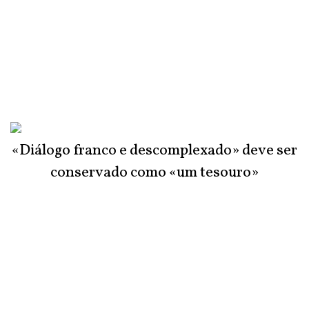
«Diálogo franco e descomplexado» deve ser
conservado como «um tesouro»