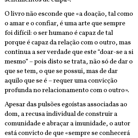
O livro não esconde que «a doação, tal como
o amar e o confiar, é uma arte que sempre
foi difícil: o ser humano é capaz de tal
porque é capaz da relação com o outro, mas
continua a ser verdade que este “doar-se a si
mesmo” – pois disto se trata, não só de dar o
que se tem, o que se possui, mas de dar
aquilo que se é – requer uma convicção
profunda no relacionamento com o outro».
Apesar das pulsões egoístas associadas ao
dom, a recusa individual de construir a
comunidade e abraçar a imunidade, o autor
está convicto de que «sempre se conhecerá