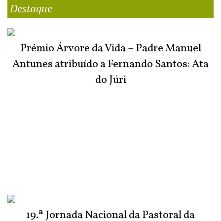
Destaque
Prémio Árvore da Vida – Padre Manuel
Antunes atribuído a Fernando Santos: Ata
do Júri
19.ª Jornada Nacional da Pastoral da