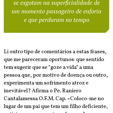
se esgotam na superficialidade de
um momento passageiro de euforia
e que perduram no tempo
Li outro tipo de comentários a estas frases,
que me pareceram oportunos: que sentido
tem sugerir que se “goze a vida” a uma
pessoa que, por motivo de doença ou outro,
experimenta um sofrimento atroz e
inevitável? Afirma o Pe. Raniero
Cantalamessa O.F.M. Cap. «Coloco-me no
lugar de um pai que tem um filho deficiente,