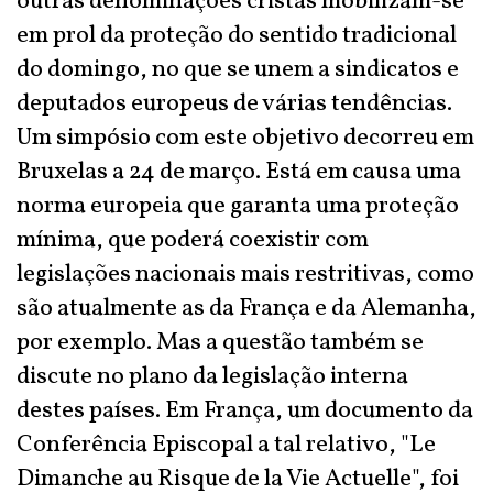
outras denominações cristãs mobilizam-se
em prol da proteção do sentido tradicional
do domingo, no que se unem a sindicatos e
deputados europeus de várias tendências.
Um simpósio com este objetivo decorreu em
Bruxelas a 24 de março. Está em causa uma
norma europeia que garanta uma proteção
mínima, que poderá coexistir com
legislações nacionais mais restritivas, como
são atualmente as da França e da Alemanha,
por exemplo. Mas a questão também se
discute no plano da legislação interna
destes países. Em França, um documento da
Conferência Episcopal a tal relativo, "Le
Dimanche au Risque de la Vie Actuelle", foi