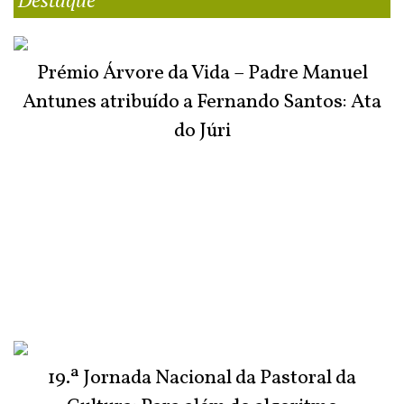
Prémio Árvore da Vida – Padre Manuel
Antunes atribuído a Fernando Santos: Ata
do Júri
19.ª Jornada Nacional da Pastoral da