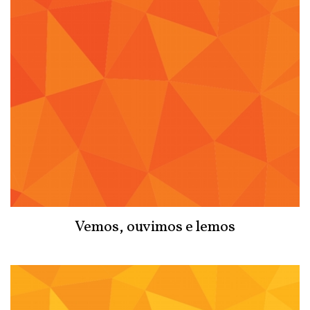
Vemos, ouvimos e lemos