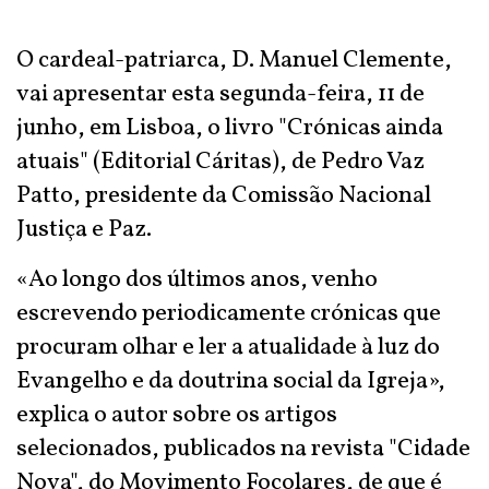
O cardeal-patriarca, D. Manuel Clemente,
vai apresentar esta segunda-feira, 11 de
junho, em Lisboa, o livro "Crónicas ainda
atuais" (Editorial Cáritas), de Pedro Vaz
Patto, presidente da Comissão Nacional
Justiça e Paz.
«Ao longo dos últimos anos, venho
escrevendo periodicamente crónicas que
procuram olhar e ler a atualidade à luz do
Evangelho e da doutrina social da Igreja»,
explica o autor sobre os artigos
selecionados, publicados na revista "Cidade
Nova", do Movimento Focolares, de que é