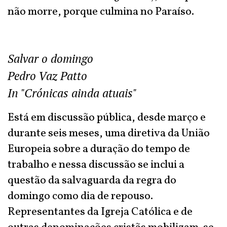
não morre, porque culmina no Paraíso.
Salvar o domingo
Pedro Vaz Patto
In "Crónicas ainda atuais"
Está em discussão pública, desde março e
durante seis meses, uma diretiva da União
Europeia sobre a duração do tempo de
trabalho e nessa discussão se inclui a
questão da salvaguarda da regra do
domingo como dia de repouso.
Representantes da Igreja Católica e de