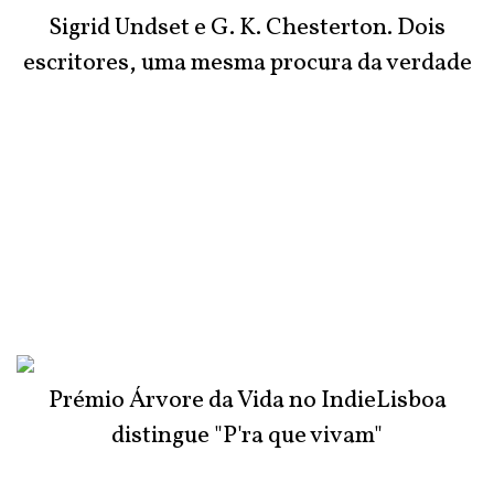
Sigrid Undset e G. K. Chesterton. Dois
escritores, uma mesma procura da verdade
Prémio Árvore da Vida no IndieLisboa
distingue "P'ra que vivam"