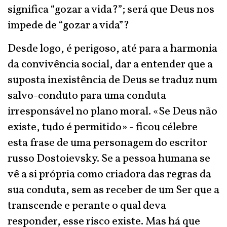
significa “gozar a vida?”; será que Deus nos
impede de “gozar a vida”?
Desde logo, é perigoso, até para a harmonia
da convivência social, dar a entender que a
suposta inexistência de Deus se traduz num
salvo-conduto para uma conduta
irresponsável no plano moral. «Se Deus não
existe, tudo é permitido» - ficou célebre
esta frase de uma personagem do escritor
russo Dostoievsky. Se a pessoa humana se
vê a si própria como criadora das regras da
sua conduta, sem as receber de um Ser que a
transcende e perante o qual deva
responder, esse risco existe. Mas há que