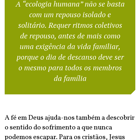
A “ecologia humana” não se basta
com um repouso isolado e
solitário. Requer ritmos coletivos
de repouso, antes de mais como
uma exigência da vida familiar,
porque o dia de descanso deve ser
o mesmo para todos os membros
da família
A fé em Deus ajuda-nos também a descobrir
o sentido do sofrimento a que nunca
podemos escapar. Para os cristãos, Jesus