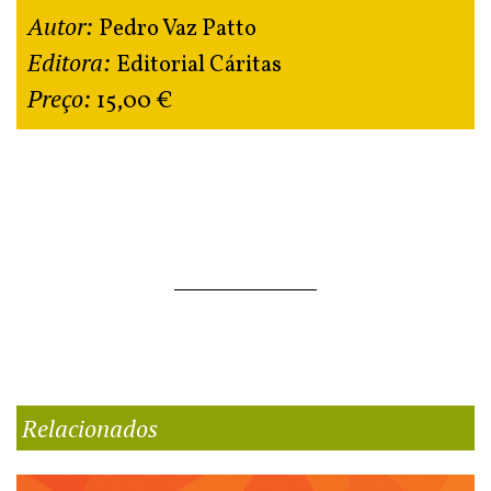
Autor:
Pedro Vaz Patto
Editora:
Editorial Cáritas
Preço:
15,00 €
Relacionados