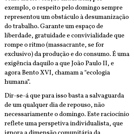
exemplo, o respeito pelo domingo sempre
representou um obstáculo à desumanização
do trabalho. Garante um espaço de
liberdade, gratuidade e convivialidade que
rompe o ritmo (massacrante, se for
exclusivo) da produção e do consumo. É uma
exigência daquilo a que João Paulo II, e
agora Bento XVI, chamam a “ecologia
humana”.
Dir-se-á que para isso basta a salvaguarda
de um qualquer dia de repouso, não
necessariamente o domingo. Este raciocínio
reflete uma perspetiva individualista, que
ignora a dimensão comunitária da