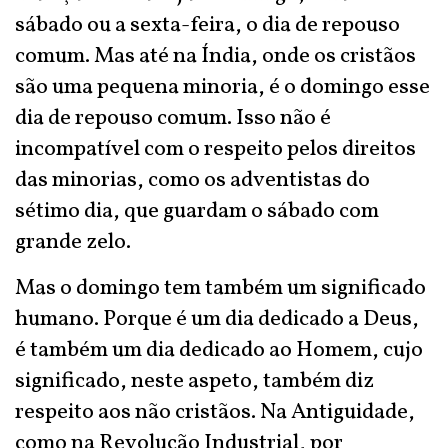
sábado ou a sexta-feira, o dia de repouso
comum. Mas até na Índia, onde os cristãos
são uma pequena minoria, é o domingo esse
dia de repouso comum. Isso não é
incompatível com o respeito pelos direitos
das minorias, como os adventistas do
sétimo dia, que guardam o sábado com
grande zelo.
Mas o domingo tem também um significado
humano. Porque é um dia dedicado a Deus,
é também um dia dedicado ao Homem, cujo
significado, neste aspeto, também diz
respeito aos não cristãos. Na Antiguidade,
como na Revolução Industrial, por