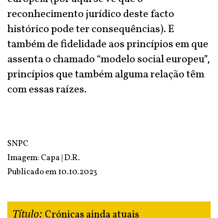
reconhecimento jurídico deste facto
histórico pode ter consequências). E
também de fidelidade aos princípios em que
assenta o chamado “modelo social europeu”,
princípios que também alguma relação têm
com essas raízes.
SNPC
Imagem: Capa | D.R.
Publicado em
10.10.2023
Título:
Crónicas ainda atuais