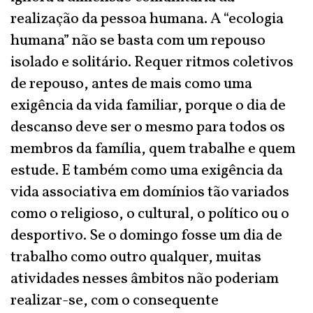
realização da pessoa humana. A “ecologia
humana” não se basta com um repouso
isolado e solitário. Requer ritmos coletivos
de repouso, antes de mais como uma
exigência da vida familiar, porque o dia de
descanso deve ser o mesmo para todos os
membros da família, quem trabalhe e quem
estude. E também como uma exigência da
vida associativa em domínios tão variados
como o religioso, o cultural, o político ou o
desportivo. Se o domingo fosse um dia de
trabalho como outro qualquer, muitas
atividades nesses âmbitos não poderiam
realizar-se, com o consequente