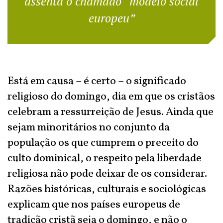
assenta o chamado “modelo social
europeu”
Está em causa – é certo – o significado
religioso do domingo, dia em que os cristãos
celebram a ressurreição de Jesus. Ainda que
sejam minoritários no conjunto da
população os que cumprem o preceito do
culto dominical, o respeito pela liberdade
religiosa não pode deixar de os considerar.
Razões históricas, culturais e sociológicas
explicam que nos países europeus de
tradição cristã seja o domingo, e não o