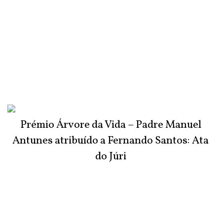
Prémio Árvore da Vida – Padre Manuel
Antunes atribuído a Fernando Santos: Ata
do Júri