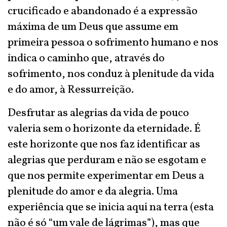
crucificado e abandonado é a expressão
máxima de um Deus que assume em
primeira pessoa o sofrimento humano e nos
indica o caminho que, através do
sofrimento, nos conduz à plenitude da vida
e do amor, à Ressurreição.
Desfrutar as alegrias da vida de pouco
valeria sem o horizonte da eternidade. É
este horizonte que nos faz identificar as
alegrias que perduram e não se esgotam e
que nos permite experimentar em Deus a
plenitude do amor e da alegria. Uma
experiência que se inicia aqui na terra (esta
não é só “um vale de lágrimas”), mas que