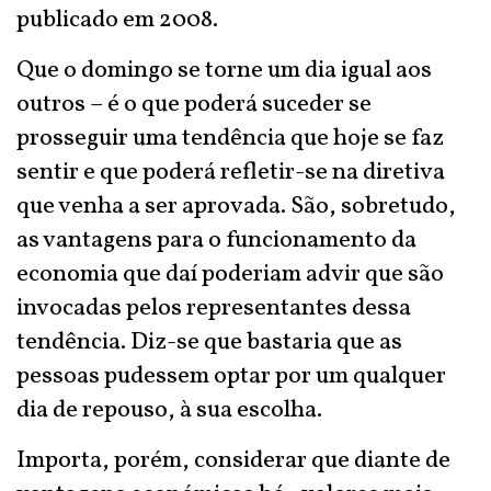
publicado em 2008.
Que o domingo se torne um dia igual aos
outros – é o que poderá suceder se
prosseguir uma tendência que hoje se faz
sentir e que poderá refletir-se na diretiva
que venha a ser aprovada. São, sobretudo,
as vantagens para o funcionamento da
economia que daí poderiam advir que são
invocadas pelos representantes dessa
tendência. Diz-se que bastaria que as
pessoas pudessem optar por um qualquer
dia de repouso, à sua escolha.
Importa, porém, considerar que diante de