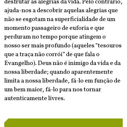
desfrutar as alegrias da vida. Pelo contrário,
ajuda-nos a descobrir aquelas alegrias que
não se esgotam na superficialidade de um
momento passageiro de euforia e que
perduram no tempo porque atingem o
nosso ser mais profundo (aqueles “tesouros
que a traça não corrói” de que fala o
Evangelho). Deus não é inimigo da vida e da
nossa liberdade; quando aparentemente
limita a nossa liberdade, fá-lo em função de
um bem maior, fá-lo para nos tornar
autenticamente livres.