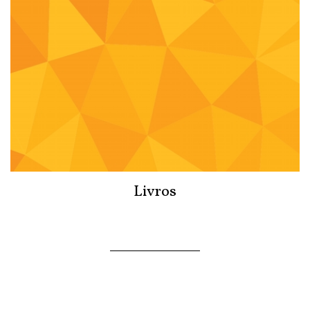
Livros