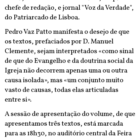
chefe de redação, e jornal "Voz da Verdade",
do Patriarcado de Lisboa.
Pedro Vaz Patto manifesta o desejo de que
os textos, prefaciados por D. Manuel
Clemente, sejam interpretados «como sinal
de que do Evangelho e da doutrina social da
Igreja não decorrem apenas uma ou outra
causa isolada», mas «um conjunto muito
vasto de causas, todas elas articuladas
entre si».
A sessão de apresentação do volume, de que
apresentamos três textos, está marcada
para as 18h30, no auditório central da Feira