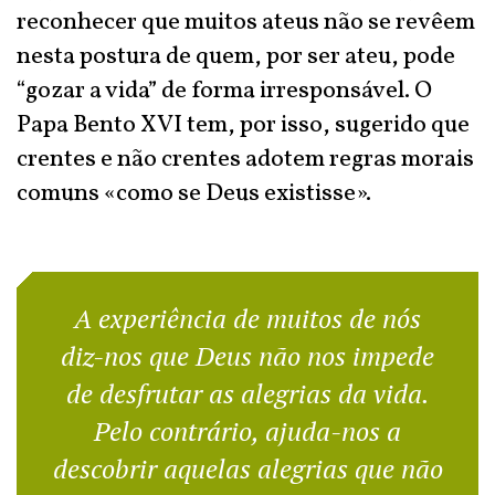
reconhecer que muitos ateus não se revêem
nesta postura de quem, por ser ateu, pode
“gozar a vida” de forma irresponsável. O
Papa Bento XVI tem, por isso, sugerido que
crentes e não crentes adotem regras morais
comuns «como se Deus existisse».
A experiência de muitos de nós
diz-nos que Deus não nos impede
de desfrutar as alegrias da vida.
Pelo contrário, ajuda-nos a
descobrir aquelas alegrias que não