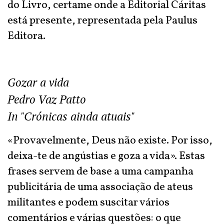
do Livro, certame onde a Editorial Cáritas
está presente, representada pela Paulus
Editora.
Gozar a vida
Pedro Vaz Patto
In "Crónicas ainda atuais"
«Provavelmente, Deus não existe. Por isso,
deixa-te de angústias e goza a vida». Estas
frases servem de base a uma campanha
publicitária de uma associação de ateus
militantes e podem suscitar vários
comentários e várias questões: o que