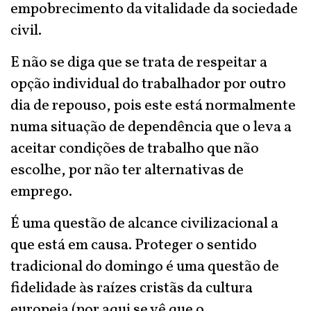
empobrecimento da vitalidade da sociedade
civil.
E não se diga que se trata de respeitar a
opção individual do trabalhador por outro
dia de repouso, pois este está normalmente
numa situação de dependência que o leva a
aceitar condições de trabalho que não
escolhe, por não ter alternativas de
emprego.
É uma questão de alcance civilizacional a
que está em causa. Proteger o sentido
tradicional do domingo é uma questão de
fidelidade às raízes cristãs da cultura
europeia (por aqui se vê que o