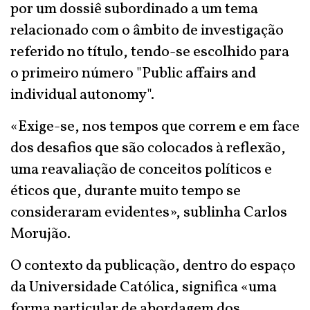
por um dossiê subordinado a um tema
relacionado com o âmbito de investigação
referido no título, tendo-se escolhido para
o primeiro número "Public affairs and
individual autonomy".
«Exige-se, nos tempos que correm e em face
dos desafios que são colocados à reflexão,
uma reavaliação de conceitos políticos e
éticos que, durante muito tempo se
consideraram evidentes», sublinha Carlos
Morujão.
O contexto da publicação, dentro do espaço
da Universidade Católica, significa «uma
forma particular de abordagem dos