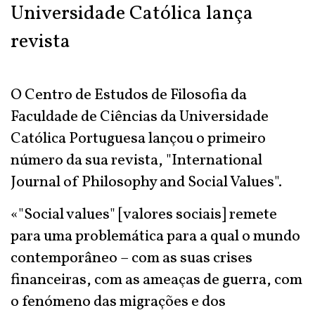
Universidade Católica lança
revista
O Centro de Estudos de Filosofia da
Faculdade de Ciências da Universidade
Católica Portuguesa lançou o primeiro
número da sua revista, "International
Journal of Philosophy and Social Values".
«"Social values" [valores sociais] remete
para uma problemática para a qual o mundo
contemporâneo – com as suas crises
financeiras, com as ameaças de guerra, com
o fenómeno das migrações e dos