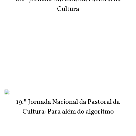
Cultura
19.ª Jornada Nacional da Pastoral da
Cultura: Para além do algoritmo