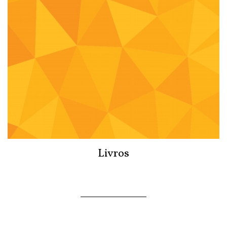
Livros