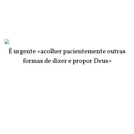
É urgente «acolher pacientemente outras
formas de dizer e propor Deus»