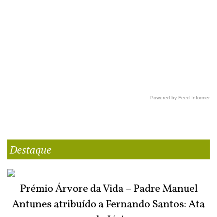
Powered by Feed Informer
Destaque
Prémio Árvore da Vida – Padre Manuel
Antunes atribuído a Fernando Santos: Ata