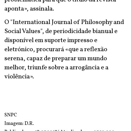
aponta», assinala.
O "International Journal of Philosophy and
Social Values", de periodicidade bianual e
disponível em suporte impresso e
eletrónico, procurará «que a reflexão
serena, capaz de preparar um mundo
melhor, triunfe sobre a arrogância e a
violência».
SNPC
Imagem: D.R.