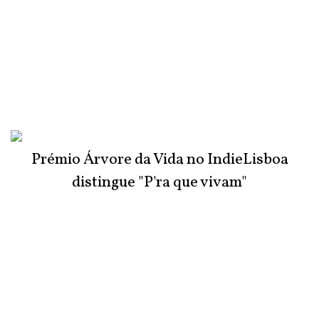
Prémio Árvore da Vida no IndieLisboa
distingue "P'ra que vivam"