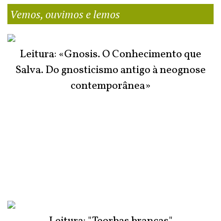
Vemos, ouvimos e lemos
Leitura: «Gnosis. O Conhecimento que
Salva. Do gnosticismo antigo à neognose
contemporânea»