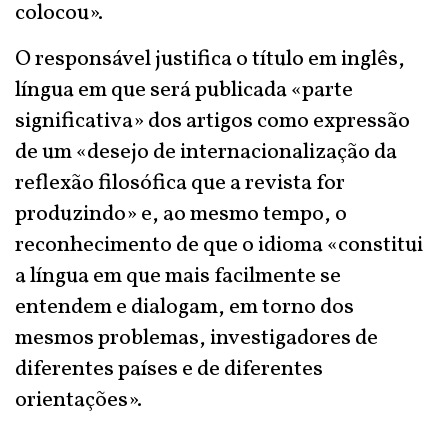
colocou».
O responsável justifica o título em inglês,
língua em que será publicada «parte
significativa» dos artigos como expressão
de um «desejo de internacionalização da
reflexão filosófica que a revista for
produzindo» e, ao mesmo tempo, o
reconhecimento de que o idioma «constitui
a língua em que mais facilmente se
entendem e dialogam, em torno dos
mesmos problemas, investigadores de
diferentes países e de diferentes
orientações».