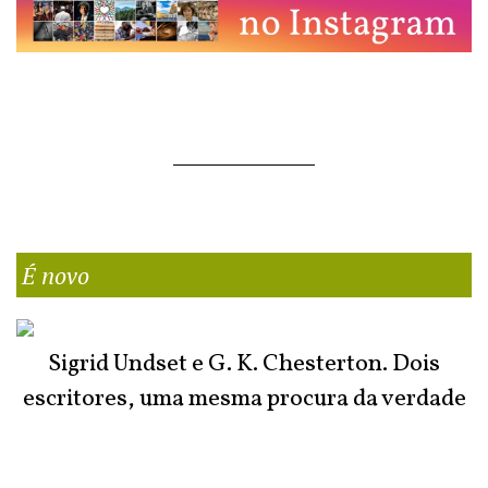
É novo
Sigrid Undset e G. K. Chesterton. Dois
escritores, uma mesma procura da verdade