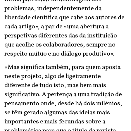
problemas, independentemente da
liberdade científica que cabe aos autores de
cada artigo», a par de «uma abertura a
perspetivas diferentes das da instituição
que acolhe os colaboradores, sempre no
respeito mútuo e no diálogo produtivo».
«Mas significa também, para quem aposta
neste projeto, algo de ligeiramente
diferente de tudo isto, mas bem mais
significativo. A pertença a uma tradição de
pensamento onde, desde há dois milénios,
se têm gerado algumas das ideias mais
importantes e mais fecundas sobre a
problemática para que o título da revista