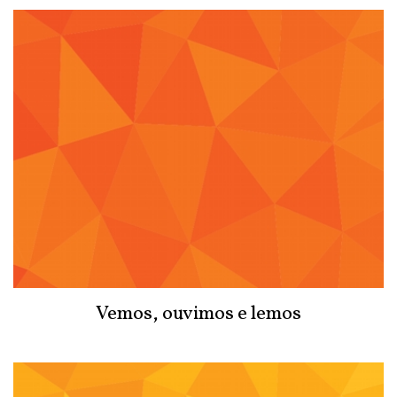
Vemos, ouvimos e lemos