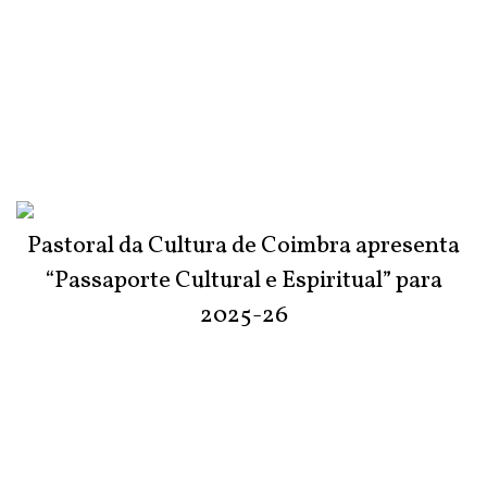
Pastoral da Cultura de Coimbra apresenta
“Passaporte Cultural e Espiritual” para
2025-26