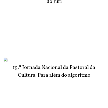
do Júri
19.ª Jornada Nacional da Pastoral da
Cultura: Para além do algoritmo