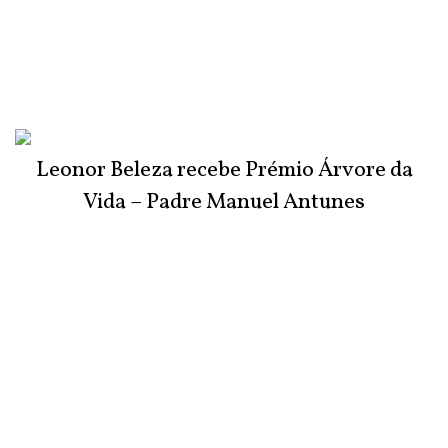
Leonor Beleza recebe Prémio Árvore da
Vida – Padre Manuel Antunes