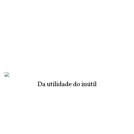
Da utilidade do inútil