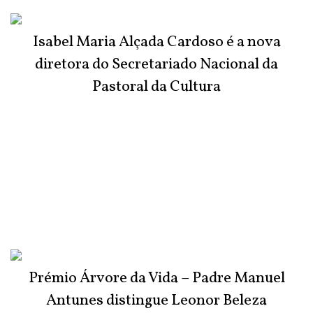
Isabel Maria Alçada Cardoso é a nova
diretora do Secretariado Nacional da
Pastoral da Cultura
Prémio Árvore da Vida – Padre Manuel
Antunes distingue Leonor Beleza