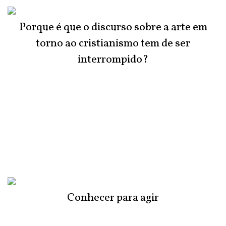
Porque é que o discurso sobre a arte em
torno ao cristianismo tem de ser
interrompido?
Conhecer para agir