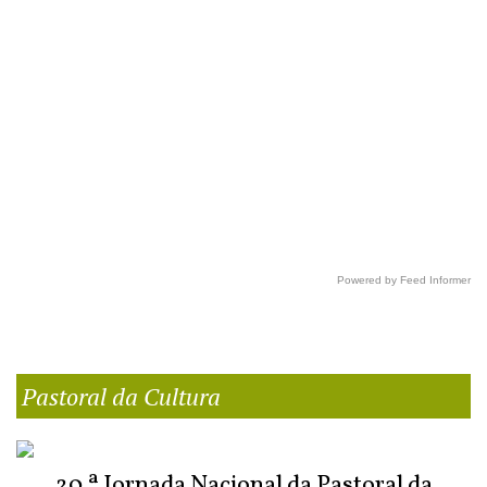
Powered by Feed Informer
Pastoral da Cultura
20.ª Jornada Nacional da Pastoral da