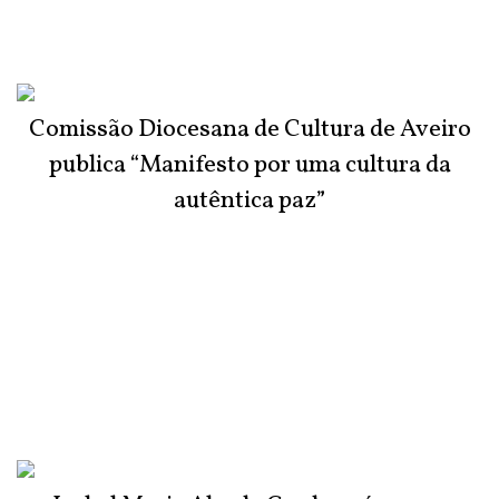
Comissão Diocesana de Cultura de Aveiro
publica “Manifesto por uma cultura da
autêntica paz”