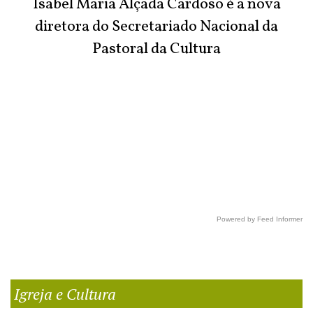
Isabel Maria Alçada Cardoso é a nova
diretora do Secretariado Nacional da
Pastoral da Cultura
Powered by Feed Informer
Igreja e Cultura