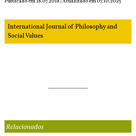
Publicado em 18.07.2018 | Atualizado em
07.10.2023
International Journal of Philosophy and
Social Values
Relacionados