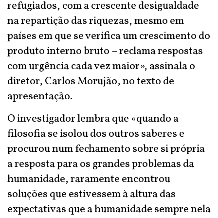
refugiados, com a crescente desigualdade
na repartição das riquezas, mesmo em
países em que se verifica um crescimento do
produto interno bruto – reclama respostas
com urgência cada vez maior», assinala o
diretor, Carlos Morujão, no texto de
apresentação.
O investigador lembra que «quando a
filosofia se isolou dos outros saberes e
procurou num fechamento sobre si própria
a resposta para os grandes problemas da
humanidade, raramente encontrou
soluções que estivessem à altura das
expectativas que a humanidade sempre nela