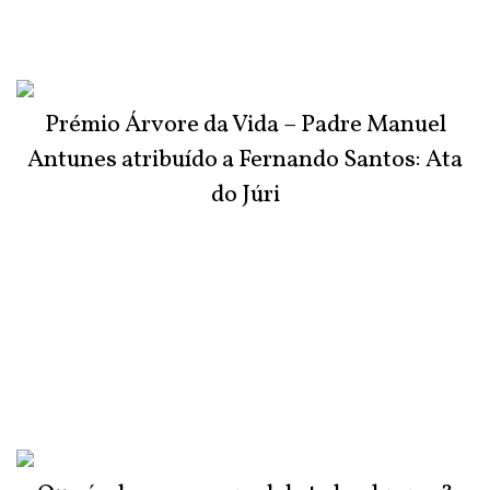
Prémio Árvore da Vida – Padre Manuel
Antunes atribuído a Fernando Santos: Ata
do Júri