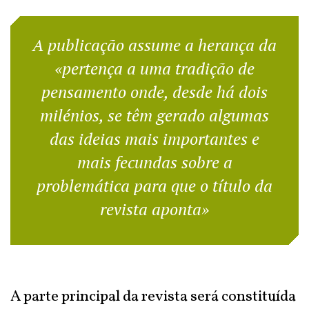
A publicação assume a herança da
«pertença a uma tradição de
pensamento onde, desde há dois
milénios, se têm gerado algumas
das ideias mais importantes e
mais fecundas sobre a
problemática para que o título da
revista aponta»
A parte principal da revista será constituída