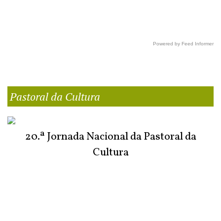
Powered by Feed Informer
Pastoral da Cultura
20.ª Jornada Nacional da Pastoral da
Cultura