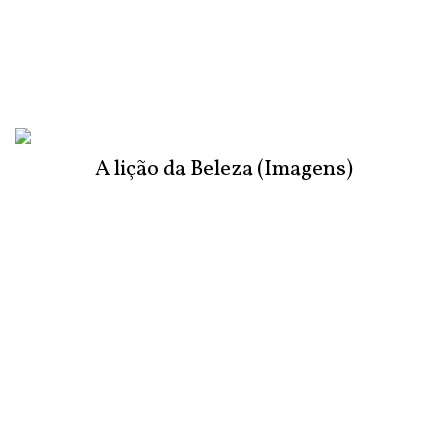
A lição da Beleza (Imagens)