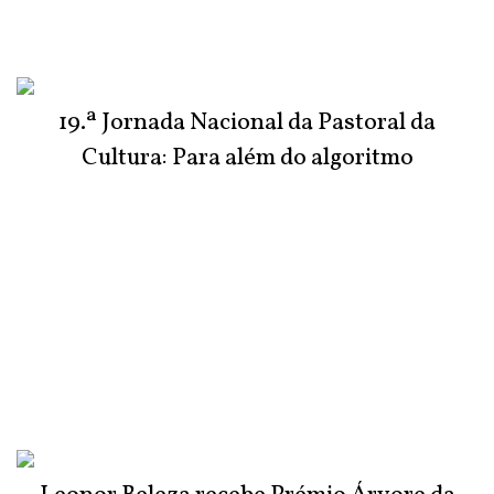
19.ª Jornada Nacional da Pastoral da
Cultura: Para além do algoritmo