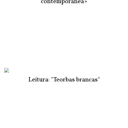
contemporânea»
Leitura: "Teorbas brancas"