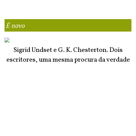
É novo
Sigrid Undset e G. K. Chesterton. Dois
escritores, uma mesma procura da verdade