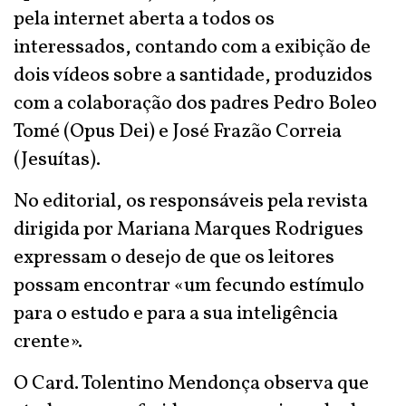
pela internet aberta a todos os
interessados, contando com a exibição de
dois vídeos sobre a santidade, produzidos
com a colaboração dos padres Pedro Boleo
Tomé (Opus Dei) e José Frazão Correia
(Jesuítas).
No editorial, os responsáveis pela revista
dirigida por Mariana Marques Rodrigues
expressam o desejo de que os leitores
possam encontrar «um fecundo estímulo
para o estudo e para a sua inteligência
crente».
O Card. Tolentino Mendonça observa que