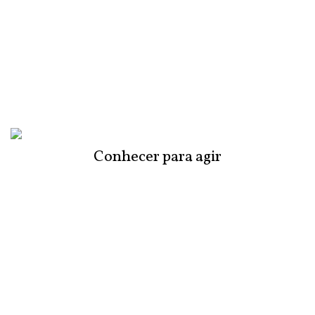
Conhecer para agir