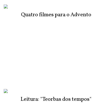
Quatro filmes para o Advento
Leitura: "Teorbas dos tempos"