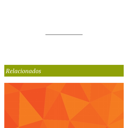
Relacionados