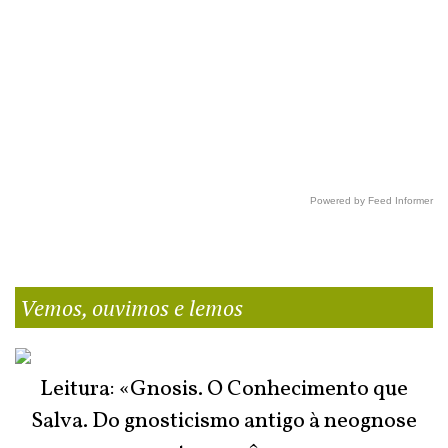
Powered by Feed Informer
Vemos, ouvimos e lemos
Leitura: «Gnosis. O Conhecimento que
Salva. Do gnosticismo antigo à neognose