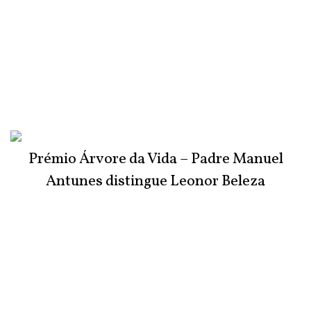
Prémio Árvore da Vida – Padre Manuel
Antunes distingue Leonor Beleza