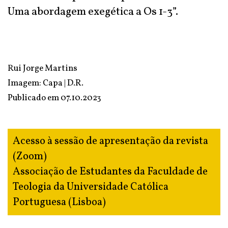
Uma abordagem exegética a Os 1-3”.
Rui Jorge Martins
Imagem: Capa | D.R.
Publicado em
07.10.2023
Acesso à sessão de apresentação da revista
(Zoom)
Associação de Estudantes da Faculdade de
Teologia da Universidade Católica
Portuguesa (Lisboa)