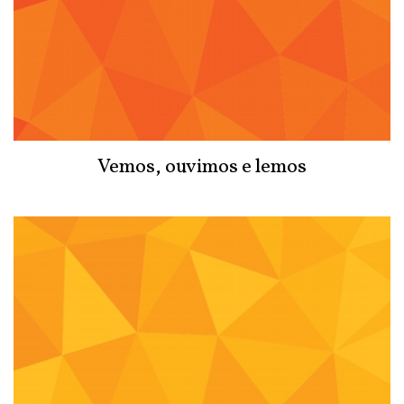
Vemos, ouvimos e lemos