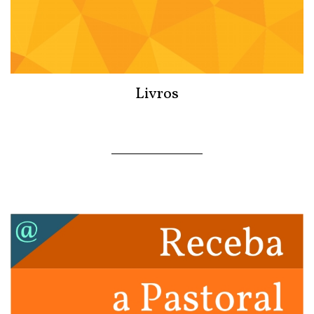
Livros