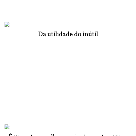
Da utilidade do inútil