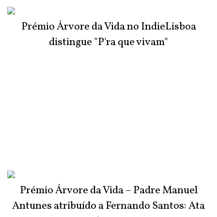
Prémio Árvore da Vida no IndieLisboa
distingue "P'ra que vivam"
Prémio Árvore da Vida – Padre Manuel
Antunes atribuído a Fernando Santos: Ata