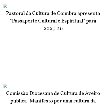
Pastoral da Cultura de Coimbra apresenta
“Passaporte Cultural e Espiritual” para
2025-26
Comissão Diocesana de Cultura de Aveiro
publica “Manifesto por uma cultura da