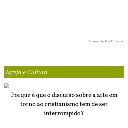
Powered by Feed Informer
Igreja e Cultura
Porque é que o discurso sobre a arte em
torno ao cristianismo tem de ser
interrompido?