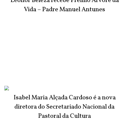
Leonor Beleza recebe Prémio Árvore da
Vida – Padre Manuel Antunes
Isabel Maria Alçada Cardoso é a nova
diretora do Secretariado Nacional da
Pastoral da Cultura