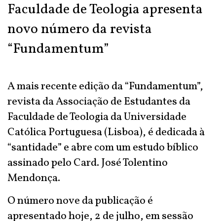
Faculdade de Teologia apresenta
novo número da revista
“Fundamentum”
A mais recente edição da “Fundamentum”,
revista da Associação de Estudantes da
Faculdade de Teologia da Universidade
Católica Portuguesa (Lisboa), é dedicada à
“santidade” e abre com um estudo bíblico
assinado pelo Card. José Tolentino
Mendonça.
O número nove da publicação é
apresentado hoje, 2 de julho, em sessão