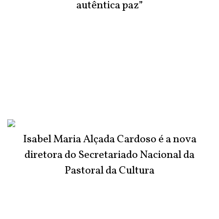
autêntica paz”
Isabel Maria Alçada Cardoso é a nova
diretora do Secretariado Nacional da
Pastoral da Cultura