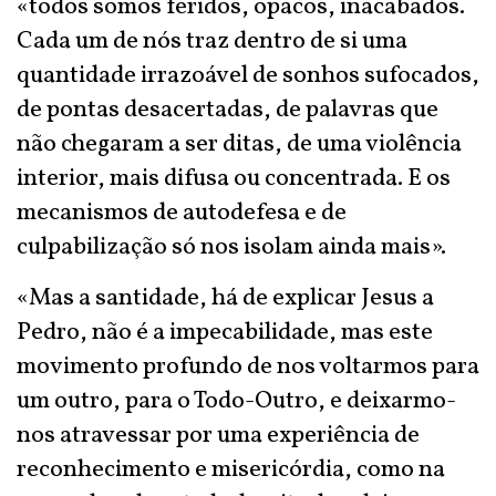
«todos somos feridos, opacos, inacabados.
Cada um de nós traz dentro de si uma
quantidade irrazoável de sonhos sufocados,
de pontas desacertadas, de palavras que
não chegaram a ser ditas, de uma violência
interior, mais difusa ou concentrada. E os
mecanismos de autodefesa e de
culpabilização só nos isolam ainda mais».
«Mas a santidade, há de explicar Jesus a
Pedro, não é a impecabilidade, mas este
movimento profundo de nos voltarmos para
um outro, para o Todo-Outro, e deixarmo-
nos atravessar por uma experiência de
reconhecimento e misericórdia, como na