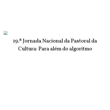
19.ª Jornada Nacional da Pastoral da
Cultura: Para além do algoritmo