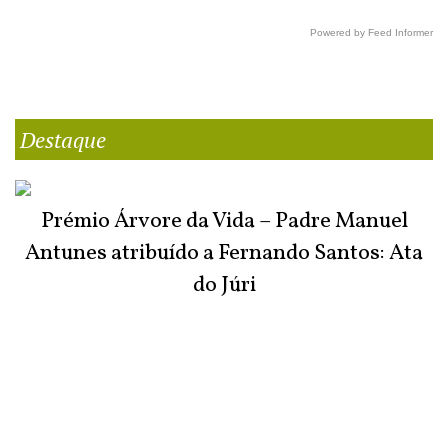
Powered by Feed Informer
Destaque
Prémio Árvore da Vida – Padre Manuel
Antunes atribuído a Fernando Santos: Ata
do Júri