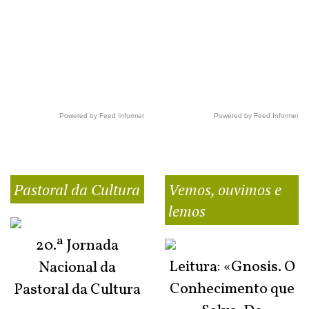
Powered by Feed Informer
Powered by Feed Informer
Pastoral da Cultura
Vemos, ouvimos e
lemos
20.ª Jornada
Leitura: «Gnosis. O
Nacional da
Conhecimento que
Pastoral da Cultura