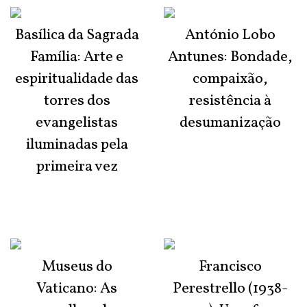
Basílica da Sagrada
António Lobo
Família: Arte e
Antunes: Bondade,
espiritualidade das
compaixão,
torres dos
resistência à
evangelistas
desumanização
iluminadas pela
primeira vez
Museus do
Francisco
Vaticano: As
Perestrello (1938-