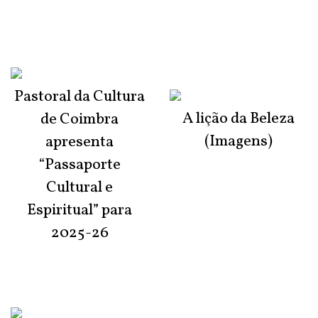
Pastoral da Cultura
A lição da Beleza
de Coimbra
(Imagens)
apresenta
“Passaporte
Cultural e
Espiritual” para
2025-26