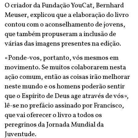
O criador da Fundação YouCat, Bernhard
Meuser, explicou que a elaboração do livro
contou com o aconselhamento de jovens,
que também propuseram a inclusão de
várias das imagens presentes na edição.
«Ponde-vos, portanto, vós mesmos em
movimento. Se muitos colaborarem nesta
ação comum, então as coisas irão melhorar
neste mundo e os homens poderão sentir
que o Espírito de Deus age através de vós»,
lê-se no prefácio assinado por Francisco,
que vai oferecer o livro a todos os
peregrinos da Jornada Mundial da
Juventude.