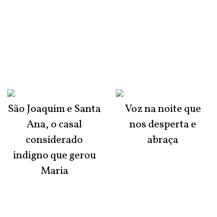
São Joaquim e Santa
Voz na noite que
Ana, o casal
nos desperta e
considerado
abraça
indigno que gerou
Maria