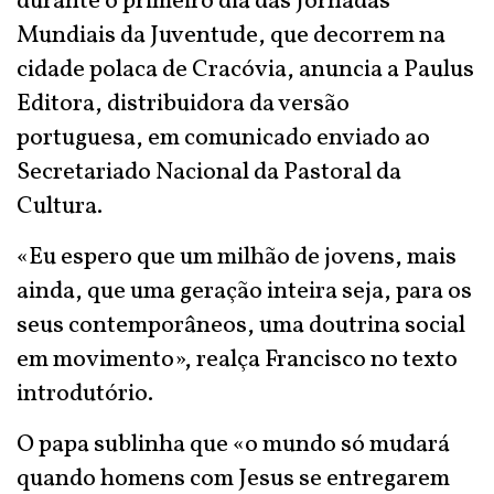
durante o primeiro dia das Jornadas
Mundiais da Juventude, que decorrem na
cidade polaca de Cracóvia, anuncia a Paulus
Editora, distribuidora da versão
portuguesa, em comunicado enviado ao
Secretariado Nacional da Pastoral da
Cultura.
«Eu espero que um milhão de jovens, mais
ainda, que uma geração inteira seja, para os
seus contemporâneos, uma doutrina social
em movimento», realça Francisco no texto
introdutório.
O papa sublinha que «o mundo só mudará
quando homens com Jesus se entregarem