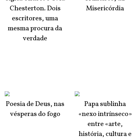
Chesterton. Dois
Misericórdia
escritores, uma
mesma procura da
verdade
Poesia de Deus, nas
Papa sublinha
vésperas do fogo
«nexo intrínseco»
entre «arte,
história, cultura e