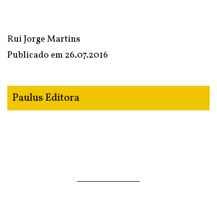
Rui Jorge Martins
Publicado em
26.07.2016
Paulus Editora