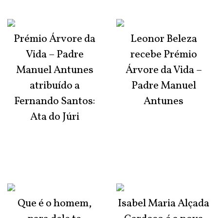
Prémio Árvore da
Leonor Beleza
Vida – Padre
recebe Prémio
Manuel Antunes
Árvore da Vida –
atribuído a
Padre Manuel
Fernando Santos:
Antunes
Ata do Júri
Que é o homem,
Isabel Maria Alçada