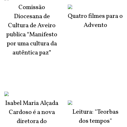
Comissão
Quatro filmes para o
Diocesana de
Advento
Cultura de Aveiro
publica “Manifesto
por uma cultura da
autêntica paz”
Isabel Maria Alçada
Leitura: "Teorbas
Cardoso é a nova
dos tempos"
diretora do