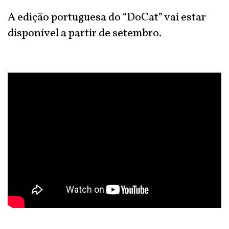
A edição portuguesa do “DoCat” vai estar
disponível a partir de setembro.