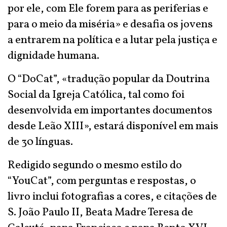
por ele, com Ele forem para as periferias e
para o meio da miséria» e desafia os jovens
a entrarem na política e a lutar pela justiça e
dignidade humana.
O “DoCat”, «tradução popular da Doutrina
Social da Igreja Católica, tal como foi
desenvolvida em importantes documentos
desde Leão XIII», estará disponível em mais
de 30 línguas.
Redigido segundo o mesmo estilo do
“YouCat”, com perguntas e respostas, o
livro inclui fotografias a cores, e citações de
S. João Paulo II, Beata Madre Teresa de