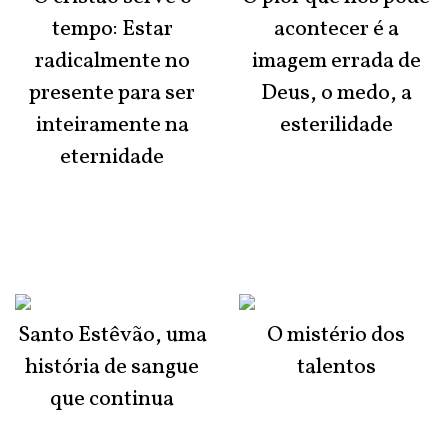
tempo: Estar
acontecer é a
radicalmente no
imagem errada de
presente para ser
Deus, o medo, a
inteiramente na
esterilidade
eternidade
Santo Estêvão, uma
O mistério dos
história de sangue
talentos
que continua