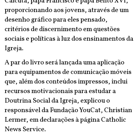
Calcutá, papa Francisco e papa Bento XVI,
proporcionando aos jovens, através de um
desenho gráfico para eles pensado,
critérios de discernimento em questões
sociais e políticas à luz dos ensinamentos da
Igreja.
A par do livro será lançada uma aplicação
para equipamentos de comunicação móveis
que, além dos conteúdos impressos, inclui
recursos motivacionais para estudar a
Doutrina Social da Igreja, explicou o
responsável da Fundação YouCat, Christian
Lermer, em declarações à página Catholic
News Service.