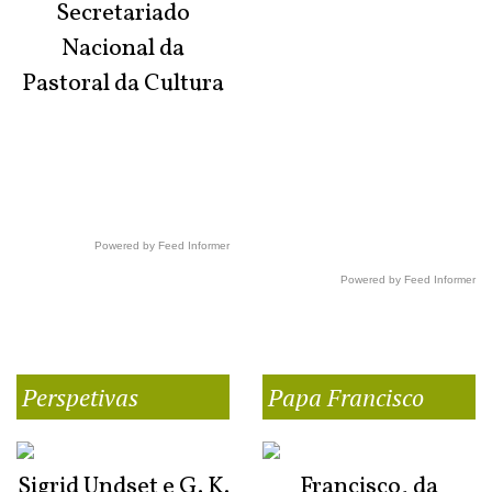
Secretariado
Nacional da
Pastoral da Cultura
Powered by Feed Informer
Powered by Feed Informer
Perspetivas
Papa Francisco
Sigrid Undset e G. K.
Francisco, da