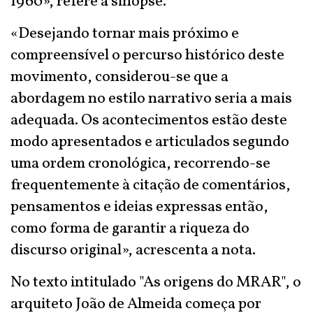
1960», refere a sinopse.
«Desejando tornar mais próximo e
compreensível o percurso histórico deste
movimento, considerou-se que a
abordagem no estilo narrativo seria a mais
adequada. Os acontecimentos estão deste
modo apresentados e articulados segundo
uma ordem cronológica, recorrendo-se
frequentemente à citação de comentários,
pensamentos e ideias expressas então,
como forma de garantir a riqueza do
discurso original», acrescenta a nota.
No texto intitulado "As origens do MRAR", o
arquiteto João de Almeida começa por