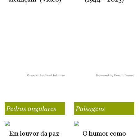
Powered by Feed Informer
Powered by Feed Informer
Pedras angulares
Paisagens
Em louvor da paz:
O humor como