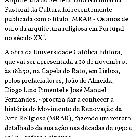
Arquitetura do Secretariado Nacional da
Pastoral da Cultura foi recentemente
publicada com o título "MRAR - Os anos de
ouro da arquitetura religiosa em Portugal
no século XX".
A obra da Universidade Católica Editora,
que vai ser apresentada a 10 de novembro,
às 18h30, na Capela do Rato, em Lisboa,
pelos prefaciadores, João de Almeida,
Diogo Lino Pimentel e José Manuel
Fernandes, «procura dar a conhecer a
história do Movimento de Renovação da
Arte Religiosa (MRAR), fazendo um retrato
detalhado da sua ação nas décadas de 1950 e