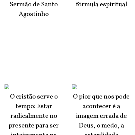
Sermão de Santo
fórmula espiritual
Agostinho
O cristão serve o
O pior que nos pode
tempo: Estar
acontecer é a
radicalmente no
imagem errada de
presente para ser
Deus, o medo, a