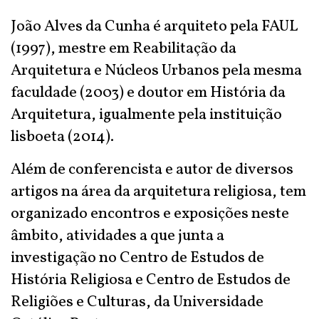
João Alves da Cunha é arquiteto pela FAUL
(1997), mestre em Reabilitação da
Arquitetura e Núcleos Urbanos pela mesma
faculdade (2003) e doutor em História da
Arquitetura, igualmente pela instituição
lisboeta (2014).
Além de conferencista e autor de diversos
artigos na área da arquitetura religiosa, tem
organizado encontros e exposições neste
âmbito, atividades a que junta a
investigação no Centro de Estudos de
História Religiosa e Centro de Estudos de
Religiões e Culturas, da Universidade