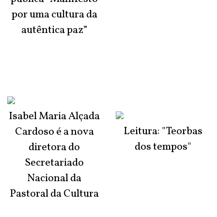
por uma cultura da
autêntica paz”
Isabel Maria Alçada
Leitura: "Teorbas
Cardoso é a nova
dos tempos"
diretora do
Secretariado
Nacional da
Pastoral da Cultura