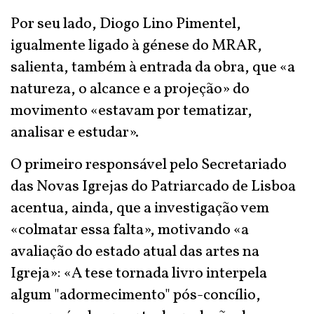
Por seu lado, Diogo Lino Pimentel,
igualmente ligado à génese do MRAR,
salienta, também à entrada da obra, que «a
natureza, o alcance e a projeção» do
movimento «estavam por tematizar,
analisar e estudar».
O primeiro responsável pelo Secretariado
das Novas Igrejas do Patriarcado de Lisboa
acentua, ainda, que a investigação vem
«colmatar essa falta», motivando «a
avaliação do estado atual das artes na
Igreja»: «A tese tornada livro interpela
algum "adormecimento" pós-concílio,