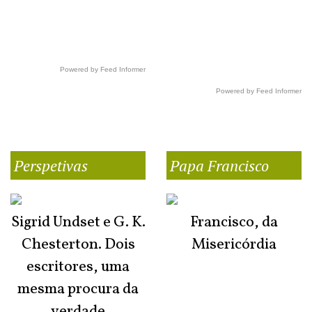
Powered by Feed Informer
Powered by Feed Informer
Perspetivas
Papa Francisco
Sigrid Undset e G. K.
Francisco, da
Chesterton. Dois
Misericórdia
escritores, uma
mesma procura da
verdade