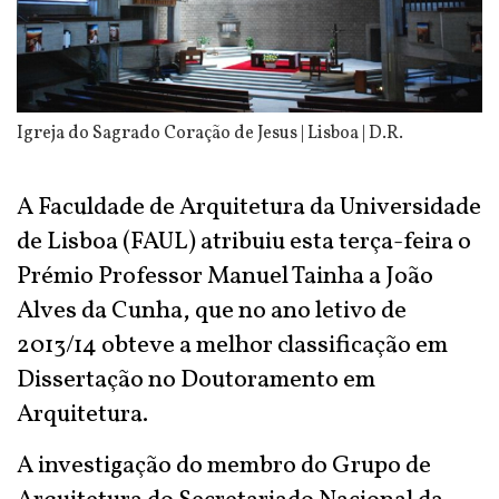
Igreja do Sagrado Coração de Jesus | Lisboa | D.R.
A Faculdade de Arquitetura da Universidade
de Lisboa (FAUL) atribuiu esta terça-feira o
Prémio Professor Manuel Tainha a João
Alves da Cunha, que no ano letivo de
2013/14 obteve a melhor classificação em
Dissertação no Doutoramento em
Arquitetura.
A investigação do membro do Grupo de