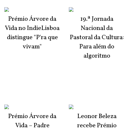
Prémio Árvore da
19.ª Jornada
Vida no IndieLisboa
Nacional da
distingue "P'ra que
Pastoral da Cultura:
vivam"
Para além do
algoritmo
Prémio Árvore da
Leonor Beleza
Vida – Padre
recebe Prémio