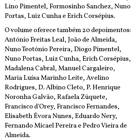
Lino Pimentel, Formosinho Sanchez, Nuno
Portas, Luiz Cunha e Erich Corsépius.
O volume oferece também 20 depoimentos:
António Freitas Leal, João de Almeida,
Nuno Teotónio Pereira, Diogo Pimentel,
Nuno Portas, Luiz Cunha, Erich Corsépius,
Madalena Cabral, Manuel Cargaleiro,
Maria Luísa Marinho Leite, Avelino
Rodrigues, D. Albino Cleto, P. Henrique
Noronha Galvão, Rafaela Zúquete,
Francisco d'Orey, Francisco Fernandes,
Elisabeth Évora Nunes, Eduardo Nery,
Fernando Micael Pereira e Pedro Vieira de
Almeida.