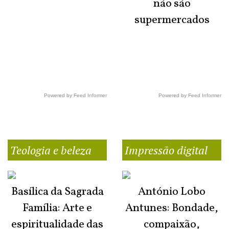
não são
supermercados
Powered by Feed Informer
Powered by Feed Informer
Teologia e beleza
Impressão digital
Basílica da Sagrada
António Lobo
Família: Arte e
Antunes: Bondade,
espiritualidade das
compaixão,