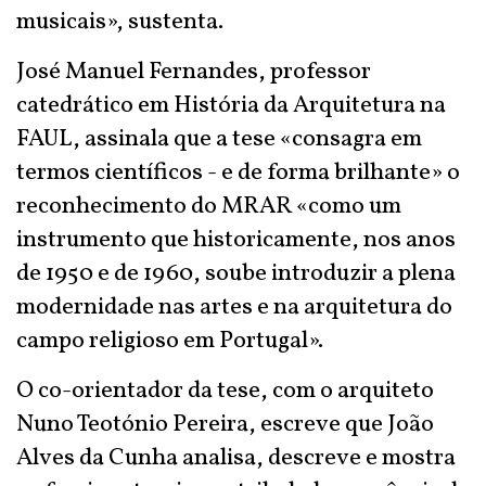
musicais», sustenta.
José Manuel Fernandes, professor
catedrático em História da Arquitetura na
FAUL, assinala que a tese «consagra em
termos científicos - e de forma brilhante» o
reconhecimento do MRAR «como um
instrumento que historicamente, nos anos
de 1950 e de 1960, soube introduzir a plena
modernidade nas artes e na arquitetura do
campo religioso em Portugal».
O co-orientador da tese, com o arquiteto
Nuno Teotónio Pereira, escreve que João
Alves da Cunha analisa, descreve e mostra