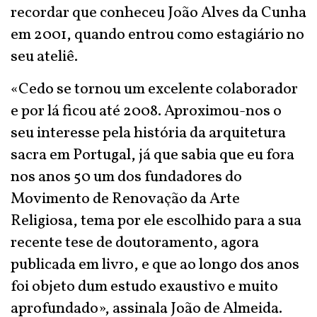
recordar que conheceu João Alves da Cunha
em 2001, quando entrou como estagiário no
seu ateliê.
«Cedo se tornou um excelente colaborador
e por lá ficou até 2008. Aproximou-nos o
seu interesse pela história da arquitetura
sacra em Portugal, já que sabia que eu fora
nos anos 50 um dos fundadores do
Movimento de Renovação da Arte
Religiosa, tema por ele escolhido para a sua
recente tese de doutoramento, agora
publicada em livro, e que ao longo dos anos
foi objeto dum estudo exaustivo e muito
aprofundado», assinala João de Almeida.