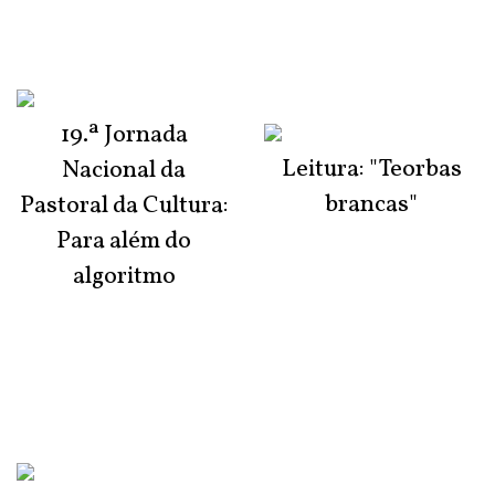
19.ª Jornada
Leitura: "Teorbas
Nacional da
brancas"
Pastoral da Cultura:
Para além do
algoritmo