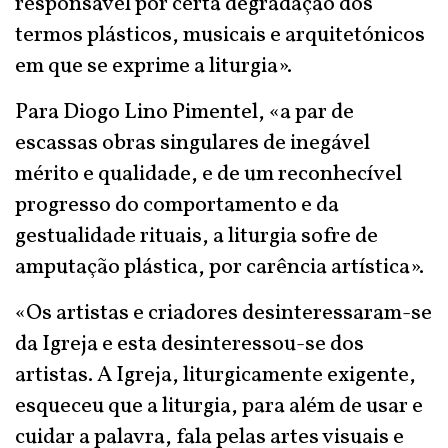
responsável por certa degradação dos
termos plásticos, musicais e arquitetónicos
em que se exprime a liturgia».
Para Diogo Lino Pimentel, «a par de
escassas obras singulares de inegável
mérito e qualidade, e de um reconhecível
progresso do comportamento e da
gestualidade rituais, a liturgia sofre de
amputação plástica, por carência artística».
«Os artistas e criadores desinteressaram-se
da Igreja e esta desinteressou-se dos
artistas. A Igreja, liturgicamente exigente,
esqueceu que a liturgia, para além de usar e
cuidar a palavra, fala pelas artes visuais e