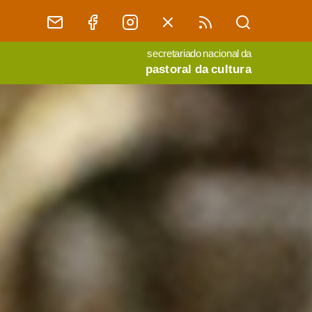
secretariado nacional da
pastoral da cultura