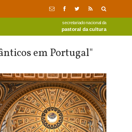
secretariado nacional da
pastoral da cultura
Cânticos em Portugal"