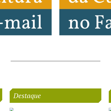
Destaque