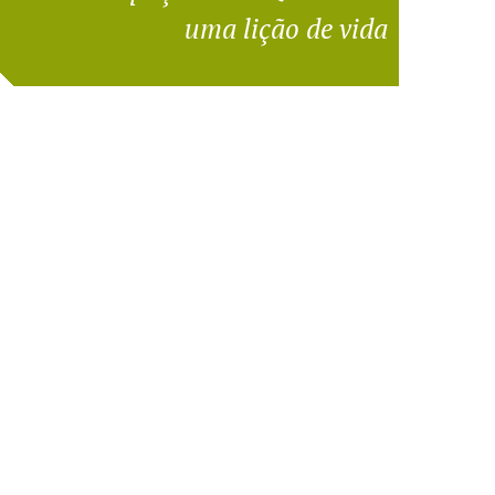
uma lição de vida