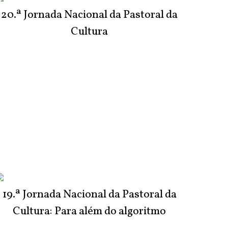
20.ª Jornada Nacional da Pastoral da
Cultura
19.ª Jornada Nacional da Pastoral da
Cultura: Para além do algoritmo