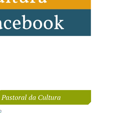
Pastoral da Cultura