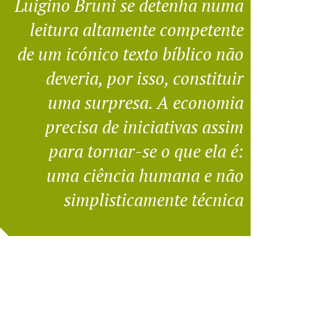
Luigino Bruni se detenha numa
leitura altamente competente
de um icónico texto bíblico não
deveria, por isso, constituir
uma surpresa. A economia
precisa de iniciativas assim
para tornar-se o que ela é:
uma ciência humana e não
simplisticamente técnica