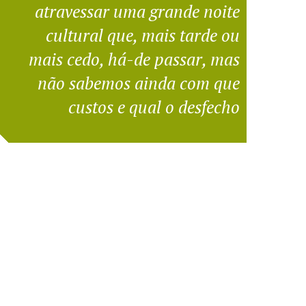
atravessar uma grande noite
cultural que, mais tarde ou
mais cedo, há-de passar, mas
não sabemos ainda com que
custos e qual o desfecho