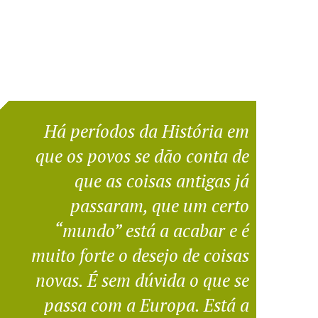
Há períodos da História em
que os povos se dão conta de
que as coisas antigas já
passaram, que um certo
“mundo” está a acabar e é
muito forte o desejo de coisas
novas. É sem dúvida o que se
passa com a Europa. Está a