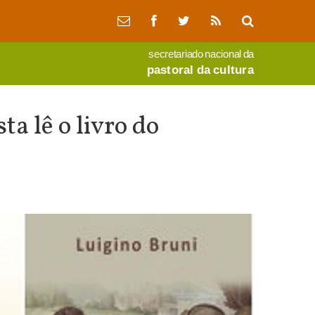
secretariado nacional da
pastoral da cultura
a lê o livro do