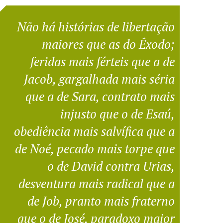
Não há histórias de libertação
maiores que as do Êxodo;
feridas mais férteis que a de
Jacob, gargalhada mais séria
que a de Sara, contrato mais
injusto que o de Esaú,
obediência mais salvífica que a
de Noé, pecado mais torpe que
o de David contra Urias,
desventura mais radical que a
de Job, pranto mais fraterno
que o de José, paradoxo maior