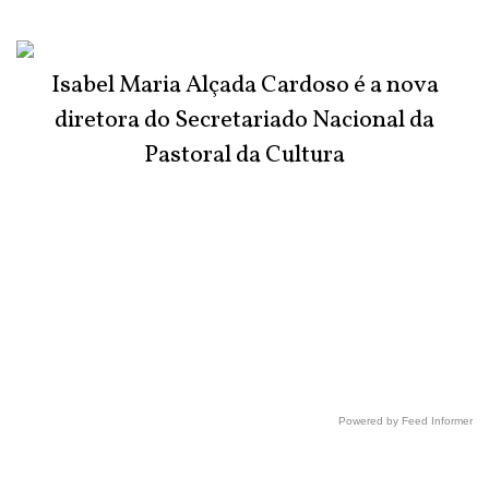
Isabel Maria Alçada Cardoso é a nova
diretora do Secretariado Nacional da
Pastoral da Cultura
Powered by Feed Informer