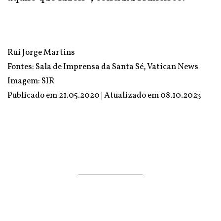
Rui Jorge Martins
Fontes:
Sala de Imprensa da Santa Sé
,
Vatican News
Imagem:
SIR
Publicado em 21.05.2020 | Atualizado em
08.10.2023