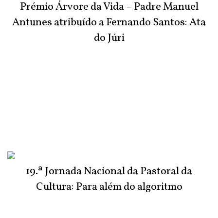
Prémio Árvore da Vida – Padre Manuel
Antunes atribuído a Fernando Santos: Ata
do Júri
19.ª Jornada Nacional da Pastoral da
Cultura: Para além do algoritmo