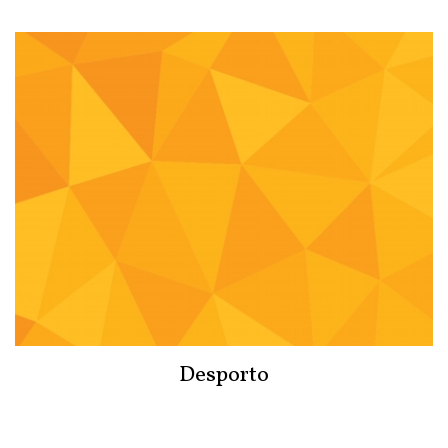
Desporto