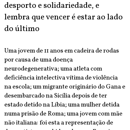
desporto e solidariedade, e
lembra que vencer é estar ao lado
do último
Uma jovem de 11 anos em cadeira de rodas
por causa de uma doença
neurodegenerativa; uma atleta com
deficiência intelectiva vítima de violência
na escola; um migrante originário do Gana e
desembarcado na Sicília depois de ter
estado detido na Líbia; uma mulher detida
numa prisão de Roma; uma jovem com mãe
não italiana: foi esta a representação de