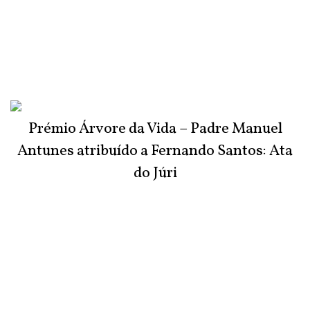
Prémio Árvore da Vida – Padre Manuel
Antunes atribuído a Fernando Santos: Ata
do Júri