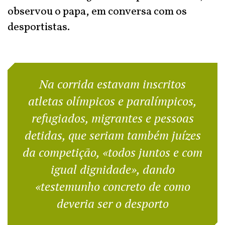
observou o papa, em conversa com os
desportistas.
Na corrida estavam inscritos
atletas olímpicos e paralímpicos,
refugiados, migrantes e pessoas
detidas, que seriam também juízes
da competição, «todos juntos e com
igual dignidade», dando
«testemunho concreto de como
deveria ser o desporto