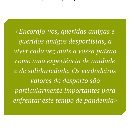
«Encorajo-vos, queridas amigas e
queridos amigos desportistas, a
viver cada vez mais a vossa paixão
como uma experiência de unidade
e de solidariedade. Os verdadeiros
valores do desporto são
particularmente importantes para
enfrentar este tempo de pandemia»