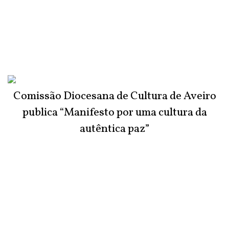
Comissão Diocesana de Cultura de Aveiro
publica “Manifesto por uma cultura da
autêntica paz”