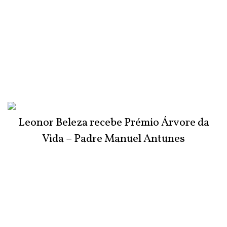
Leonor Beleza recebe Prémio Árvore da
Vida – Padre Manuel Antunes