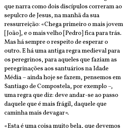
que narra como dois discípulos correram ao
sepulcro de Jesus, na manhã da sua
ressurreição: «Chega primeiro o mais jovem
[João], e o mais velho [Pedro] fica para trás.
Mas há sempre o respeito de esperar o
outro. E há uma antiga regra medieval para
os peregrinos, para aqueles que faziam as
peregrinações aos santuários na Idade
Média – ainda hoje se fazem, pensemos em
Santiago de Compostela, por exemplo –,
uma regra que diz: deve andar-se ao passo
daquele que é mais frágil, daquele que
caminha mais devagar».
«Esta é uma coisa muito bela, que devemos