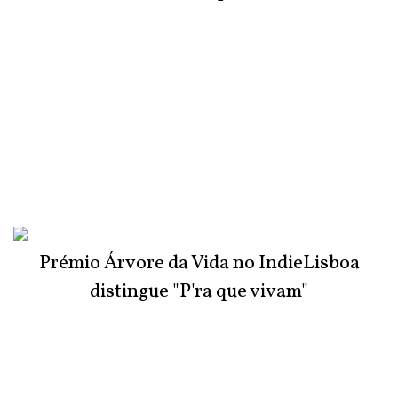
Prémio Árvore da Vida no IndieLisboa
distingue "P'ra que vivam"