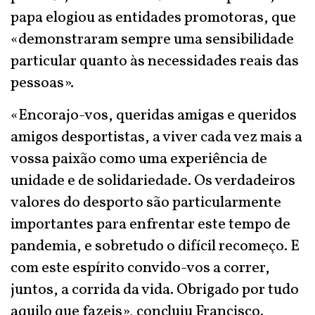
papa elogiou as entidades promotoras, que
«demonstraram sempre uma sensibilidade
particular quanto às necessidades reais das
pessoas».
«Encorajo-vos, queridas amigas e queridos
amigos desportistas, a viver cada vez mais a
vossa paixão como uma experiência de
unidade e de solidariedade. Os verdadeiros
valores do desporto são particularmente
importantes para enfrentar este tempo de
pandemia, e sobretudo o difícil recomeço. E
com este espírito convido-vos a correr,
juntos, a corrida da vida. Obrigado por tudo
aquilo que fazeis», concluiu Francisco.