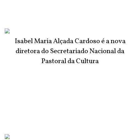
Isabel Maria Alçada Cardoso é a nova
diretora do Secretariado Nacional da
Pastoral da Cultura