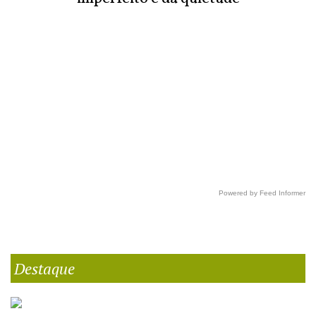
Powered by Feed Informer
Destaque