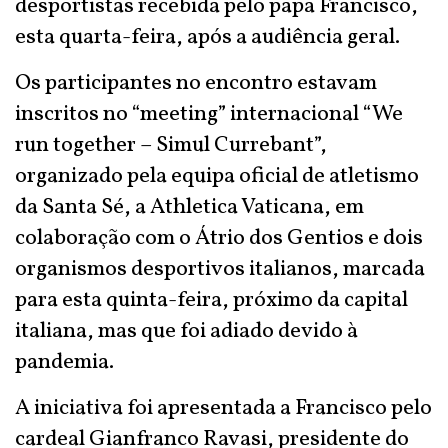
desportistas recebida pelo papa Francisco,
esta quarta-feira, após a audiência geral.
Os participantes no encontro estavam
inscritos no “meeting” internacional “We
run together – Simul Currebant”,
organizado pela equipa oficial de atletismo
da Santa Sé, a Athletica Vaticana, em
colaboração com o Átrio dos Gentios e dois
organismos desportivos italianos, marcada
para esta quinta-feira, próximo da capital
italiana, mas que foi adiado devido à
pandemia.
A iniciativa foi apresentada a Francisco pelo
cardeal Gianfranco Ravasi, presidente do