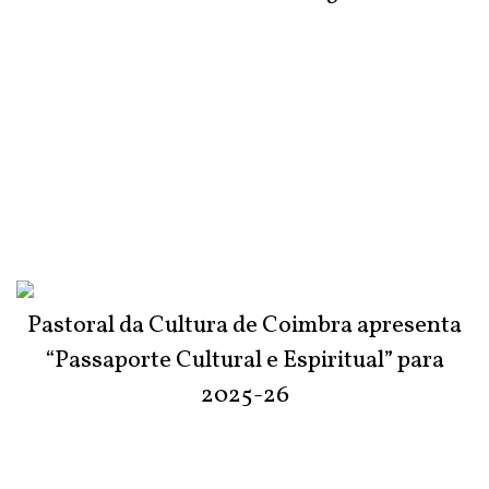
Pastoral da Cultura de Coimbra apresenta
“Passaporte Cultural e Espiritual” para
2025-26