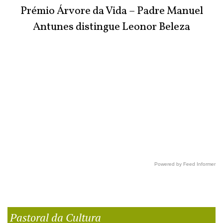
Prémio Árvore da Vida – Padre Manuel
Antunes distingue Leonor Beleza
Powered by Feed Informer
Pastoral da Cultura