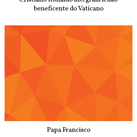
beneficente do Vaticano
Papa Francisco