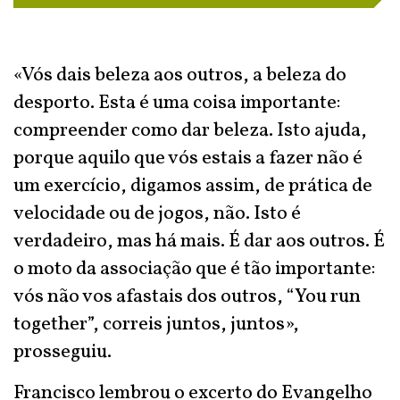
«Vós dais beleza aos outros, a beleza do
desporto. Esta é uma coisa importante:
compreender como dar beleza. Isto ajuda,
porque aquilo que vós estais a fazer não é
um exercício, digamos assim, de prática de
velocidade ou de jogos, não. Isto é
verdadeiro, mas há mais. É dar aos outros. É
o moto da associação que é tão importante:
vós não vos afastais dos outros, “You run
together”, correis juntos, juntos»,
prosseguiu.
Francisco lembrou o excerto do Evangelho