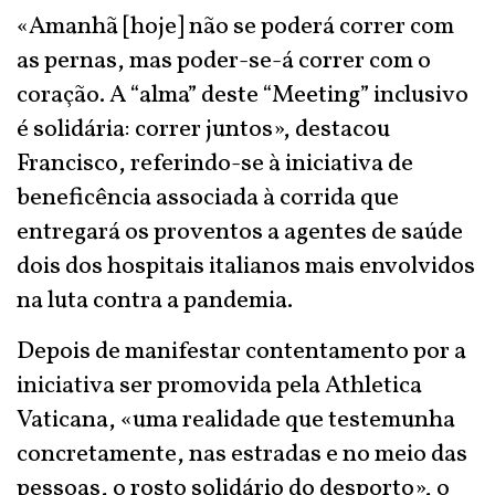
«Amanhã [hoje] não se poderá correr com
as pernas, mas poder-se-á correr com o
coração. A “alma” deste “Meeting” inclusivo
é solidária: correr juntos», destacou
Francisco, referindo-se à iniciativa de
beneficência associada à corrida que
entregará os proventos a agentes de saúde
dois dos hospitais italianos mais envolvidos
na luta contra a pandemia.
Depois de manifestar contentamento por a
iniciativa ser promovida pela Athletica
Vaticana, «uma realidade que testemunha
concretamente, nas estradas e no meio das
pessoas, o rosto solidário do desporto», o