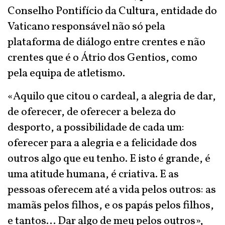
Conselho Pontifício da Cultura, entidade do
Vaticano responsável não só pela
plataforma de diálogo entre crentes e não
crentes que é o Átrio dos Gentios, como
pela equipa de atletismo.
«Aquilo que citou o cardeal, a alegria de dar,
de oferecer, de oferecer a beleza do
desporto, a possibilidade de cada um:
oferecer para a alegria e a felicidade dos
outros algo que eu tenho. E isto é grande, é
uma atitude humana, é criativa. E as
pessoas oferecem até a vida pelos outros: as
mamãs pelos filhos, e os papás pelos filhos,
e tantos… Dar algo de meu pelos outros»,