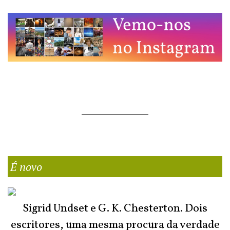
É novo
Sigrid Undset e G. K. Chesterton. Dois
escritores, uma mesma procura da verdade