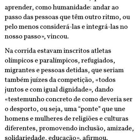
aprender, como humanidade: andar ao
passo das pessoas que têm outro ritmo, ou
pelo menos considerá-las e integrá-las no
nosso passo», vincou.
Na corrida estavam inscritos atletas
olímpicos e paralímpicos, refugiados,
migrantes e pessoas detidas, que seriam
também juízes da competição, «todos
juntos e com igual dignidade», dando
«testemunho concreto de como deveria ser
o desporto, ou seja, uma “ponte” que une
homens e mulheres de religiões e culturas
diferentes, promovendo inclusão, amizade,
solidariedade, educação», afirmou.