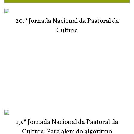
20.ª Jornada Nacional da Pastoral da
Cultura
19.ª Jornada Nacional da Pastoral da
Cultura: Para além do algoritmo