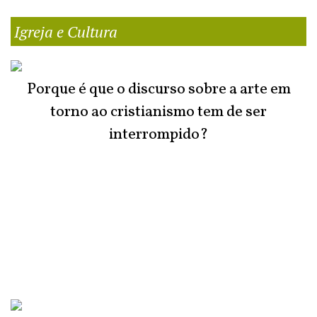
Igreja e Cultura
Porque é que o discurso sobre a arte em
torno ao cristianismo tem de ser
interrompido?