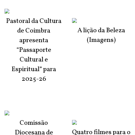
Pastoral da Cultura
A lição da Beleza
de Coimbra
(Imagens)
apresenta
“Passaporte
Cultural e
Espiritual” para
2025-26
Comissão
Quatro filmes para o
Diocesana de