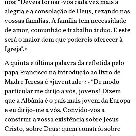
nos: “Deveis tornar-vos cada vez mais a
alegria e a consolação de Deus, rezando nas
vossas famílias. A família tem necessidade
de amor, comunhão e trabalho árduo. E este
será o maior dom que podereis oferecer à
Igreja”.»
A quinta e última palavra da refletida pelo
papa Francisco na introdução ao livro de
Madre Teresa é «juventude»: «“De modo
particular me dirijo a vós, jovens! Dizem
que a Albânia é o país mais jovem da Europa
e eu dirijo-me a vós. Convido-vos a
construir a vossa existência sobre Jesus
Cristo, sobre Deus: quem constrói sobre