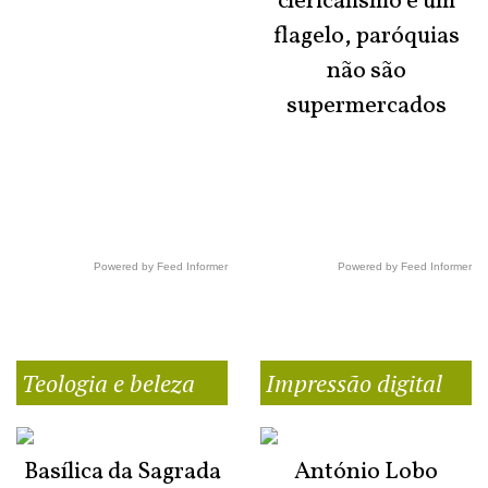
clericalismo é um
flagelo, paróquias
não são
supermercados
Powered by Feed Informer
Powered by Feed Informer
Teologia e beleza
Impressão digital
Basílica da Sagrada
António Lobo