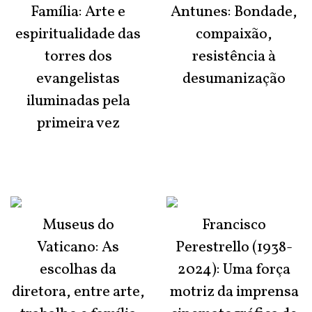
Família: Arte e
Antunes: Bondade,
espiritualidade das
compaixão,
torres dos
resistência à
evangelistas
desumanização
iluminadas pela
primeira vez
Museus do
Francisco
Vaticano: As
Perestrello (1938-
escolhas da
2024): Uma força
diretora, entre arte,
motriz da imprensa