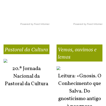
Powered by Feed Informer
Powered by Feed Informer
Pastoral da Cultura
Vemos, ouvimos e
lemos
20.ª Jornada
Leitura: «Gnosis. O
Nacional da
Conhecimento que
Pastoral da Cultura
Salva. Do
gnosticismo antigo