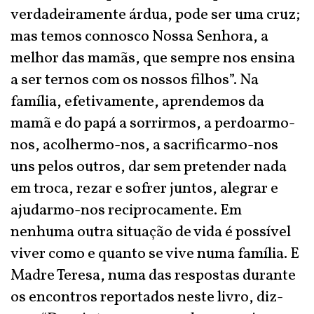
verdadeiramente árdua, pode ser uma cruz;
mas temos connosco Nossa Senhora, a
melhor das mamãs, que sempre nos ensina
a ser ternos com os nossos filhos”. Na
família, efetivamente, aprendemos da
mamã e do papá a sorrirmos, a perdoarmo-
nos, acolhermo-nos, a sacrificarmo-nos
uns pelos outros, dar sem pretender nada
em troca, rezar e sofrer juntos, alegrar e
ajudarmo-nos reciprocamente. Em
nenhuma outra situação de vida é possível
viver como e quanto se vive numa família. E
Madre Teresa, numa das respostas durante
os encontros reportados neste livro, diz-