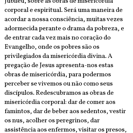
Jubileu, sobre as obras de misericórdia
corporal e espiritual. Será uma maneira de
acordar a nossa consciência, muitas vezes
adormecida perante o drama da pobreza, e
de entrar cada vez mais no coração do
Evangelho, onde os pobres são os
privilegiados da misericórdia divina. A
pregação de Jesus apresenta-nos estas
obras de misericórdia, para podermos
perceber se vivemos ou não como seus
discípulos. Redescubramos as obras de
misericórdia corporal: dar de comer aos
famintos, dar de beber aos sedentos, vestir
os nus, acolher os peregrinos, dar
assistência aos enfermos, visitar os presos,