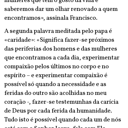
mulheres que têm o gosto da vida e
saberemos dar um olhar renovado a quem
encontramos», assinala Francisco.
A segunda palavra meditada pelo papa é
«caridade»: «Significa fazer-se próximos
das periferias dos homens e das mulheres
que encontramos a cada dia, experimentar
compaixão pelos últimos no corpo e no
espírito – e experimentar compaixão é
possível só quando a necessidade e as
feridas do outro são acolhidas no meu
coração -, fazer-se testemunhas da carícia
de Deus por cada ferida da humanidade.
Tudo isto é possível quando cada um de nós