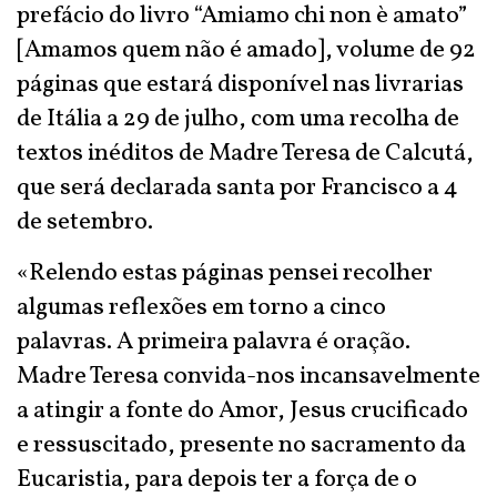
prefácio do livro “Amiamo chi non è amato”
[Amamos quem não é amado], volume de 92
páginas que estará disponível nas livrarias
de Itália a 29 de julho, com uma recolha de
textos inéditos de Madre Teresa de Calcutá,
que será declarada santa por Francisco a 4
de setembro.
«Relendo estas páginas pensei recolher
algumas reflexões em torno a cinco
palavras. A primeira palavra é oração.
Madre Teresa convida-nos incansavelmente
a atingir a fonte do Amor, Jesus crucificado
e ressuscitado, presente no sacramento da
Eucaristia, para depois ter a força de o