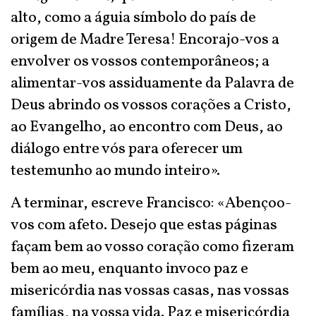
alto, como a águia símbolo do país de
origem de Madre Teresa! Encorajo-vos a
envolver os vossos contemporâneos; a
alimentar-vos assiduamente da Palavra de
Deus abrindo os vossos corações a Cristo,
ao Evangelho, ao encontro com Deus, ao
diálogo entre vós para oferecer um
testemunho ao mundo inteiro».
A terminar, escreve Francisco: «Abençoo-
vos com afeto. Desejo que estas páginas
façam bem ao vosso coração como fizeram
bem ao meu, enquanto invoco paz e
misericórdia nas vossas casas, nas vossas
famílias, na vossa vida. Paz e misericórdia