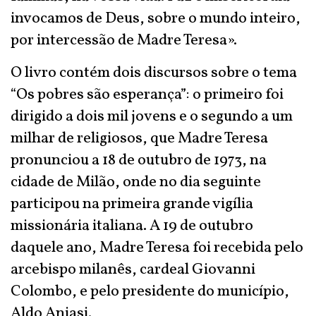
invocamos de Deus, sobre o mundo inteiro,
por intercessão de Madre Teresa».
O livro contém dois discursos sobre o tema
“Os pobres são esperança”: o primeiro foi
dirigido a dois mil jovens e o segundo a um
milhar de religiosos, que Madre Teresa
pronunciou a 18 de outubro de 1973, na
cidade de Milão, onde no dia seguinte
participou na primeira grande vigília
missionária italiana. A 19 de outubro
daquele ano, Madre Teresa foi recebida pelo
arcebispo milanês, cardeal Giovanni
Colombo, e pelo presidente do município,
Aldo Aniasi.