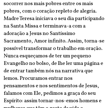
socorrer nos mais pobres entre os mais
pobres, com o coração repleto de alegria.
Madre Teresa iniciava o seu dia participando
na Santa Missa e terminava-a com a
adoração a Jesus no Santíssimo
Sacramento, Amor infinito. Assim, torna-se
possível transformar o trabalho em oração.
Nunca esqueçamos de ter um pequeno
Evangelho no bolso, de lhe ler uma página e
de entrar também nós na narrativa que
lemos. Procuramos entrar nos
pensamentos e nos sentimentos de Jesus,
falamos com Ele, pedimos a graça do seu
Espírito: assim tornar-nos-emos homens e