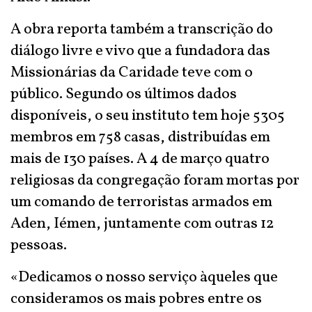
A obra reporta também a transcrição do
diálogo livre e vivo que a fundadora das
Missionárias da Caridade teve com o
público. Segundo os últimos dados
disponíveis, o seu instituto tem hoje 5305
membros em 758 casas, distribuídas em
mais de 130 países. A 4 de março quatro
religiosas da congregação foram mortas por
um comando de terroristas armados em
Aden, Iémen, juntamente com outras 12
pessoas.
«Dedicamos o nosso serviço àqueles que
consideramos os mais pobres entre os