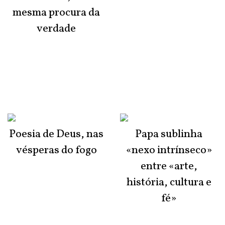
mesma procura da
verdade
Poesia de Deus, nas
Papa sublinha
vésperas do fogo
«nexo intrínseco»
entre «arte,
história, cultura e
fé»