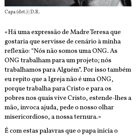
Capa (det.) | D.R.
«Há uma expressão de Madre Teresa que
gostaria que servisse de cenário à minha
reflexão: “Nós não somos uma ONG. As
ONG trabalham para um projeto; nós
trabalhamos para Alguém”. Por isso também
eu repito que a Igreja não é uma ONG,
porque trabalha para Cristo e para os
pobres nos quais vive Cristo, estende-lhes a
mão, invoca ajuda, pede o nosso olhar
misericordioso, a nossa ternura.»
É com estas palavras que o papa inicia o