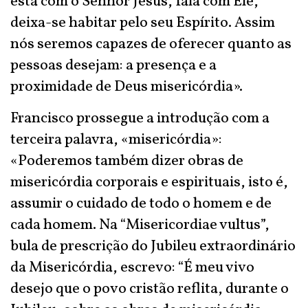
está com o Senhor Jesus, fala com Ele,
deixa-se habitar pelo seu Espírito. Assim
nós seremos capazes de oferecer quanto as
pessoas desejam: a presença e a
proximidade de Deus misericórdia».
Francisco prossegue a introdução com a
terceira palavra, «misericórdia»:
«Poderemos também dizer obras de
misericórdia corporais e espirituais, isto é,
assumir o cuidado de todo o homem e de
cada homem. Na “Misericordiae vultus”,
bula de prescrição do Jubileu extraordinário
da Misericórdia, escrevo: “É meu vivo
desejo que o povo cristão reflita, durante o