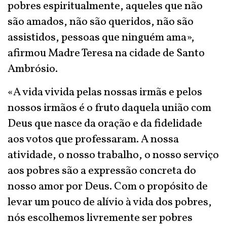
pobres espiritualmente, aqueles que não
são amados, não são queridos, não são
assistidos, pessoas que ninguém ama»,
afirmou Madre Teresa na cidade de Santo
Ambrósio.
«A vida vivida pelas nossas irmãs e pelos
nossos irmãos é o fruto daquela união com
Deus que nasce da oração e da fidelidade
aos votos que professaram. A nossa
atividade, o nosso trabalho, o nosso serviço
aos pobres são a expressão concreta do
nosso amor por Deus. Com o propósito de
levar um pouco de alívio à vida dos pobres,
nós escolhemos livremente ser pobres