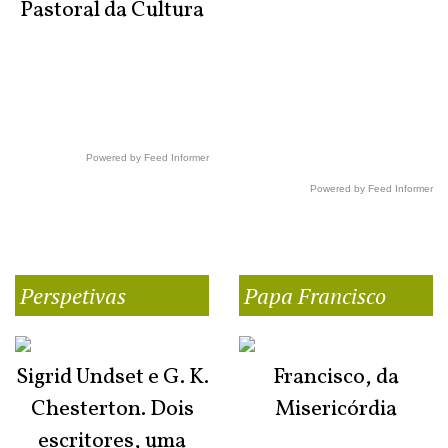
Pastoral da Cultura
Powered by Feed Informer
Powered by Feed Informer
Perspetivas
Papa Francisco
Sigrid Undset e G. K.
Francisco, da
Chesterton. Dois
Misericórdia
escritores, uma