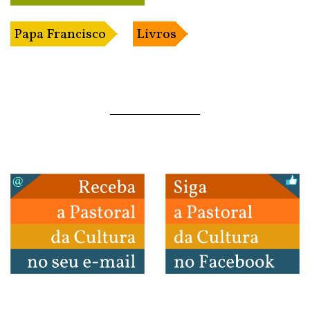
Papa Francisco
Livros