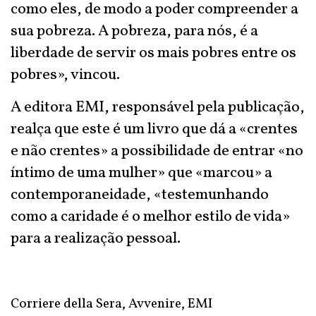
como eles, de modo a poder compreender a
sua pobreza. A pobreza, para nós, é a
liberdade de servir os mais pobres entre os
pobres», vincou.
A editora EMI, responsável pela publicação,
realça que este é um livro que dá a «crentes
e não crentes» a possibilidade de entrar «no
íntimo de uma mulher» que «marcou» a
contemporaneidade, «testemunhando
como a caridade é o melhor estilo de vida»
para a realização pessoal.
Corriere della Sera, Avvenire, EMI