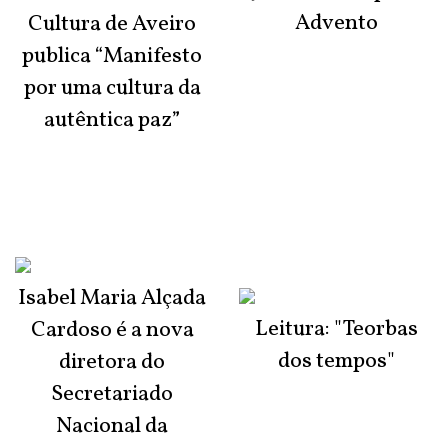
Advento
Cultura de Aveiro
publica “Manifesto
por uma cultura da
autêntica paz”
Isabel Maria Alçada
Leitura: "Teorbas
Cardoso é a nova
dos tempos"
diretora do
Secretariado
Nacional da