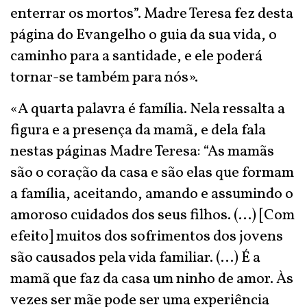
enterrar os mortos”. Madre Teresa fez desta
página do Evangelho o guia da sua vida, o
caminho para a santidade, e ele poderá
tornar-se também para nós».
«A quarta palavra é família. Nela ressalta a
figura e a presença da mamã, e dela fala
nestas páginas Madre Teresa: “As mamãs
são o coração da casa e são elas que formam
a família, aceitando, amando e assumindo o
amoroso cuidados dos seus filhos. (…) [Com
efeito] muitos dos sofrimentos dos jovens
são causados pela vida familiar. (…) É a
mamã que faz da casa um ninho de amor. Às
vezes ser mãe pode ser uma experiência