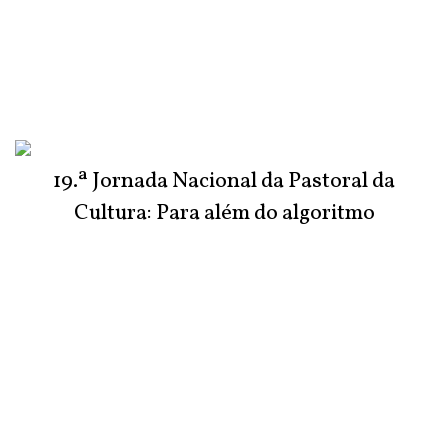
19.ª Jornada Nacional da Pastoral da
Cultura: Para além do algoritmo