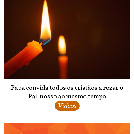
Papa convida todos os cristãos a rezar o
Pai-nosso ao mesmo tempo
Vídeos