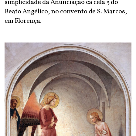
simplicidade da Anunciação ca cela 3 do
Beato Angélico, no convento de S. Marcos,
em Florença.