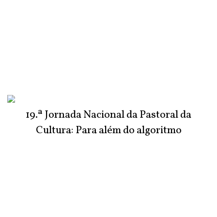
19.ª Jornada Nacional da Pastoral da
Cultura: Para além do algoritmo