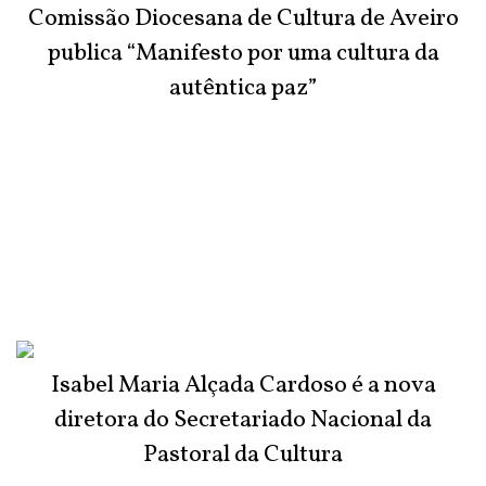
Comissão Diocesana de Cultura de Aveiro
publica “Manifesto por uma cultura da
autêntica paz”
Isabel Maria Alçada Cardoso é a nova
diretora do Secretariado Nacional da
Pastoral da Cultura