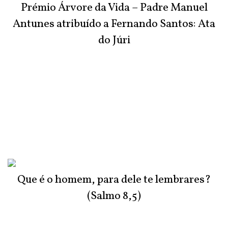
Prémio Árvore da Vida – Padre Manuel
Antunes atribuído a Fernando Santos: Ata
do Júri
Que é o homem, para dele te lembrares?
(Salmo 8,5)