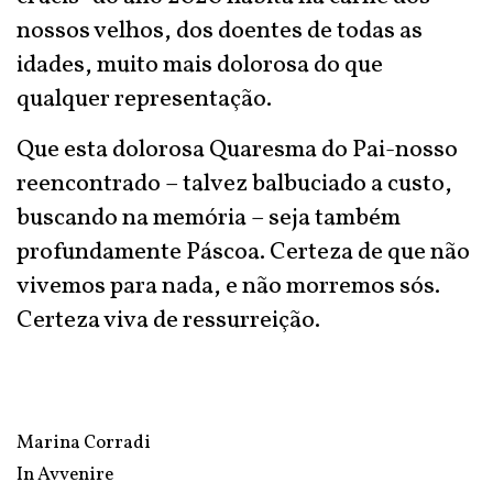
nossos velhos, dos doentes de todas as
idades, muito mais dolorosa do que
qualquer representação.
Que esta dolorosa Quaresma do Pai-nosso
reencontrado – talvez balbuciado a custo,
buscando na memória – seja também
profundamente Páscoa. Certeza de que não
vivemos para nada, e não morremos sós.
Certeza viva de ressurreição.
Marina Corradi
In
Avvenire