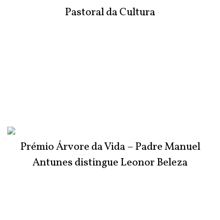
Pastoral da Cultura
Prémio Árvore da Vida – Padre Manuel
Antunes distingue Leonor Beleza