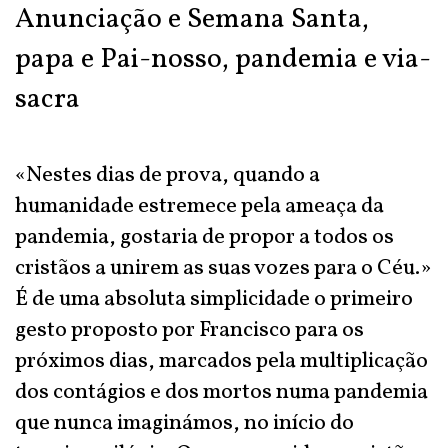
Anunciação e Semana Santa,
papa e Pai-nosso, pandemia e via-
sacra
«Nestes dias de prova, quando a
humanidade estremece pela ameaça da
pandemia, gostaria de propor a todos os
cristãos a unirem as suas vozes para o Céu.»
É de uma absoluta simplicidade o primeiro
gesto proposto por Francisco para os
próximos dias, marcados pela multiplicação
dos contágios e dos mortos numa pandemia
que nunca imaginámos, no início do