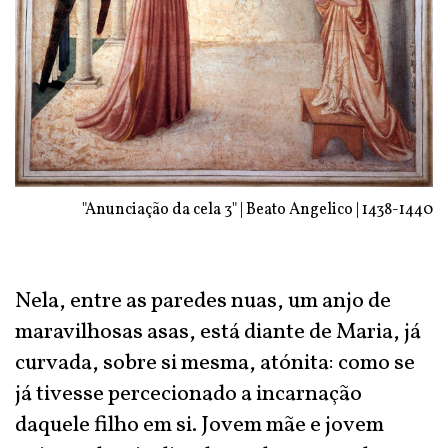
"Anunciação da cela 3" | Beato Angelico | 1438-1440
Nela, entre as paredes nuas, um anjo de
maravilhosas asas, está diante de Maria, já
curvada, sobre si mesma, atónita: como se
já tivesse percecionado a incarnação
daquele filho em si. Jovem mãe e jovem