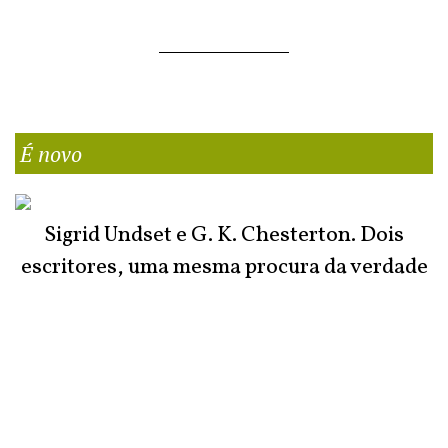
É novo
Sigrid Undset e G. K. Chesterton. Dois
escritores, uma mesma procura da verdade