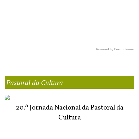
Powered by Feed Informer
Pastoral da Cultura
20.ª Jornada Nacional da Pastoral da
Cultura