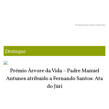
Powered by Feed Informer
Destaque
Prémio Árvore da Vida – Padre Manuel
Antunes atribuído a Fernando Santos: Ata
do Júri