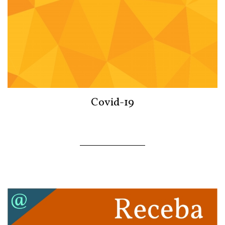
Covid-19