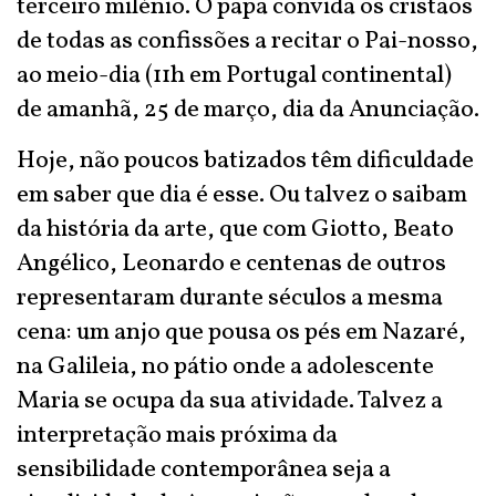
terceiro milénio. O papa convida os cristãos
de todas as confissões a recitar o Pai-nosso,
ao meio-dia (11h em Portugal continental)
de amanhã, 25 de março, dia da Anunciação.
Hoje, não poucos batizados têm dificuldade
em saber que dia é esse. Ou talvez o saibam
da história da arte, que com Giotto, Beato
Angélico, Leonardo e centenas de outros
representaram durante séculos a mesma
cena: um anjo que pousa os pés em Nazaré,
na Galileia, no pátio onde a adolescente
Maria se ocupa da sua atividade. Talvez a
interpretação mais próxima da
sensibilidade contemporânea seja a