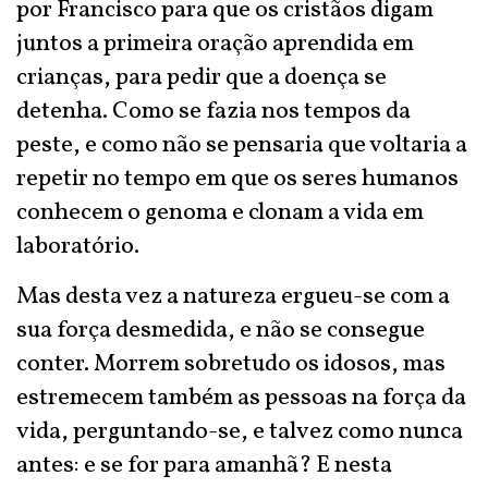
por Francisco para que os cristãos digam
juntos a primeira oração aprendida em
crianças, para pedir que a doença se
detenha. Como se fazia nos tempos da
peste, e como não se pensaria que voltaria a
repetir no tempo em que os seres humanos
conhecem o genoma e clonam a vida em
laboratório.
Mas desta vez a natureza ergueu-se com a
sua força desmedida, e não se consegue
conter. Morrem sobretudo os idosos, mas
estremecem também as pessoas na força da
vida, perguntando-se, e talvez como nunca
antes: e se for para amanhã? E nesta