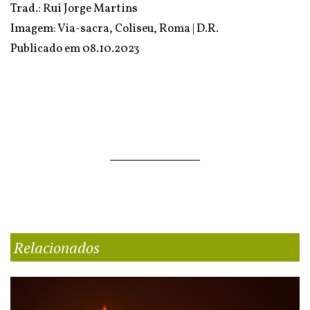
Trad.: Rui Jorge Martins
Imagem: Via-sacra, Coliseu, Roma | D.R.
Publicado em
08.10.2023
Relacionados