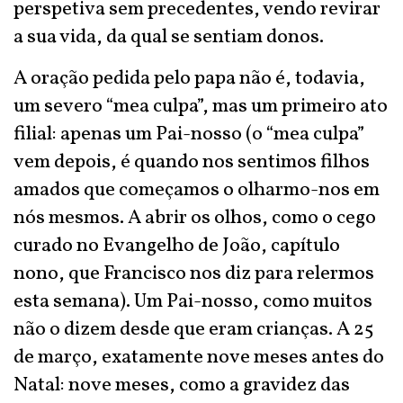
perspetiva sem precedentes, vendo revirar
a sua vida, da qual se sentiam donos.
A oração pedida pelo papa não é, todavia,
um severo “mea culpa”, mas um primeiro ato
filial: apenas um Pai-nosso (o “mea culpa”
vem depois, é quando nos sentimos filhos
amados que começamos o olharmo-nos em
nós mesmos. A abrir os olhos, como o cego
curado no Evangelho de João, capítulo
nono, que Francisco nos diz para relermos
esta semana). Um Pai-nosso, como muitos
não o dizem desde que eram crianças. A 25
de março, exatamente nove meses antes do
Natal: nove meses, como a gravidez das