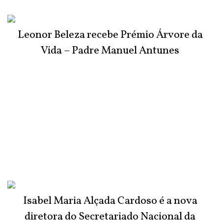
Leonor Beleza recebe Prémio Árvore da
Vida – Padre Manuel Antunes
Isabel Maria Alçada Cardoso é a nova
diretora do Secretariado Nacional da