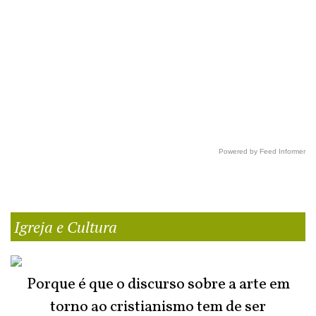
Powered by Feed Informer
Igreja e Cultura
Porque é que o discurso sobre a arte em
torno ao cristianismo tem de ser