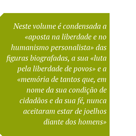
Neste volume é condensada a
«aposta na liberdade e no
humanismo personalista» das
figuras biografadas, a sua «luta
pela liberdade de povos» e a
«memória de tantos que, em
nome da sua condição de
cidadãos e da sua fé, nunca
aceitaram estar de joelhos
diante dos homens»