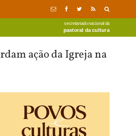
secretariado nacional da
pastoral da cultura
cordam ação da Igreja na