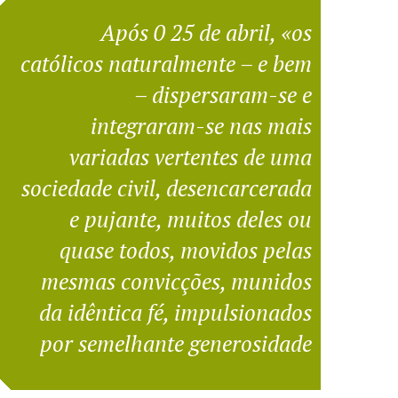
Após 0 25 de abril, «os
católicos naturalmente – e bem
– dispersaram-se e
integraram-se nas mais
variadas vertentes de uma
sociedade civil, desencarcerada
e pujante, muitos deles ou
quase todos, movidos pelas
mesmas convicções, munidos
da idêntica fé, impulsionados
por semelhante generosidade