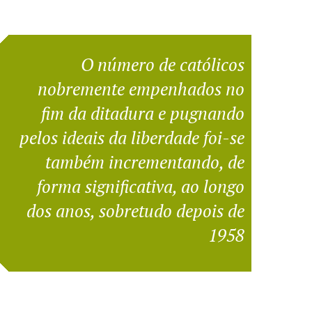
O número de católicos
nobremente empenhados no
fim da ditadura e pugnando
pelos ideais da liberdade foi-se
também incrementando, de
forma significativa, ao longo
dos anos, sobretudo depois de
1958