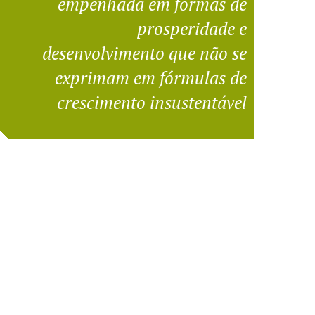
empenhada em formas de
prosperidade e
desenvolvimento que não se
exprimam em fórmulas de
crescimento insustentável