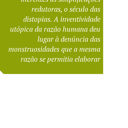
redutoras, o século das
distopias. A inventividade
utópica da razão humana deu
lugar à denúncia das
monstruosidades que a mesma
razão se permitia elaborar