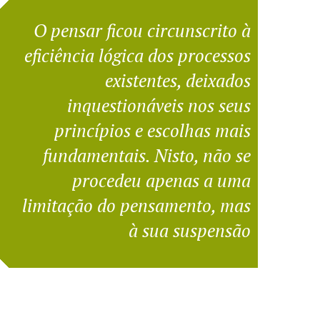
O pensar ficou circunscrito à
eficiência lógica dos processos
existentes, deixados
inquestionáveis nos seus
princípios e escolhas mais
fundamentais. Nisto, não se
procedeu apenas a uma
limitação do pensamento, mas
à sua suspensão