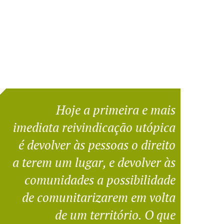
Hoje a primeira e mais
imediata reivindicação utópica
é devolver às pessoas o direito
a terem um lugar, e devolver às
comunidades a possibilidade
de comunitarizarem em volta
de um território. O que