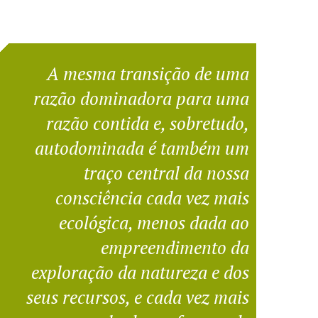
A mesma transição de uma
razão dominadora para uma
razão contida e, sobretudo,
autodominada é também um
traço central da nossa
consciência cada vez mais
ecológica, menos dada ao
empreendimento da
exploração da natureza e dos
seus recursos, e cada vez mais