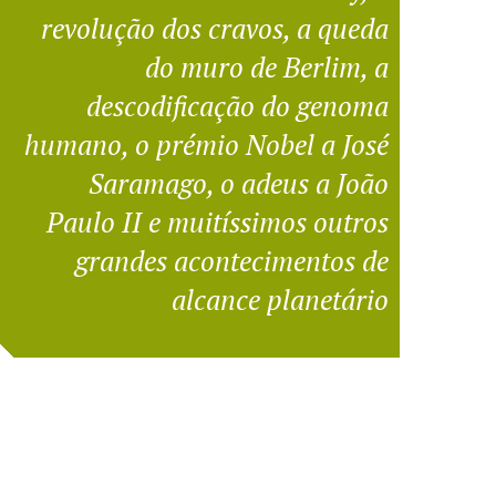
revolução dos cravos, a queda
do muro de Berlim, a
descodificação do genoma
humano, o prémio Nobel a José
Saramago, o adeus a João
Paulo II e muitíssimos outros
grandes acontecimentos de
alcance planetário