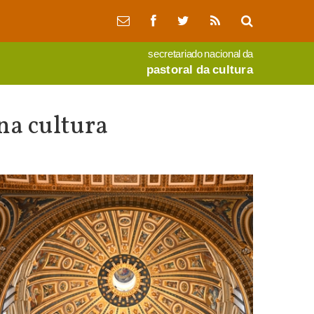
secretariado nacional da
pastoral da cultura
na cultura