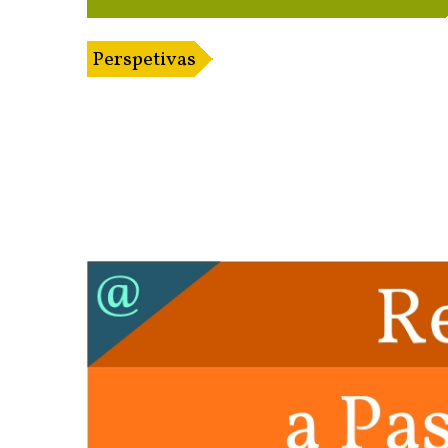
Perspetivas