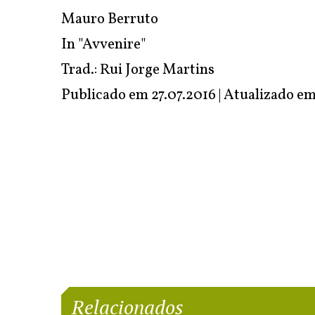
Mauro Berruto
In "Avvenire"
Trad.: Rui Jorge Martins
Publicado em 27.07.2016 | Atualizado e
Relacionados