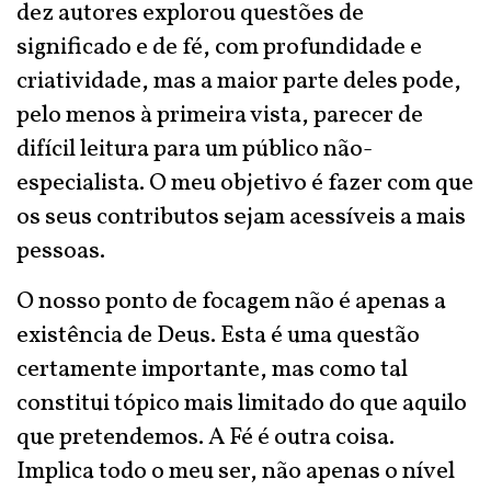
dez autores explorou questões de
significado e de fé, com profundidade e
criatividade, mas a maior parte deles pode,
pelo menos à primeira vista, parecer de
difícil leitura para um público não-
especialista. O meu objetivo é fazer com que
os seus contributos sejam acessíveis a mais
pessoas.
O nosso ponto de focagem não é apenas a
existência de Deus. Esta é uma questão
certamente importante, mas como tal
constitui tópico mais limitado do que aquilo
que pretendemos. A Fé é outra coisa.
Implica todo o meu ser, não apenas o nível