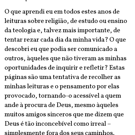
O que aprendi eu em todos estes anos de
leituras sobre religião, de estudo ou ensino
da teologia e, talvez mais importante, de
tentar rezar cada dia da minha vida? O que
descobri eu que podia ser comunicado a
outros, àqueles que não tiveram as minhas
oportunidades de inquirir e refletir? Estas
páginas são uma tentativa de recolher as
minhas leituras e o pensamento por elas
provocado, tornando-o acessível a quem
ande à procura de Deus, mesmo àqueles
muitos amigos sinceros que me dizem que
Deus é tão inconcebível como irreal –
simplesmente fora dos seus caminhos.