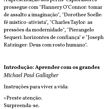
prossegue com "Flannery O’Connor: tomar
de assalto a imaginação", "Dorothee Soelle:
fé místico-ativista", "Charles Taylor: as
pressões da modernidade", "Pierangelo
Sequeri: horizontes de confiança" e "Joseph
Ratzinger: Deus com rosto humano".
Introdução: Aprender com os grandes
Michael Paul Gallagher
Instruções para viver a vida:
«Preste atenção.
Surpreenda-se.