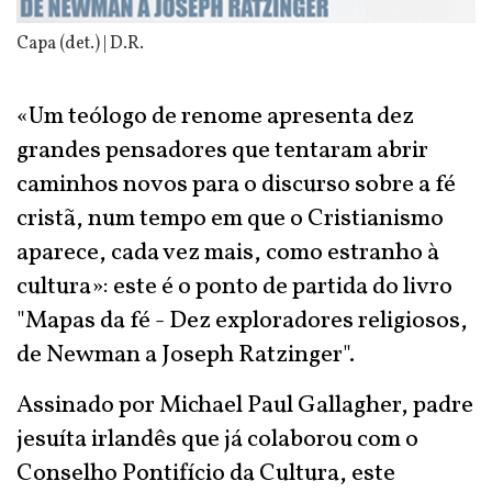
Capa (det.) | D.R.
«Um teólogo de renome apresenta dez
grandes pensadores que tentaram abrir
caminhos novos para o discurso sobre a fé
cristã, num tempo em que o Cristianismo
aparece, cada vez mais, como estranho à
cultura»: este é o ponto de partida do livro
"Mapas da fé - Dez exploradores religiosos,
de Newman a Joseph Ratzinger".
Assinado por Michael Paul Gallagher, padre
jesuíta irlandês que já colaborou com o
Conselho Pontifício da Cultura, este