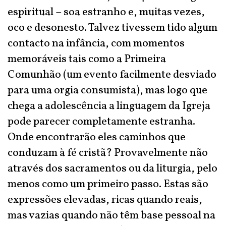
espiritual – soa estranho e, muitas vezes,
oco e desonesto. Talvez tivessem tido algum
contacto na infância, com momentos
memoráveis tais como a Primeira
Comunhão (um evento facilmente desviado
para uma orgia consumista), mas logo que
chega a adolescência a linguagem da Igreja
pode parecer completamente estranha.
Onde encontrarão eles caminhos que
conduzam à fé cristã? Provavelmente não
através dos sacramentos ou da liturgia, pelo
menos como um primeiro passo. Estas são
expressões elevadas, ricas quando reais,
mas vazias quando não têm base pessoal na