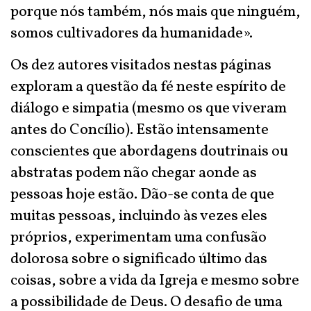
porque nós também, nós mais que ninguém,
somos cultivadores da humanidade».
Os dez autores visitados nestas páginas
exploram a questão da fé neste espírito de
diálogo e simpatia (mesmo os que viveram
antes do Concílio). Estão intensamente
conscientes que abordagens doutrinais ou
abstratas podem não chegar aonde as
pessoas hoje estão. Dão-se conta de que
muitas pessoas, incluindo às vezes eles
próprios, experimentam uma confusão
dolorosa sobre o significado último das
coisas, sobre a vida da Igreja e mesmo sobre
a possibilidade de Deus. O desafio de uma