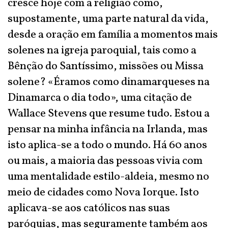
cresce hoje com a religião como,
supostamente, uma parte natural da vida,
desde a oração em família a momentos mais
solenes na igreja paroquial, tais como a
Bênção do Santíssimo, missões ou Missa
solene? «Éramos como dinamarqueses na
Dinamarca o dia todo», uma citação de
Wallace Stevens que resume tudo. Estou a
pensar na minha infância na Irlanda, mas
isto aplica-se a todo o mundo. Há 60 anos
ou mais, a maioria das pessoas vivia com
uma mentalidade estilo-aldeia, mesmo no
meio de cidades como Nova Iorque. Isto
aplicava-se aos católicos nas suas
paróquias, mas seguramente também aos