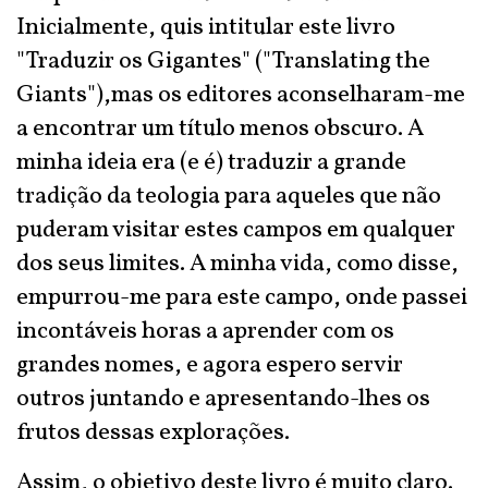
Inicialmente, quis intitular este livro
"Traduzir os Gigantes" ("Translating the
Giants"),mas os editores aconselharam-me
a encontrar um título menos obscuro. A
minha ideia era (e é) traduzir a grande
tradição da teologia para aqueles que não
puderam visitar estes campos em qualquer
dos seus limites. A minha vida, como disse,
empurrou-me para este campo, onde passei
incontáveis horas a aprender com os
grandes nomes, e agora espero servir
outros juntando e apresentando-lhes os
frutos dessas explorações.
Assim, o objetivo deste livro é muito claro.