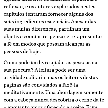
reflexão, e os autores explorados nestes
capítulos tentaram fornecer alguns dos
seus ingredientes essenciais. Apesar das
suas muitas diferenças, partilham um
objetivo comum: re-pensar e re-apresentar
a fé em modos que possam alcançar as
pessoas de hoje.
Como pode um livro ajudar as pessoas na
sua procura? A leitura pode ser uma
atividade solitária, mas os leitores destas
páginas são convidados a fazê-la
meditativamente. Uma abordagem somente
com a cabeça nunca descobrirá o cerne da fé
– enquanto amor oferecido e aceite. É um