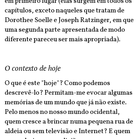
em primeiro lugar (elas surgem em todos os
capítulos, exceto naqueles que tratam de
Dorothee Soelle e Joseph Ratzinger, em que
uma segunda parte apresentada de modo
diferente pareceu ser mais apropriada).
O contexto de hoje
O que é este "hoje"? Como podemos
descrevê-lo? Permitam-me evocar algumas
memórias de um mundo que já não existe.
Pelo menos no nosso mundo ocidental,
quem cresce a brincar numa pequena rua de
aldeia ou sem televisão e Internet? E quem