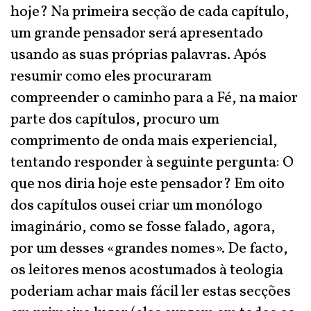
hoje? Na primeira secção de cada capítulo,
um grande pensador será apresentado
usando as suas próprias palavras. Após
resumir como eles procuraram
compreender o caminho para a Fé, na maior
parte dos capítulos, procuro um
comprimento de onda mais experiencial,
tentando responder à seguinte pergunta: O
que nos diria hoje este pensador? Em oito
dos capítulos ousei criar um monólogo
imaginário, como se fosse falado, agora,
por um desses «grandes nomes». De facto,
os leitores menos acostumados à teologia
poderiam achar mais fácil ler estas secções