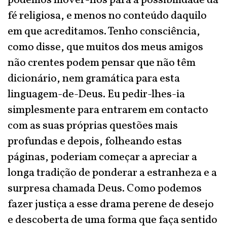
podemos mover-nos para a possibilidade da
fé religiosa, e menos no conteúdo daquilo
em que acreditamos. Tenho consciência,
como disse, que muitos dos meus amigos
não crentes podem pensar que não têm
dicionário, nem gramática para esta
linguagem-de-Deus. Eu pedir-lhes-ia
simplesmente para entrarem em contacto
com as suas próprias questões mais
profundas e depois, folheando estas
páginas, poderiam começar a apreciar a
longa tradição de ponderar a estranheza e a
surpresa chamada Deus. Como podemos
fazer justiça a esse drama perene de desejo
e descoberta de uma forma que faça sentido