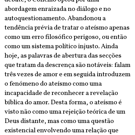
abordagem enraizada no diálogo e no
autoquestionamento. Abandonou a
tendência prévia de tratar o ateísmo apenas
como um erro filosófico perigoso, ou então
como um sistema político injusto. Ainda
hoje, as palavras de abertura das secções
que tratam da descrença são notáveis: falam
três vezes de amor e em seguida introduzem
o fenómeno do ateísmo como uma
incapacidade de reconhecer a revelação
bíblica do amor. Desta forma, o ateísmo é
visto não como uma rejeição teórica de um
Deus distante, mas como uma questão
existencial envolvendo uma relação que