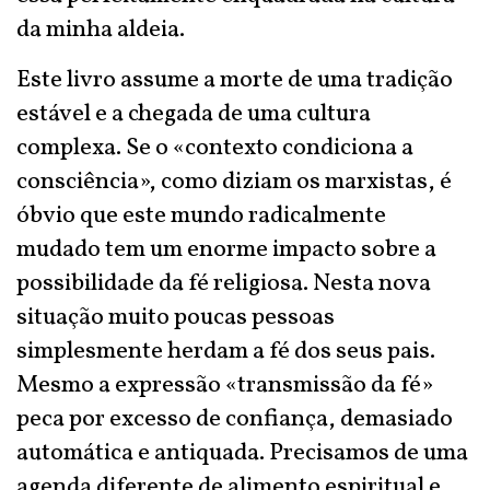
da minha aldeia.
Este livro assume a morte de uma tradição
estável e a chegada de uma cultura
complexa. Se o «contexto condiciona a
consciência», como diziam os marxistas, é
óbvio que este mundo radicalmente
mudado tem um enorme impacto sobre a
possibilidade da fé religiosa. Nesta nova
situação muito poucas pessoas
simplesmente herdam a fé dos seus pais.
Mesmo a expressão «transmissão da fé»
peca por excesso de confiança, demasiado
automática e antiquada. Precisamos de uma
agenda diferente de alimento espiritual e