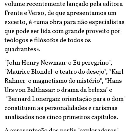
volume recentemente lançado pela editora
Frente e Verso, de que apresentamos um
excerto, é «uma obra para não especialistas
que pode ser lida com grande proveito por
teólogos e filósofos de todos os
quadrantes».
"John Henry Newman: o Eu peregrino",
"Maurice Blondel: o teatro do desejo", "Karl
Rahner: o magnetismo do mistério", "Hans
Urs von Balthasar: o drama da beleza" e
"Bernard Lonergan: orientação para o dom"
constituem as personalidades e carismas
analisados nos cinco primeiros capítulos.
A apresentação dos perfis "exploradores"