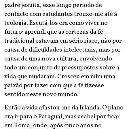
padre jesuíta, esse longo período de
contacto com estudantes trouxe-me até à
teologia. Escutá-los era como viver no
futuro: aprendi que as certezas da fé
tradicional estavam em sério risco, não por
causa de dificuldades intelectuais, mas por
causa de uma nova cultura, envolvendo
todo um conjunto de pressupostos sobre a
vida que mudaram. Cresceu em mim uma
paixão por fazer com que a fé fizesse
sentido neste novo mundo.
Então a vida afastou-me da Irlanda. O plano
era ir para o Paraguai, mas acabei por ficar
em Roma, onde, após cinco anos no