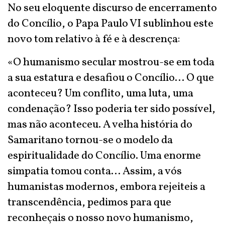
No seu eloquente discurso de encerramento
do Concílio, o Papa Paulo VI sublinhou este
novo tom relativo à fé e à descrença:
«O humanismo secular mostrou-se em toda
a sua estatura e desafiou o Concílio… O que
aconteceu? Um conflito, uma luta, uma
condenação? Isso poderia ter sido possível,
mas não aconteceu. A velha história do
Samaritano tornou-se o modelo da
espiritualidade do Concílio. Uma enorme
simpatia tomou conta… Assim, a vós
humanistas modernos, embora rejeiteis a
transcendência, pedimos para que
reconheçais o nosso novo humanismo,