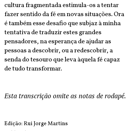
cultura fragmentada estimula-os a tentar
fazer sentido da fé em novas situações. Ora
é também esse desafio que subjaz à minha
tentativa de traduzir estes grandes
pensadores, na esperança de ajudar as
pessoas a descobrir, ou a redescobrir, a
senda do tesouro que leva àquela fé capaz
de tudo transformar.
Esta transcrição omite as notas de rodapé.
Edição: Rui Jorge Martins