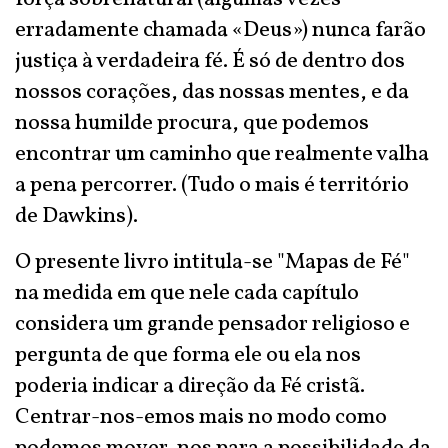
erradamente chamada «Deus») nunca farão
justiça à verdadeira fé. É só de dentro dos
nossos corações, das nossas mentes, e da
nossa humilde procura, que podemos
encontrar um caminho que realmente valha
a pena percorrer. (Tudo o mais é território
de Dawkins).
O presente livro intitula-se "Mapas de Fé"
na medida em que nele cada capítulo
considera um grande pensador religioso e
pergunta de que forma ele ou ela nos
poderia indicar a direção da Fé cristã.
Centrar-nos-emos mais no modo como