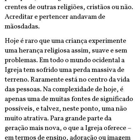
crentes de outras religiões, cristãos ou não.
Acreditar e pertencer andavam de
mãosdadas.
Hoje é raro que uma criança experimente
uma herança religiosa assim, suave e sem
problemas. Em todo o mundo ocidental a
Igreja tem sofrido uma perda massiva de
terreno. Raramente está no centro da vida
das pessoas. Na complexidade de hoje, é
apenas uma de muitas fontes de significado
possíveis, e talvez, neste ponto, uma não
muito atrativa. Para grande parte da
geração mais nova, o que a Igreja oferece –
em termos de ensino, adoração ou imagem