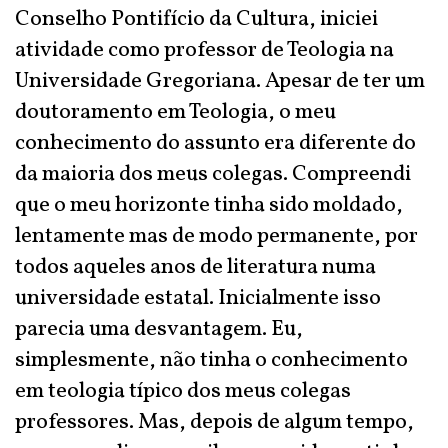
Conselho Pontifício da Cultura, iniciei
atividade como professor de Teologia na
Universidade Gregoriana. Apesar de ter um
doutoramento em Teologia, o meu
conhecimento do assunto era diferente do
da maioria dos meus colegas. Compreendi
que o meu horizonte tinha sido moldado,
lentamente mas de modo permanente, por
todos aqueles anos de literatura numa
universidade estatal. Inicialmente isso
parecia uma desvantagem. Eu,
simplesmente, não tinha o conhecimento
em teologia típico dos meus colegas
professores. Mas, depois de algum tempo,