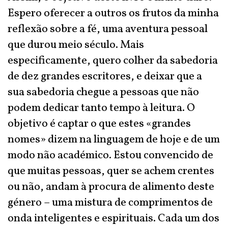
Espero oferecer a outros os frutos da minha
reflexão sobre a fé, uma aventura pessoal
que durou meio século. Mais
especificamente, quero colher da sabedoria
de dez grandes escritores, e deixar que a
sua sabedoria chegue a pessoas que não
podem dedicar tanto tempo à leitura. O
objetivo é captar o que estes «grandes
nomes» dizem na linguagem de hoje e de um
modo não académico. Estou convencido de
que muitas pessoas, quer se achem crentes
ou não, andam à procura de alimento deste
género – uma mistura de comprimentos de
onda inteligentes e espirituais. Cada um dos