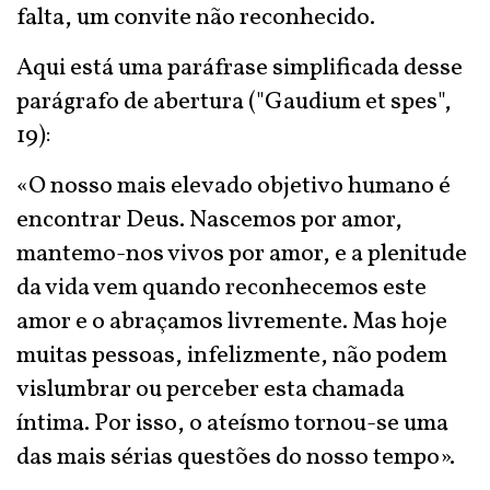
falta, um convite não reconhecido.
Aqui está uma paráfrase simplificada desse
parágrafo de abertura ("Gaudium et spes",
19):
«O nosso mais elevado objetivo humano é
encontrar Deus. Nascemos por amor,
mantemo-nos vivos por amor, e a plenitude
da vida vem quando reconhecemos este
amor e o abraçamos livremente. Mas hoje
muitas pessoas, infelizmente, não podem
vislumbrar ou perceber esta chamada
íntima. Por isso, o ateísmo tornou-se uma
das mais sérias questões do nosso tempo».