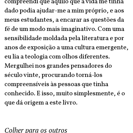
compreendi que aquilo que a vida me tinha
dado podia ajudar-me a mim próprio, e aos
meus estudantes, a encarar as questões da
fé de um modo mais imaginativo. Com uma
sensibilidade moldada pela literatura e por
anos de exposição a uma cultura emergente,
eu lia a teologia com olhos diferentes.
Mergulhei nos grandes pensadores do
século vinte, procurando torná-los
compreensíveis às pessoas que tinha
conhecido. E isso, muito simplesmente, é o
que dá origem a este livro.
Colher para os outros