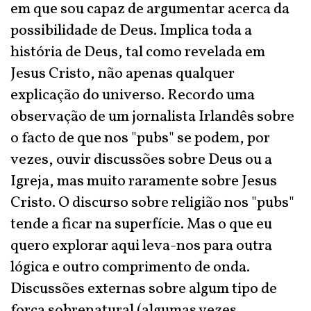
em que sou capaz de argumentar acerca da
possibilidade de Deus. Implica toda a
história de Deus, tal como revelada em
Jesus Cristo, não apenas qualquer
explicação do universo. Recordo uma
observação de um jornalista Irlandês sobre
o facto de que nos "pubs" se podem, por
vezes, ouvir discussões sobre Deus ou a
Igreja, mas muito raramente sobre Jesus
Cristo. O discurso sobre religião nos "pubs"
tende a ficar na superfície. Mas o que eu
quero explorar aqui leva-nos para outra
lógica e outro comprimento de onda.
Discussões externas sobre algum tipo de
força sobrenatural (algumas vezes