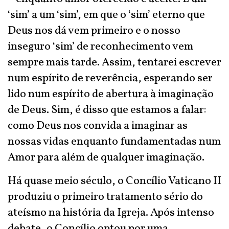
‘sim’ a um ‘sim’, em que o ‘sim’ eterno que
Deus nos dá vem primeiro e o nosso
inseguro ‘sim’ de reconhecimento vem
sempre mais tarde. Assim, tentarei escrever
num espírito de reverência, esperando ser
lido num espírito de abertura à imaginação
de Deus. Sim, é disso que estamos a falar:
como Deus nos convida a imaginar as
nossas vidas enquanto fundamentadas num
Amor para além de qualquer imaginação.
Há quase meio século, o Concílio Vaticano II
produziu o primeiro tratamento sério do
ateísmo na história da Igreja. Após intenso
debate, o Concílio optou por uma