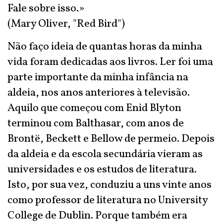
Fale sobre isso.»
(Mary Oliver, "Red Bird")
Não faço ideia de quantas horas da minha
vida foram dedicadas aos livros. Ler foi uma
parte importante da minha infância na
aldeia, nos anos anteriores à televisão.
Aquilo que começou com Enid Blyton
terminou com Balthasar, com anos de
Brontë, Beckett e Bellow de permeio. Depois
da aldeia e da escola secundária vieram as
universidades e os estudos de literatura.
Isto, por sua vez, conduziu a uns vinte anos
como professor de literatura no University
College de Dublin. Porque também era