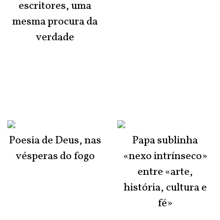
escritores, uma
mesma procura da
verdade
Poesia de Deus, nas
Papa sublinha
vésperas do fogo
«nexo intrínseco»
entre «arte,
história, cultura e
fé»