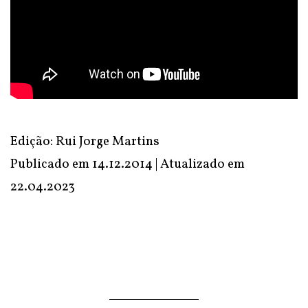
Edição: Rui Jorge Martins
Publicado em 14.12.2014 | Atualizado em
22.04.2023