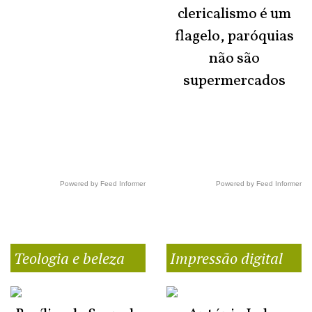
clericalismo é um
flagelo, paróquias
não são
supermercados
Powered by Feed Informer
Powered by Feed Informer
Teologia e beleza
Impressão digital