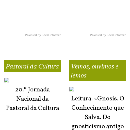
Powered by Feed Informer
Powered by Feed Informer
Pastoral da Cultura
Vemos, ouvimos e
lemos
20.ª Jornada
Leitura: «Gnosis. O
Nacional da
Conhecimento que
Pastoral da Cultura
Salva. Do
gnosticismo antigo