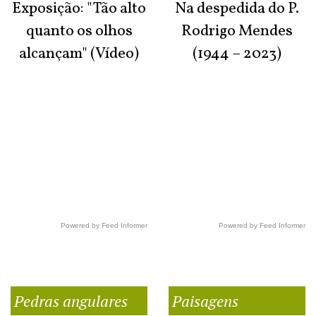
Exposição: "Tão alto
Na despedida do P.
quanto os olhos
Rodrigo Mendes
alcançam" (Vídeo)
(1944 – 2023)
Powered by Feed Informer
Powered by Feed Informer
Pedras angulares
Paisagens