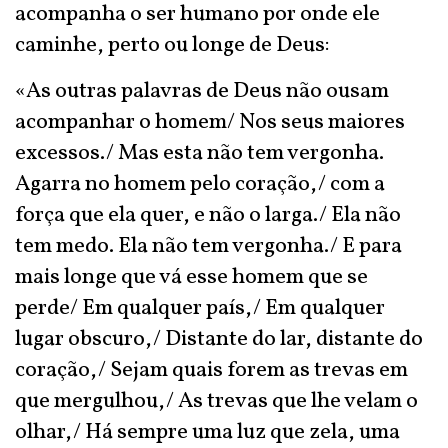
acompanha o ser humano por onde ele
caminhe, perto ou longe de Deus:
«As outras palavras de Deus não ousam
acompanhar o homem/ Nos seus maiores
excessos./ Mas esta não tem vergonha.
Agarra no homem pelo coração,/ com a
força que ela quer, e não o larga./ Ela não
tem medo. Ela não tem vergonha./ E para
mais longe que vá esse homem que se
perde/ Em qualquer país,/ Em qualquer
lugar obscuro,/ Distante do lar, distante do
coração,/ Sejam quais forem as trevas em
que mergulhou,/ As trevas que lhe velam o
olhar,/ Há sempre uma luz que zela, uma