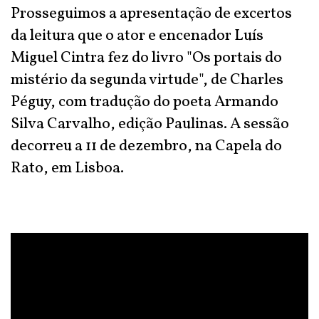
Prosseguimos a apresentação de excertos
da leitura que o ator e encenador Luís
Miguel Cintra fez do livro "Os portais do
mistério da segunda virtude", de Charles
Péguy, com tradução do poeta Armando
Silva Carvalho, edição Paulinas. A sessão
decorreu a 11 de dezembro, na Capela do
Rato, em Lisboa.