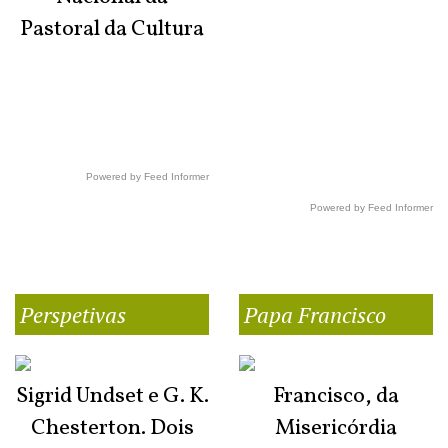
Pastoral da Cultura
Powered by Feed Informer
Powered by Feed Informer
Perspetivas
Papa Francisco
Sigrid Undset e G. K.
Francisco, da
Chesterton. Dois
Misericórdia