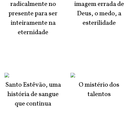
radicalmente no
imagem errada de
presente para ser
Deus, o medo, a
inteiramente na
esterilidade
eternidade
Santo Estêvão, uma
O mistério dos
história de sangue
talentos
que continua