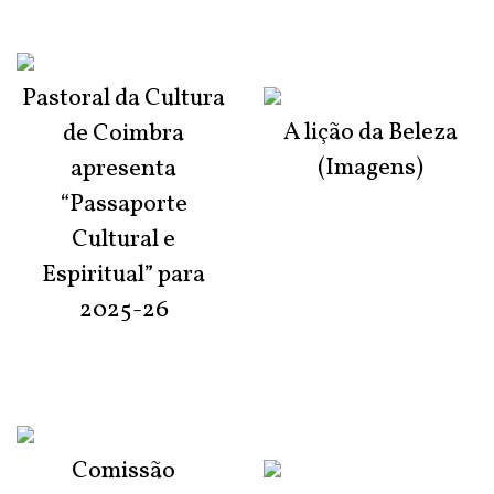
Pastoral da Cultura
A lição da Beleza
de Coimbra
(Imagens)
apresenta
“Passaporte
Cultural e
Espiritual” para
2025-26
Comissão