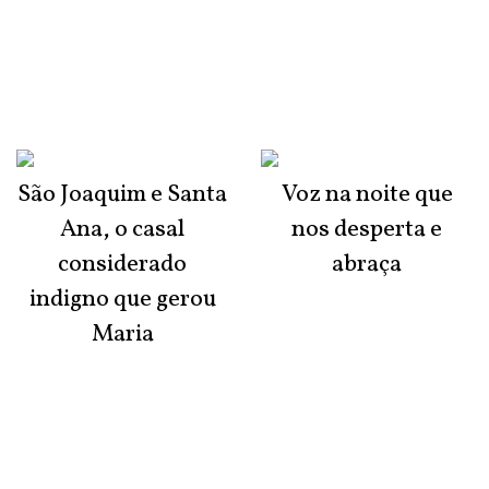
São Joaquim e Santa
Voz na noite que
Ana, o casal
nos desperta e
considerado
abraça
indigno que gerou
Maria