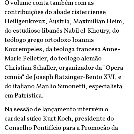
O volume conta também com as
contribuições do abade cisterciense
Heiligenkreuz, Áustria, Maximilian Heim,
do estudioso libanês Nabil el-Khoury, do
teólogo grego ortodoxo Ioannis
Kourempeles, da teóloga francesa Anne-
Marie Pelletier, do teólogo alemão
Christian Schaller, organizador da "Opera
omnia" de Joseph Ratzinger-Bento XVI, e
do italiano Manlio Simonetti, especialista
em Patrística.
Na sessão de lançamento intervém o
cardeal suíço Kurt Koch, presidente do
Conselho Pontifício para a Promoção da