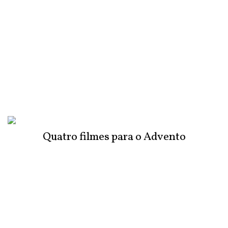
Quatro filmes para o Advento