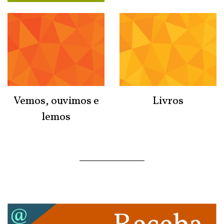
Vemos, ouvimos e
Livros
lemos