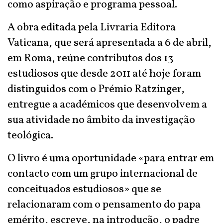
como aspiração e programa pessoal.
A obra editada pela Livraria Editora
Vaticana, que será apresentada a 6 de abril,
em Roma, reúne contributos dos 13
estudiosos que desde 2011 até hoje foram
distinguidos com o Prémio Ratzinger,
entregue a académicos que desenvolvem a
sua atividade no âmbito da investigação
teológica.
O livro é uma oportunidade «para entrar em
contacto com um grupo internacional de
conceituados estudiosos» que se
relacionaram com o pensamento do papa
emérito, escreve, na introdução, o padre