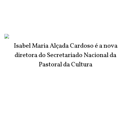
Isabel Maria Alçada Cardoso é a nova
diretora do Secretariado Nacional da
Pastoral da Cultura