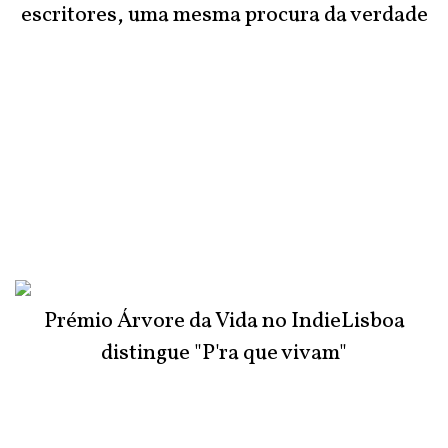
escritores, uma mesma procura da verdade
Prémio Árvore da Vida no IndieLisboa
distingue "P'ra que vivam"