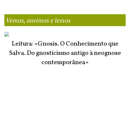
Vemos, ouvimos e lemos
Leitura: «Gnosis. O Conhecimento que
Salva. Do gnosticismo antigo à neognose
contemporânea»