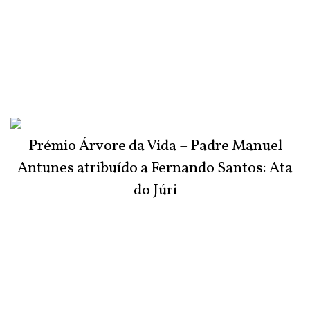
Prémio Árvore da Vida – Padre Manuel
Antunes atribuído a Fernando Santos: Ata
do Júri