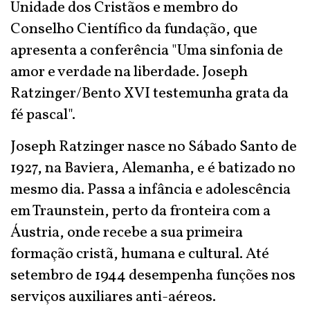
Unidade dos Cristãos e membro do
Conselho Científico da fundação, que
apresenta a conferência "Uma sinfonia de
amor e verdade na liberdade. Joseph
Ratzinger/Bento XVI testemunha grata da
fé pascal".
Joseph Ratzinger nasce no Sábado Santo de
1927, na Baviera, Alemanha, e é batizado no
mesmo dia. Passa a infância e adolescência
em Traunstein, perto da fronteira com a
Áustria, onde recebe a sua primeira
formação cristã, humana e cultural. Até
setembro de 1944 desempenha funções nos
serviços auxiliares anti-aéreos.