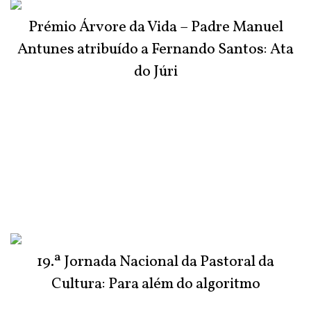
Prémio Árvore da Vida – Padre Manuel
Antunes atribuído a Fernando Santos: Ata
do Júri
19.ª Jornada Nacional da Pastoral da
Cultura: Para além do algoritmo