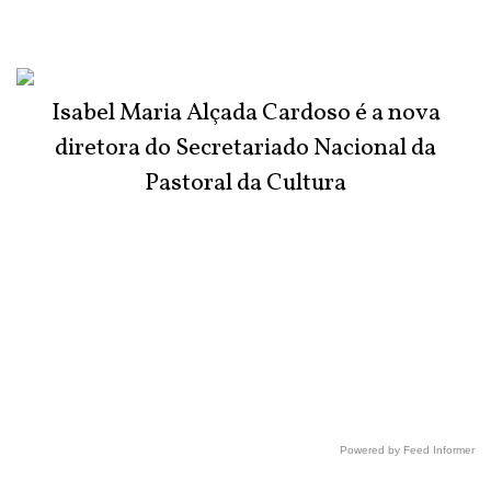
Isabel Maria Alçada Cardoso é a nova
diretora do Secretariado Nacional da
Pastoral da Cultura
Powered by Feed Informer