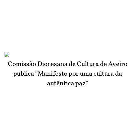
Comissão Diocesana de Cultura de Aveiro
publica “Manifesto por uma cultura da
autêntica paz”