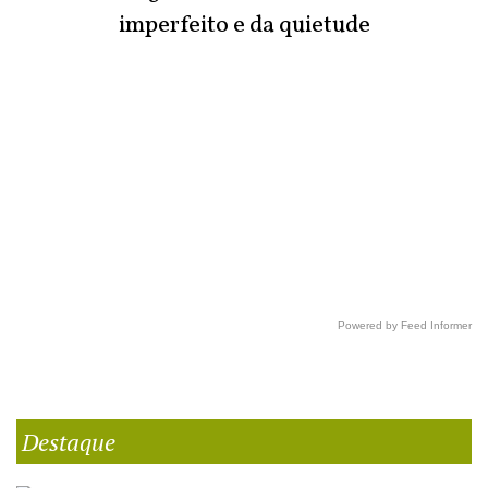
imperfeito e da quietude
Powered by Feed Informer
Destaque