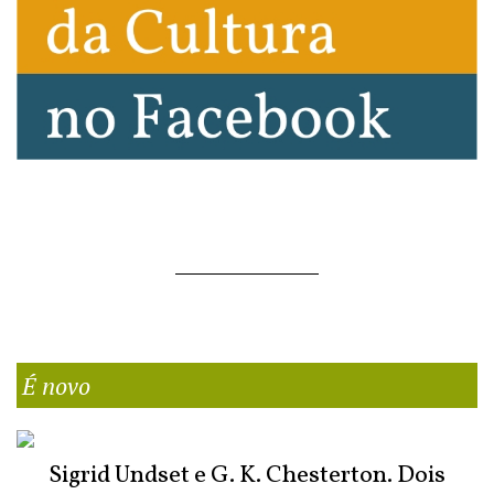
É novo
Sigrid Undset e G. K. Chesterton. Dois