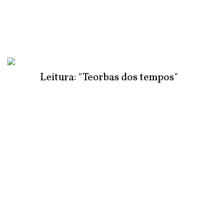
Leitura: "Teorbas dos tempos"