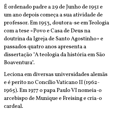
É ordenado padre a 29 de Junho de 1951 e
um ano depois começa a sua atividade de
professor. Em 1953, doutora-se em Teologia
com a tese «Povo e Casa de Deus na
doutrina da Igreja de Santo Agostinho» e
passados quatro anos apresenta a
dissertação "A teologia da história em São
Boaventura".
Leciona em diversas universidades alemãs
e é perito no Concílio Vaticano II (1962-
1965). Em 1977 o papa Paulo VI nomeia-o
arcebispo de Munique e Freising e cria-o
cardeal.