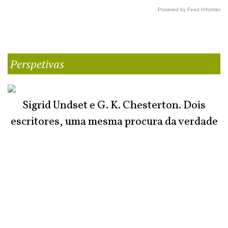
Powered by Feed Informer
Perspetivas
Sigrid Undset e G. K. Chesterton. Dois
escritores, uma mesma procura da verdade