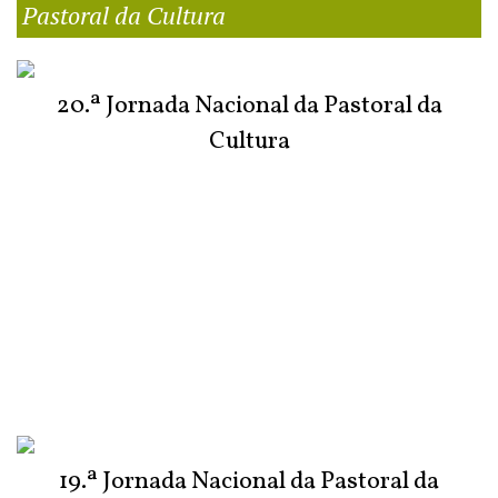
Pastoral da Cultura
20.ª Jornada Nacional da Pastoral da
Cultura
19.ª Jornada Nacional da Pastoral da