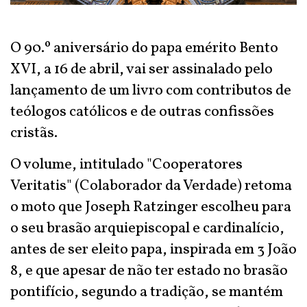
O 90.º aniversário do papa emérito Bento
XVI, a 16 de abril, vai ser assinalado pelo
lançamento de um livro com contributos de
teólogos católicos e de outras confissões
cristãs.
O volume, intitulado "Cooperatores
Veritatis" (Colaborador da Verdade) retoma
o moto que Joseph Ratzinger escolheu para
o seu brasão arquiepiscopal e cardinalício,
antes de ser eleito papa, inspirada em 3 João
8, e que apesar de não ter estado no brasão
pontifício, segundo a tradição, se mantém