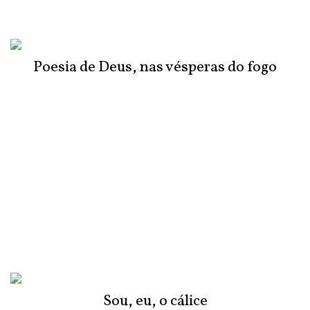
Poesia de Deus, nas vésperas do fogo
Sou, eu, o cálice