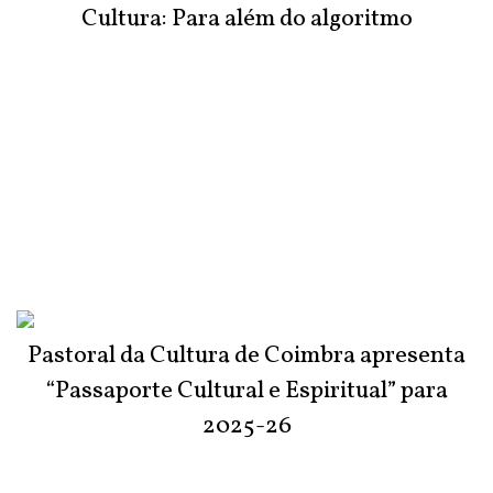
Cultura: Para além do algoritmo
Pastoral da Cultura de Coimbra apresenta
“Passaporte Cultural e Espiritual” para
2025-26