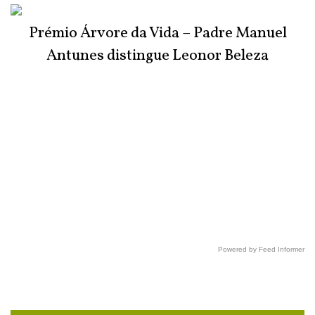
Prémio Árvore da Vida – Padre Manuel
Antunes distingue Leonor Beleza
Powered by Feed Informer