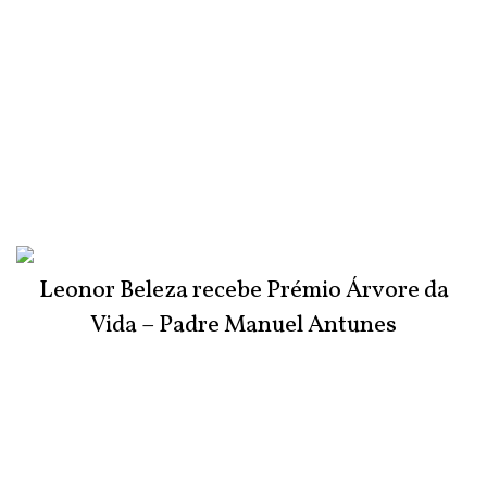
Leonor Beleza recebe Prémio Árvore da
Vida – Padre Manuel Antunes