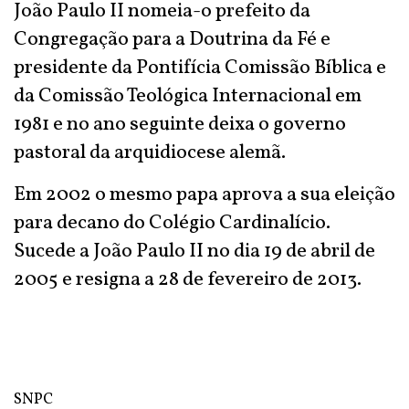
João Paulo II nomeia-o prefeito da
Congregação para a Doutrina da Fé e
presidente da Pontifícia Comissão Bíblica e
da Comissão Teológica Internacional em
1981 e no ano seguinte deixa o governo
pastoral da arquidiocese alemã.
Em 2002 o mesmo papa aprova a sua eleição
para decano do Colégio Cardinalício.
Sucede a João Paulo II no dia 19 de abril de
2005 e resigna a 28 de fevereiro de 2013.
SNPC