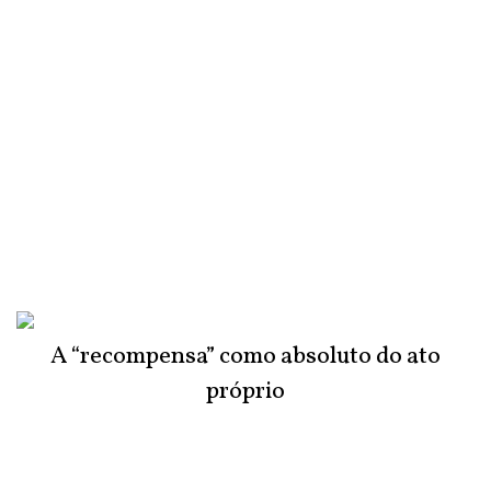
A “recompensa” como absoluto do ato
próprio