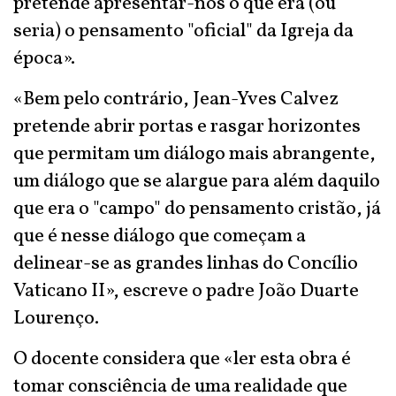
pretende apresentar-nos o que era (ou
seria) o pensamento "oficial" da Igreja da
época».
«Bem pelo contrário, Jean-Yves Calvez
pretende abrir portas e rasgar horizontes
que permitam um diálogo mais abrangente,
um diálogo que se alargue para além daquilo
que era o "campo" do pensamento cristão, já
que é nesse diálogo que começam a
delinear-se as grandes linhas do Concílio
Vaticano II», escreve o padre João Duarte
Lourenço.
O docente considera que «ler esta obra é
tomar consciência de uma realidade que