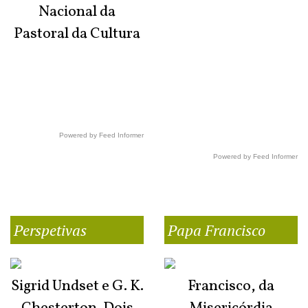
Nacional da
Pastoral da Cultura
Powered by Feed Informer
Powered by Feed Informer
Perspetivas
Papa Francisco
Sigrid Undset e G. K.
Francisco, da