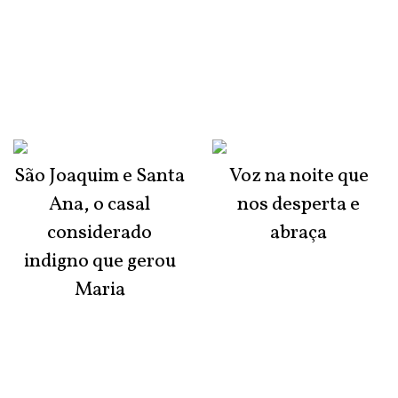
São Joaquim e Santa
Voz na noite que
Ana, o casal
nos desperta e
considerado
abraça
indigno que gerou
Maria