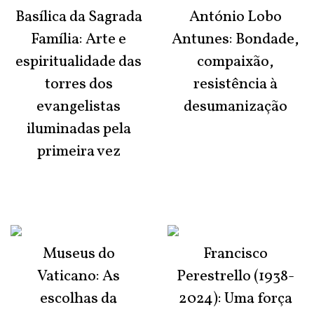
Basílica da Sagrada
António Lobo
Família: Arte e
Antunes: Bondade,
espiritualidade das
compaixão,
torres dos
resistência à
evangelistas
desumanização
iluminadas pela
primeira vez
Museus do
Francisco
Vaticano: As
Perestrello (1938-
escolhas da
2024): Uma força