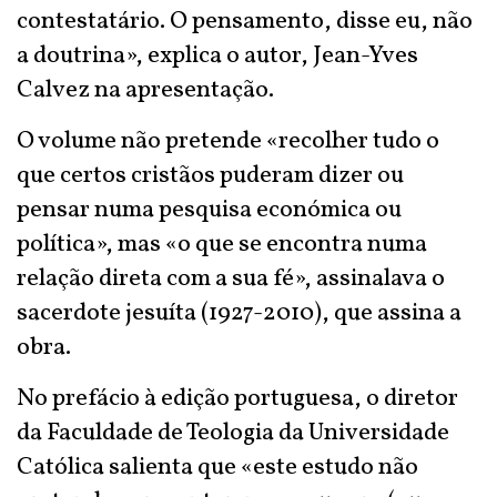
contestatário. O pensamento, disse eu, não
a doutrina», explica o autor, Jean-Yves
Calvez na apresentação.
O volume não pretende «recolher tudo o
que certos cristãos puderam dizer ou
pensar numa pesquisa económica ou
política», mas «o que se encontra numa
relação direta com a sua fé», assinalava o
sacerdote jesuíta (1927-2010), que assina a
obra.
No prefácio à edição portuguesa, o diretor
da Faculdade de Teologia da Universidade
Católica salienta que «este estudo não