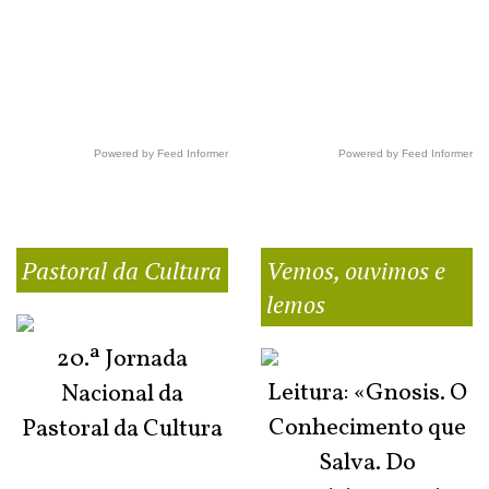
Powered by Feed Informer
Powered by Feed Informer
Pastoral da Cultura
Vemos, ouvimos e
lemos
20.ª Jornada
Leitura: «Gnosis. O
Nacional da
Conhecimento que
Pastoral da Cultura
Salva. Do