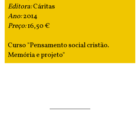
Editora:
Cáritas
Ano:
2014
Preço:
16,50 €
Curso "Pensamento social cristão.
Memória e projeto"