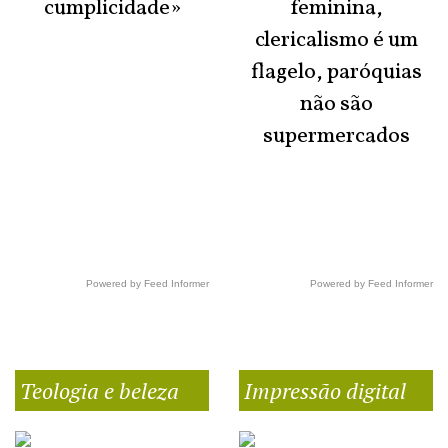
cumplicidade»
feminina,
clericalismo é um
flagelo, paróquias
não são
supermercados
Powered by Feed Informer
Powered by Feed Informer
Teologia e beleza
Impressão digital