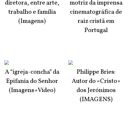
diretora, entre arte,
motriz da imprensa
trabalho e família
cinematográfica de
(Imagens)
raiz cristã em
Portugal
A “igreja-concha” da
Philippe Bries:
Epifania do Senhor
Autor do «Cristo»
(Imagens+Vídeo)
dos Jerónimos
(IMAGENS)