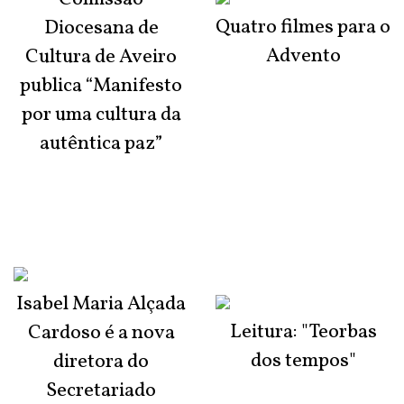
Quatro filmes para o
Diocesana de
Advento
Cultura de Aveiro
publica “Manifesto
por uma cultura da
autêntica paz”
Isabel Maria Alçada
Leitura: "Teorbas
Cardoso é a nova
dos tempos"
diretora do
Secretariado