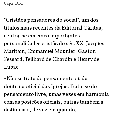
Capa | D.R.
"Cristãos pensadores do social", um dos
títulos mais recentes da Editorial Cáritas,
centra-se em cinco importantes
personalidades cristãs do séc. XX: Jacques
Maritain, Emmanuel Mounier, Gaston
Fessard, Teilhard de Chardin e Henry de
Lubac.
«Não se trata do pensamento ou da
doutrina oficial das Igrejas. Trata-se do
pensamento livre, umas vezes em harmonia
com as posições oficiais, outras também à
distância e, de vez em quando,