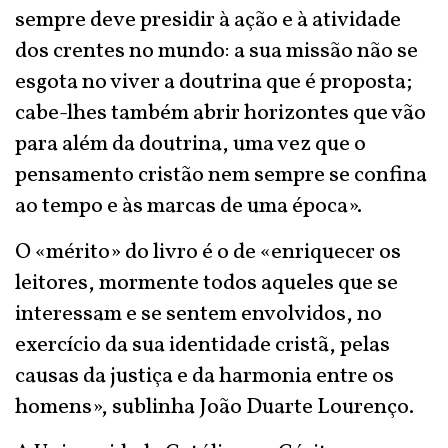
sempre deve presidir à ação e à atividade
dos crentes no mundo: a sua missão não se
esgota no viver a doutrina que é proposta;
cabe-lhes também abrir horizontes que vão
para além da doutrina, uma vez que o
pensamento cristão nem sempre se confina
ao tempo e às marcas de uma época».
O «mérito» do livro é o de «enriquecer os
leitores, mormente todos aqueles que se
interessam e se sentem envolvidos, no
exercício da sua identidade cristã, pelas
causas da justiça e da harmonia entre os
homens», sublinha João Duarte Lourenço.