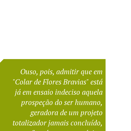
Ouso, pois, admitir que em
"Colar de Flores Bravias" está
já em ensaio indeciso aquela
prospeção do ser humano,
geradora de um projeto
totalizador jamais concluído,