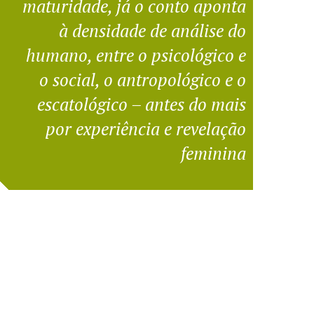
maturidade, já o conto aponta
à densidade de análise do
humano, entre o psicológico e
o social, o antropológico e o
escatológico – antes do mais
por experiência e revelação
feminina