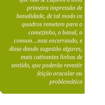
primeira impressão de
banalidade, de tal modo os
quadros remetem para o
comezinho, o banal, o
comum…mas encerrando, e
disso dando sugestão algures,
mais cativantes linhas de
sentido, que poderão revestir
feição oracular ou
problemática