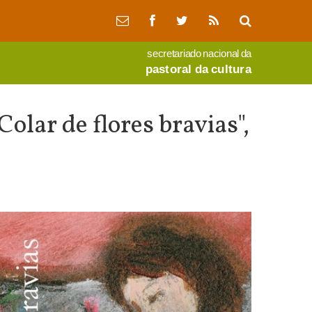
secretariado nacional da
pastoral da cultura
olar de flores bravias",