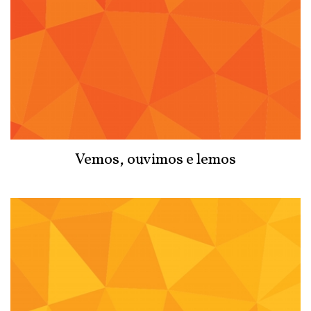
Vemos, ouvimos e lemos