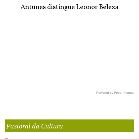
Antunes distingue Leonor Beleza
Powered by Feed Informer
Pastoral da Cultura