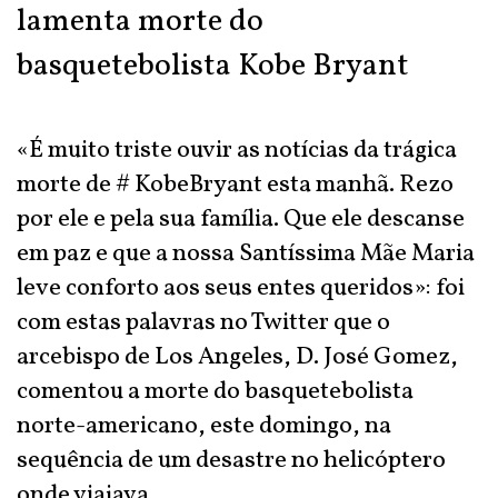
lamenta morte do
basquetebolista Kobe Bryant
«É muito triste ouvir as notícias da trágica
morte de # KobeBryant esta manhã. Rezo
por ele e pela sua família. Que ele descanse
em paz e que a nossa Santíssima Mãe Maria
leve conforto aos seus entes queridos»: foi
com estas palavras no Twitter que o
arcebispo de Los Angeles, D. José Gomez,
comentou a morte do basquetebolista
norte-americano, este domingo, na
sequência de um desastre no helicóptero
onde viajava.