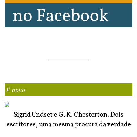
É novo
Sigrid Undset e G. K. Chesterton. Dois
escritores, uma mesma procura da verdade