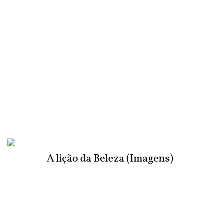
A lição da Beleza (Imagens)