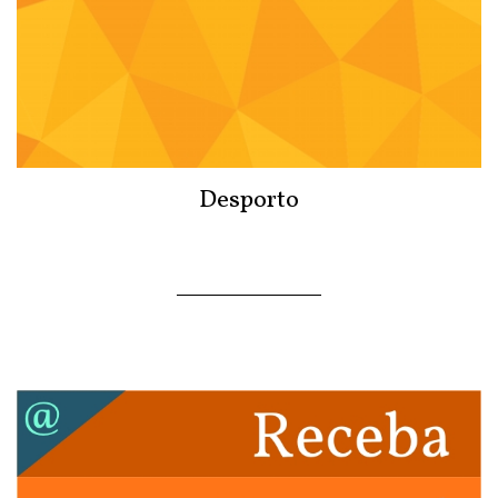
Desporto