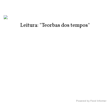
Leitura: "Teorbas dos tempos"
Powered by Feed Informer