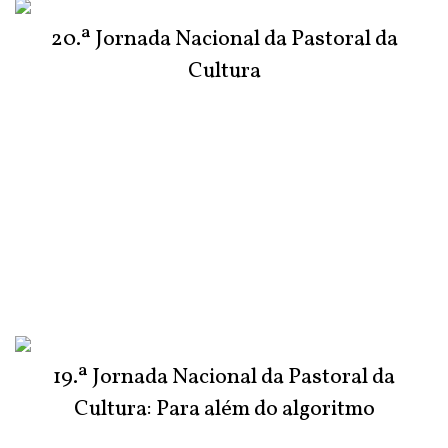
20.ª Jornada Nacional da Pastoral da
Cultura
19.ª Jornada Nacional da Pastoral da
Cultura: Para além do algoritmo