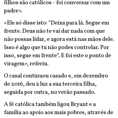
filhos são católicos - foi conversar com um
padre».
«Ele só disse isto: “Deixa para lá. Segue em
frente. Deus não te vai dar nada com que
não possas lidar, e agora está nas mãos dele.
Isso é algo que tu não podes controlar. Por
isso, segue em frente”. E foi este o ponto de
viragem», referiu.
O casal continuou casado e, em dezembro
de 2016, deu à luz a sua terceira filha,
seguida por outra, no verão passado.
A fé católica também ligou Bryant e a
família ao apoio aos mais pobres, através de