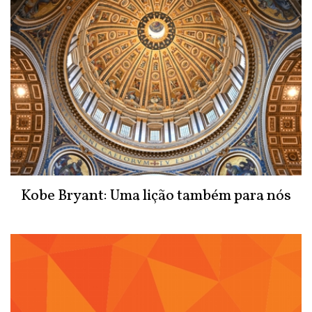
Kobe Bryant: Uma lição também para nós