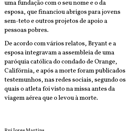
uma fundação com o seu nome e o da
esposa, que financiou abrigos para jovens
sem-teto e outros projetos de apoio a
pessoas pobres.
De acordo com vários relatos, Bryant e a
esposa integravam a assembleia de uma
paróquia católica do condado de Orange,
Califórnia, e após a morte foram publicados
testemunhos, nas redes sociais, segundo os
quais o atleta foi visto na missa antes da
viagem aérea que o levou à morte.
Rui Jorge Martins