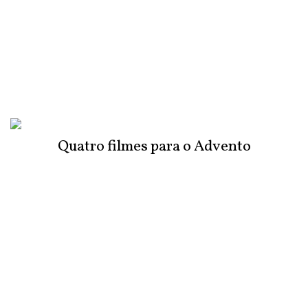
Quatro filmes para o Advento