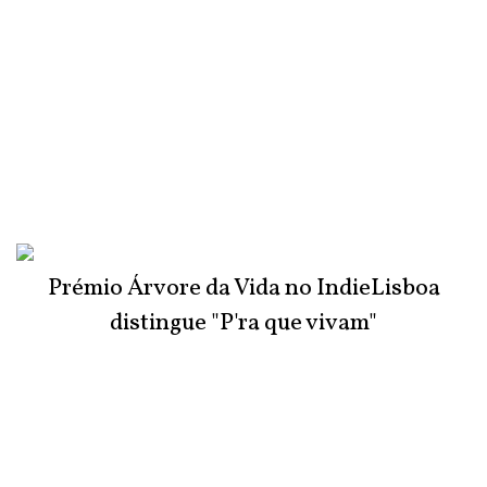
Prémio Árvore da Vida no IndieLisboa
distingue "P'ra que vivam"