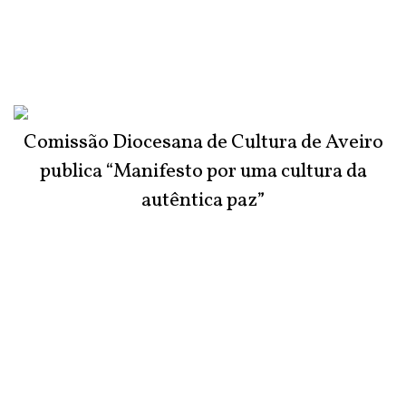
Comissão Diocesana de Cultura de Aveiro
publica “Manifesto por uma cultura da
autêntica paz”