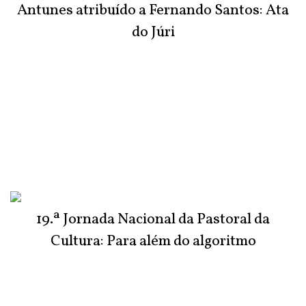
Antunes atribuído a Fernando Santos: Ata
do Júri
19.ª Jornada Nacional da Pastoral da
Cultura: Para além do algoritmo