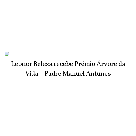
Leonor Beleza recebe Prémio Árvore da
Vida – Padre Manuel Antunes