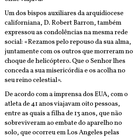
Um dos bispos auxiliares da arquidiocese
californiana, D. Robert Barron, também
expressou as condolências na mesma rede
social: «Rezamos pelo repouso da sua alma,
juntamente com os outros que morreram no
choque de helicóptero. Que o Senhor lhes
conceda a sua misericórdia e os acolha no
seu reino celestial».
De acordo com a imprensa dos EUA, com o
atleta de 41 anos viajavam oito pessoas,
entre as quais a filha de 13 anos, que não
sobreviveram ao embate do aparelho no
solo, que ocorreu em Los Angeles pelas