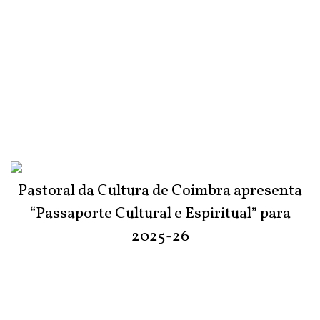
Pastoral da Cultura de Coimbra apresenta
“Passaporte Cultural e Espiritual” para
2025-26