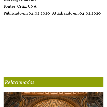
Fontes:
Crux
,
CNA
Publicado em 04.02.2020 | Atualizado em
04.02.2020
Relacionados