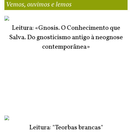
Vemos, ouvimos e lemos
Leitura: «Gnosis. O Conhecimento que
Salva. Do gnosticismo antigo à neognose
contemporânea»
Leitura: "Teorbas brancas"