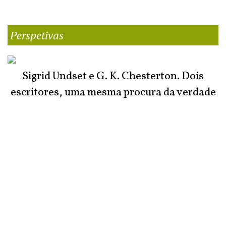
Perspetivas
Sigrid Undset e G. K. Chesterton. Dois
escritores, uma mesma procura da verdade