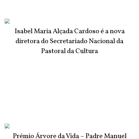
Isabel Maria Alçada Cardoso é a nova
diretora do Secretariado Nacional da
Pastoral da Cultura
Prémio Árvore da Vida – Padre Manuel