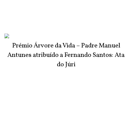
Prémio Árvore da Vida – Padre Manuel
Antunes atribuído a Fernando Santos: Ata
do Júri