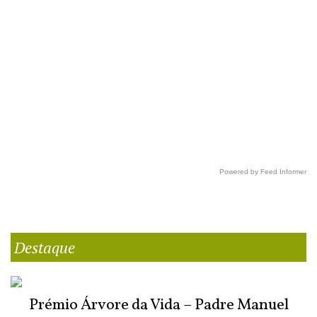
Powered by Feed Informer
Destaque
Prémio Árvore da Vida – Padre Manuel