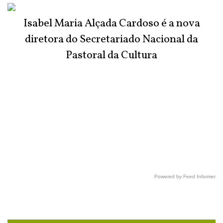
Isabel Maria Alçada Cardoso é a nova
diretora do Secretariado Nacional da
Pastoral da Cultura
Powered by Feed Informer