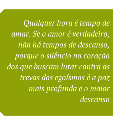
Qualquer hora é tempo de
amar. Se o amor é verdadeiro,
não há tempos de descanso,
porque o silêncio no coração
dos que buscam lutar contra as
trevas dos egoísmos é a paz
mais profunda e o maior
descanso