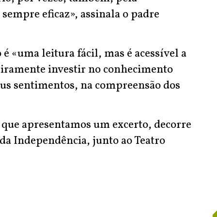
sempre eficaz», assinala o padre
é «uma leitura fácil, mas é acessível a
eiramente investir no conhecimento
eus sentimentos, na compreensão dos
e que apresentamos um excerto, decorre
 da Independência, junto ao Teatro