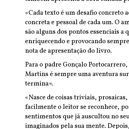
«Cada texto é um desafio concreto 
concreta e pessoal de cada um. O am
são alguns dos pontos essenciais a q
enriquecendo e provocando sempre 
nota de apresentação do livro.
Para o padre Gonçalo Portocarrero,
Martins é sempre uma aventura su
termina».
«Nasce de coisas triviais, prosaicas
facilmente o leitor se reconhece, po
sentimentos que já auscultou no se
imaginados pela sua mente. Depois,