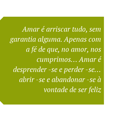
Amar é arriscar tudo, sem
garantia alguma. Apenas com
a fé de que, no amor, nos
cumprimos... Amar é
desprender -se e perder -se...
abrir -se e abandonar -se à
vontade de ser feliz