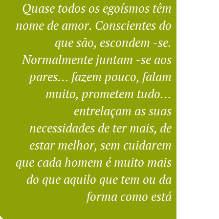
Quase todos os egoísmos têm
nome de amor. Conscientes do
que são, escondem -se.
Normalmente juntam -se aos
pares... fazem pouco, falam
muito, prometem tudo...
entrelaçam as suas
necessidades de ter mais, de
estar melhor, sem cuidarem
que cada homem é muito mais
do que aquilo que tem ou da
forma como está