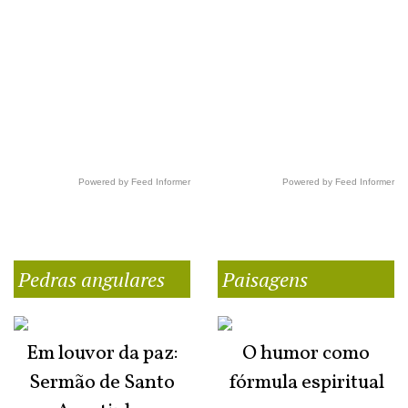
Powered by Feed Informer
Powered by Feed Informer
Pedras angulares
Paisagens
Em louvor da paz:
O humor como
Sermão de Santo
fórmula espiritual