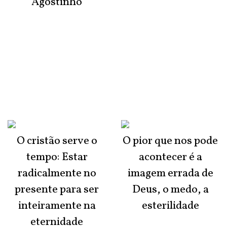
Agostinho
O cristão serve o
O pior que nos pode
tempo: Estar
acontecer é a
radicalmente no
imagem errada de
presente para ser
Deus, o medo, a
inteiramente na
esterilidade
eternidade