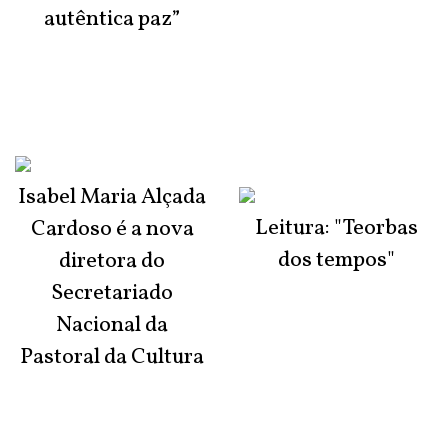
autêntica paz”
Isabel Maria Alçada
Leitura: "Teorbas
Cardoso é a nova
dos tempos"
diretora do
Secretariado
Nacional da
Pastoral da Cultura