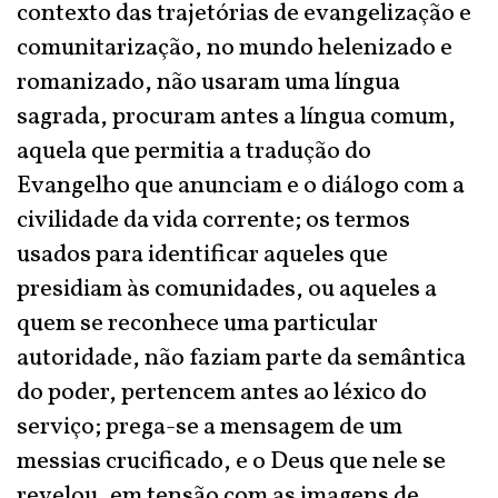
contexto das trajetórias de evangelização e
comunitarização, no mundo helenizado e
romanizado, não usaram uma língua
sagrada, procuram antes a língua comum,
aquela que permitia a tradução do
Evangelho que anunciam e o diálogo com a
civilidade da vida corrente; os termos
usados para identificar aqueles que
presidiam às comunidades, ou aqueles a
quem se reconhece uma particular
autoridade, não faziam parte da semântica
do poder, pertencem antes ao léxico do
serviço; prega-se a mensagem de um
messias crucificado, e o Deus que nele se
revelou, em tensão com as imagens de