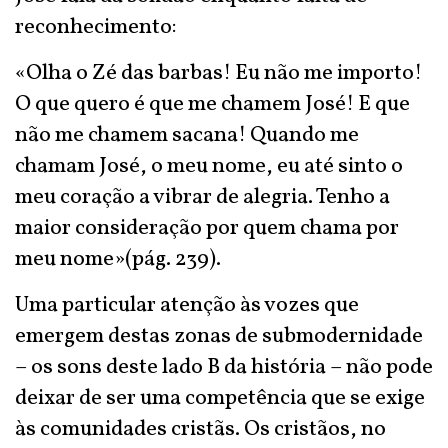
reconhecimento:
«Olha o Zé das barbas! Eu não me importo!
O que quero é que me chamem José! E que
não me chamem sacana! Quando me
chamam José, o meu nome, eu até sinto o
meu coração a vibrar de alegria. Tenho a
maior consideração por quem chama por
meu nome»(pág. 239).
Uma particular atenção às vozes que
emergem destas zonas de submodernidade
– os sons deste lado B da história – não pode
deixar de ser uma competência que se exige
às comunidades cristãs. Os cristãos, no