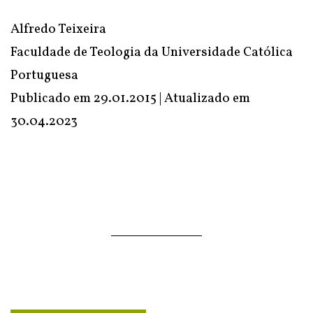
Alfredo Teixeira
Faculdade de Teologia da Universidade Católica
Portuguesa
Publicado em 29.01.2015 | Atualizado em
30.04.2023