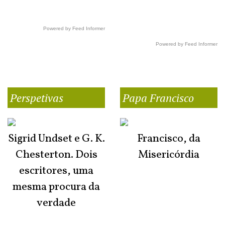
Powered by Feed Informer
Powered by Feed Informer
Perspetivas
Papa Francisco
Sigrid Undset e G. K.
Francisco, da
Chesterton. Dois
Misericórdia
escritores, uma
mesma procura da
verdade