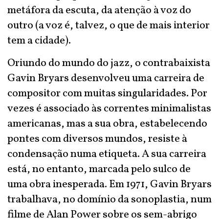
metáfora da escuta, da atenção à voz do
outro (a voz é, talvez, o que de mais interior
tem a cidade).
Oriundo do mundo do jazz, o contrabaixista
Gavin Bryars desenvolveu uma carreira de
compositor com muitas singularidades. Por
vezes é associado às correntes minimalistas
americanas, mas a sua obra, estabelecendo
pontes com diversos mundos, resiste à
condensação numa etiqueta. A sua carreira
está, no entanto, marcada pelo sulco de
uma obra inesperada. Em 1971, Gavin Bryars
trabalhava, no domínio da sonoplastia, num
filme de Alan Power sobre os sem-abrigo