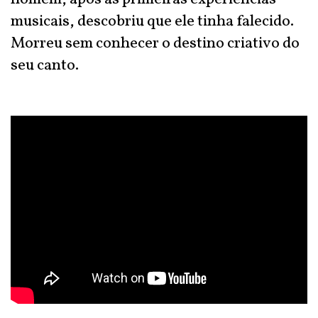
musicais, descobriu que ele tinha falecido.
Morreu sem conhecer o destino criativo do
seu canto.