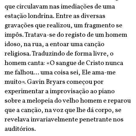
que circulavam nas imediações de uma
estação londrina. Entre as diversas
gravações que realizou, um fragmento se
impôs. Tratava-se do registo de um homem
idoso, na rua, a entoar uma canção
religiosa. Traduzindo de forma livre, o
homem canta: «O sangue de Cristo nunca
me falhou… uma coisa sei, Ele ama-me
muito». Gavin Bryars começou por
experimentar a improvisação ao piano
sobre a melopeia do velho homem e reparou
que a canção, na voz que lhe dá corpo, se
revelava invariavelmente penetrante nos
auditórios.