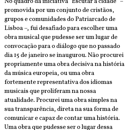
No quadro da iniciativa "Escutar a cidade" –
promovida por um conjunto de cristãos,
grupos e comunidades do Patriarcado de
Lisboa –, fui desafiado para escolher uma
obra musical que pudesse ser um lugar de
convocação para o diálogo que no passado
dia 15 de janeiro se inaugurou. Não procurei
propriamente uma obra decisiva na história
da música europeia, ou uma obra
fortemente representativa dos idiomas
musicais que proliferam na nossa
atualidade. Procurei uma obra simples na
sua transparência, direta na sua forma de
comunicar e capaz de contar uma história.
Uma obra que pudesse ser o lugar dessa