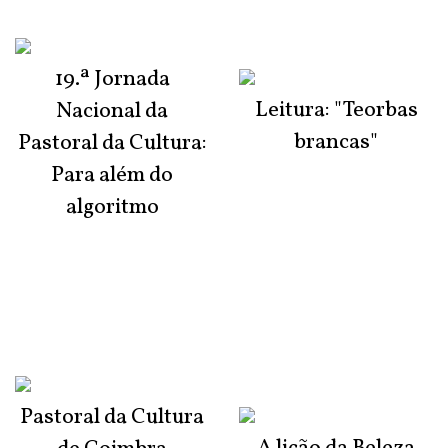
19.ª Jornada
Leitura: "Teorbas
Nacional da
brancas"
Pastoral da Cultura:
Para além do
algoritmo
Pastoral da Cultura