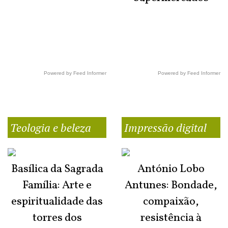
Powered by Feed Informer
Powered by Feed Informer
Teologia e beleza
Impressão digital
Basílica da Sagrada
António Lobo
Família: Arte e
Antunes: Bondade,
espiritualidade das
compaixão,
torres dos
resistência à