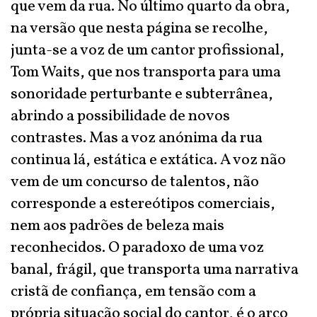
que vem da rua. No último quarto da obra,
na versão que nesta página se recolhe,
junta-se a voz de um cantor profissional,
Tom Waits, que nos transporta para uma
sonoridade perturbante e subterrânea,
abrindo a possibilidade de novos
contrastes. Mas a voz anónima da rua
continua lá, estática e extática. A voz não
vem de um concurso de talentos, não
corresponde a estereótipos comerciais,
nem aos padrões de beleza mais
reconhecidos. O paradoxo de uma voz
banal, frágil, que transporta uma narrativa
cristã de confiança, em tensão com a
própria situação social do cantor, é o arco