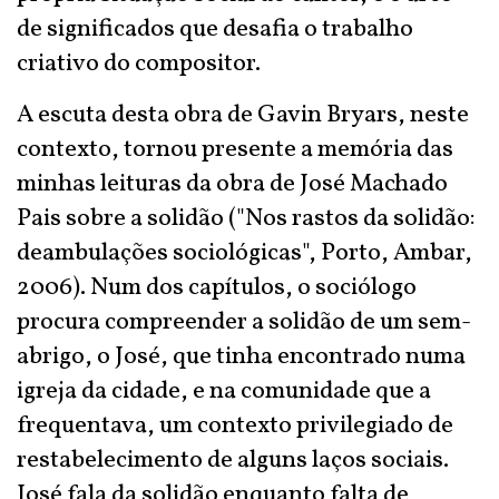
de significados que desafia o trabalho
criativo do compositor.
A escuta desta obra de Gavin Bryars, neste
contexto, tornou presente a memória das
minhas leituras da obra de José Machado
Pais sobre a solidão ("Nos rastos da solidão:
deambulações sociológicas", Porto, Ambar,
2006). Num dos capítulos, o sociólogo
procura compreender a solidão de um sem-
abrigo, o José, que tinha encontrado numa
igreja da cidade, e na comunidade que a
frequentava, um contexto privilegiado de
restabelecimento de alguns laços sociais.
José fala da solidão enquanto falta de