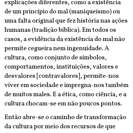
explicações diferentes, como a existência
de um princípio do mal (maniqueísmo) ou
uma falta original que fez história nas ações
humanas (tradição bíblica). Em todos os
casos, a evidência da existência do mal não
permite cegueira nem ingenuidade. A
cultura, como conjunto de símbolos,
comportamentos, instituições, valores e
desvalores [contravalores], permite-nos
viver em sociedade e impregna-nos também
de muitos males. E a ética, como ciência, e a
cultura chocam-se em não poucos pontos.
Então abre-se o caminho de transformação
da cultura por meio dos recursos de que