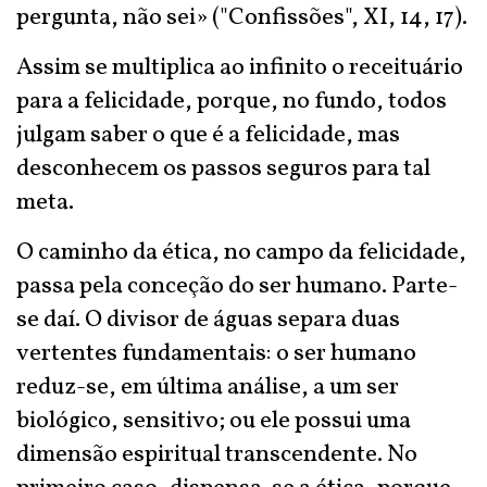
pergunta, não sei» ("Confissões", XI, 14, 17).
Assim se multiplica ao infinito o receituário
para a felicidade, porque, no fundo, todos
julgam saber o que é a felicidade, mas
desconhecem os passos seguros para tal
meta.
O caminho da ética, no campo da felicidade,
passa pela conceção do ser humano. Parte-
se daí. O divisor de águas separa duas
vertentes fundamentais: o ser humano
reduz-se, em última análise, a um ser
biológico, sensitivo; ou ele possui uma
dimensão espiritual transcendente. No