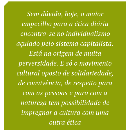
Sem dúvida, hoje, o maior
empecilho para a ética diária
encontra-se no individualismo
açulado pelo sistema capitalista.
Está na origem de muita
perversidade. E só o movimento
cultural oposto de solidariedade,
de convivência, de respeito para
com as pessoas e para com a
natureza tem possibilidade de
impregnar a cultura com uma
outra ética