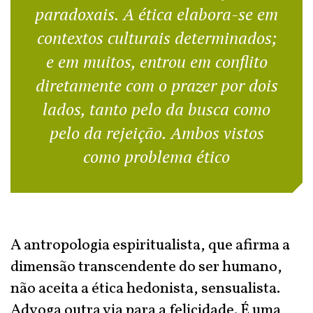
paradoxais. A ética elabora-se em
contextos culturais determinados;
e em muitos, entrou em conflito
diretamente com o prazer por dois
lados, tanto pelo da busca como
pelo da rejeição. Ambos vistos
como problema ético
A antropologia espiritualista, que afirma a
dimensão transcendente do ser humano,
não aceita a ética hedonista, sensualista.
Advoga outra via para a felicidade. É uma