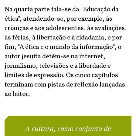
Na quarta parte fala-se da "Educação da
ética", atendendo-se, por exemplo, às
crianças e aos adolescentes, às avaliações,
às férias, à libertação e à cidadania, e por
fim, "A ética e o mundo da informação", o
autor jesuíta detém-se na internet,
jornalismo, televisões e a liberdade e
limites de expressão. Os cinco capítulos
terminam com pistas de reflexão lançadas
ao leitor.
A cultura, como conjunto de