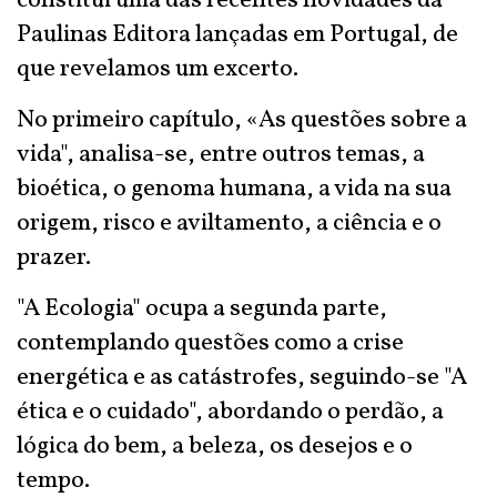
constitui uma das recentes novidades da
Paulinas Editora lançadas em Portugal, de
que revelamos um excerto.
No primeiro capítulo, «As questões sobre a
vida", analisa-se, entre outros temas, a
bioética, o genoma humana, a vida na sua
origem, risco e aviltamento, a ciência e o
prazer.
"A Ecologia" ocupa a segunda parte,
contemplando questões como a crise
energética e as catástrofes, seguindo-se "A
ética e o cuidado", abordando o perdão, a
lógica do bem, a beleza, os desejos e o
tempo.