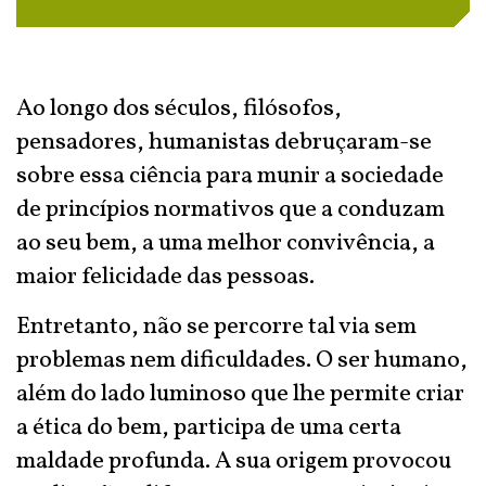
Ao longo dos séculos, filósofos,
pensadores, humanistas debruçaram-se
sobre essa ciência para munir a sociedade
de princípios normativos que a conduzam
ao seu bem, a uma melhor convivência, a
maior felicidade das pessoas.
Entretanto, não se percorre tal via sem
problemas nem dificuldades. O ser humano,
além do lado luminoso que lhe permite criar
a ética do bem, participa de uma certa
maldade profunda. A sua origem provocou