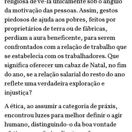
religiosa de vê-la unicamente sob o ângulo
da motivação das pessoas. Assim, gestos
piedosos de ajuda aos pobres, feitos por
proprietários de terra ou de fábricas,
perdiam a aura beneficente, para serem
confrontados com a relação de trabalho que
se estabelecia com os trabalhadores. Que
significa oferecer um cabaz de Natal, no fim
do ano, se a relação salarial do resto do ano
reflete uma verdadeira exploração e
injustiça?
A ética, ao assumir a categoria de práxis,
encontrou luzes para melhor definir o agir
humano, distinguindo-o da boa vontade