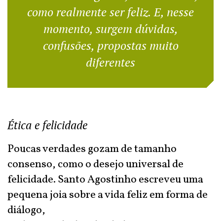
como realmente ser feliz. E, nesse
momento, surgem dúvidas,
confusões, propostas muito
diferentes
Ética e felicidade
Poucas verdades gozam de tamanho
consenso, como o desejo universal de
felicidade. Santo Agostinho escreveu uma
pequena joia sobre a vida feliz em forma de
diálogo,