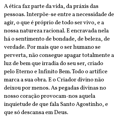
A ética faz parte da vida, da práxis das
pessoas. Interpõe-se entre a necessidade de
agir, o que é próprio de todo ser vivo, e a
nossa natureza racional. E encravada nela
há o sentimento de bondade, de beleza, de
verdade. Por mais que o ser humano se
perverta, não consegue apagar totalmente a
luz de bem que irradia do seu ser, criado
pelo Eterno e Infinito Bem. Todo o artífice
marca a sua obra. E o Criador divino não
deixou por menos. As pegadas divinas no
nosso coração provocam-nos aquela
inquietude de que fala Santo Agostinho, e
que só descansa em Deus.