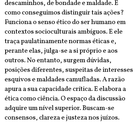
descaminhos, de bondade e maldade. E
como conseguimos distinguir tais ações?
Funciona o senso ético do ser humano em
contextos socioculturais ambíguos. E ele
traça paulatinamente normas éticas e,
perante elas, julga-se a si próprio e aos
outros. No entanto, surgem dúvidas,
posições diferentes, suspeitas de interesses
esquivos e maldades camufladas. A razão
apura a sua capacidade crítica. E elabora a
ética como ciência. O espaço da discussão
adquire um nível superior. Buscam-se
consensos, clareza e justeza nos juízos.