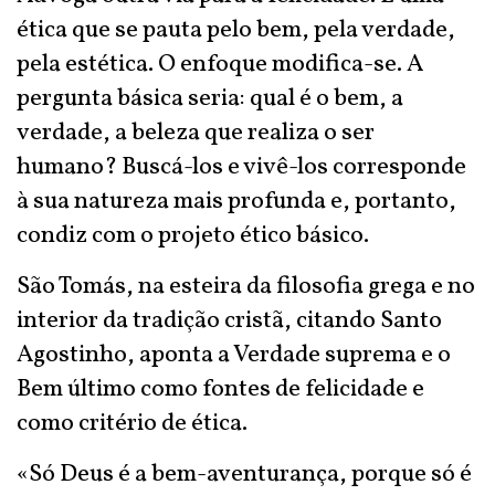
ética que se pauta pelo bem, pela verdade,
pela estética. O enfoque modifica-se. A
pergunta básica seria: qual é o bem, a
verdade, a beleza que realiza o ser
humano? Buscá-los e vivê-los corresponde
à sua natureza mais profunda e, portanto,
condiz com o projeto ético básico.
São Tomás, na esteira da filosofia grega e no
interior da tradição cristã, citando Santo
Agostinho, aponta a Verdade suprema e o
Bem último como fontes de felicidade e
como critério de ética.
«Só Deus é a bem-aventurança, porque só é