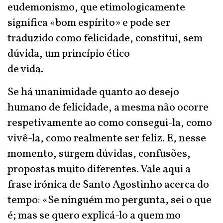
eudemonismo, que etimologicamente
significa «bom espírito» e pode ser
traduzido como felicidade, constitui, sem
dúvida, um princípio ético
de vida.
Se há unanimidade quanto ao desejo
humano de felicidade, a mesma não ocorre
respetivamente ao como consegui-la, como
vivê-la, como realmente ser feliz. E, nesse
momento, surgem dúvidas, confusões,
propostas muito diferentes. Vale aqui a
frase irónica de Santo Agostinho acerca do
tempo: «Se ninguém mo pergunta, sei o que
é; mas se quero explicá-lo a quem mo