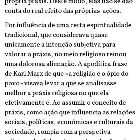
própria práxis. Deste modo, elas não se dão
conta do real efeito das próprias ações.
Por influência de uma certa espiritualidade
tradicional, que considerava quase
unicamente a intenção subjetiva para
valorar a práxis, no meio religioso reinou
uma dolorosa alienação. A apodítica frase
de Karl Marx de que «a religião é o ópio do
povo» visava levar a que se analisasse
melhor a práxis religiosa no que ela
efetivamente é. Ao assumir o conceito de
práxis, como ação que influencia as relações
sociais, políticas, económicas e culturais da
sociedade, rompia com a perspetiva