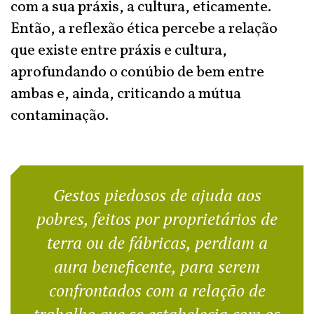
com a sua práxis, a cultura, eticamente.
Então, a reflexão ética percebe a relação
que existe entre práxis e cultura,
aprofundando o conúbio de bem entre
ambas e, ainda, criticando a mútua
contaminação.
Gestos piedosos de ajuda aos
pobres, feitos por proprietários de
terra ou de fábricas, perdiam a
aura beneficente, para serem
confrontados com a relação de