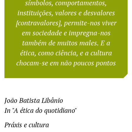
símbolos, comportamentos,
instituições, valores e desvalores
[contravalores], permite-nos viver
em sociedade e impregna-nos
também de muitos males. E a
ética, como ciência, e a cultura
chocam-se em não poucos pontos
João Batista Libânio
In "A ética do quotidiano"
Práxis e cultura