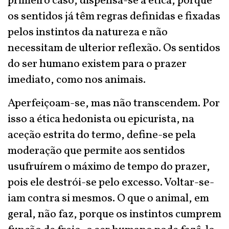
primeiro caso, dispensa-se a ética, porque
os sentidos já têm regras definidas e fixadas
pelos instintos da natureza e não
necessitam de ulterior reflexão. Os sentidos
do ser humano existem para o prazer
imediato, como nos animais.
Aperfeiçoam-se, mas não transcendem. Por
isso a ética hedonista ou epicurista, na
aceção estrita do termo, define-se pela
moderação que permite aos sentidos
usufruírem o máximo de tempo do prazer,
pois ele destrói-se pelo excesso. Voltar-se-
iam contra si mesmos. O que o animal, em
geral, não faz, porque os instintos cumprem