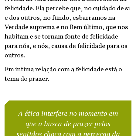
felicidade. Ela percebe que, no cuidado de si
e dos outros, no fundo, esbarramos na
Verdade suprema e no Bem último, que nos
habitam e se tornam fonte de felicidade
para nós, e nós, causa de felicidade para os
outros.
Em íntima relação com a felicidade está o
tema do prazer.
A ética interfere no momento em
que a busca de prazer pelos
sentidos choca com a perceção da