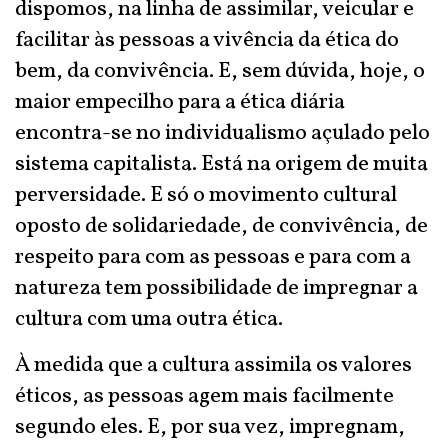
dispomos, na linha de assimilar, veicular e
facilitar às pessoas a vivência da ética do
bem, da convivência. E, sem dúvida, hoje, o
maior empecilho para a ética diária
encontra-se no individualismo açulado pelo
sistema capitalista. Está na origem de muita
perversidade. E só o movimento cultural
oposto de solidariedade, de convivência, de
respeito para com as pessoas e para com a
natureza tem possibilidade de impregnar a
cultura com uma outra ética.
À medida que a cultura assimila os valores
éticos, as pessoas agem mais facilmente
segundo eles. E, por sua vez, impregnam,