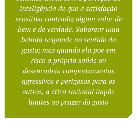
inteligência de que a satisfação
sensitiva contradiz algum valor de
bem e de verdade. Saborear uma
bebida responde ao sentido do
gosto; mas quando ela põe em
risco a própria saúde ou
desencadeia comportamentos
agressivos e perigosos para os
outros, a ética racional impõe
limites ao prazer do gosto