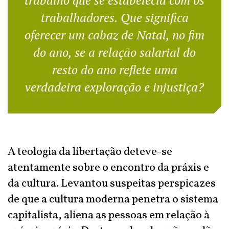
trabalho que se estabelecia com os
trabalhadores. Que significa
oferecer um cabaz de Natal, no fim
do ano, se a relação salarial do
resto do ano reflete uma
verdadeira exploração e injustiça?
A teologia da libertação deteve-se
atentamente sobre o encontro da práxis e
da cultura. Levantou suspeitas perspicazes
de que a cultura moderna penetra o sistema
capitalista, aliena as pessoas em relação à