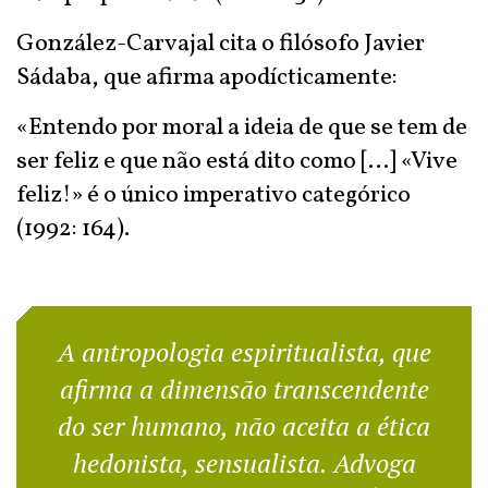
González-Carvajal cita o filósofo Javier
Sádaba, que afirma apodícticamente:
«Entendo por moral a ideia de que se tem de
ser feliz e que não está dito como [...] «Vive
feliz!» é o único imperativo categórico
(1992: 164).
A antropologia espiritualista, que
afirma a dimensão transcendente
do ser humano, não aceita a ética
hedonista, sensualista. Advoga