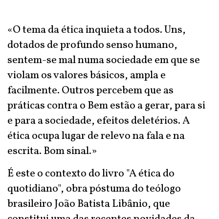
«O tema da ética inquieta a todos. Uns,
dotados de profundo senso humano,
sentem-se mal numa sociedade em que se
violam os valores básicos, ampla e
facilmente. Outros percebem que as
práticas contra o Bem estão a gerar, para si
e para a sociedade, efeitos deletérios. A
ética ocupa lugar de relevo na fala e na
escrita. Bom sinal.»
É este o contexto do livro "A ética do
quotidiano", obra póstuma do teólogo
brasileiro João Batista Libânio, que