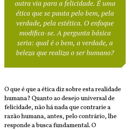
outra via para a felicidade. É uma
ética que se pauta pelo bem, pela
verdade, pela estética. O enfoque
modifica-se. A pergunta básica
seria: qual é o bem, a verdade, a
beleza que realiza o ser humano?
O que é que a ética diz sobre esta realidade
humana? Quanto ao desejo universal de
felicidade, não há nada que contrarie a
razão humana, antes, pelo contrário, lhe
responde a busca fundamental. O