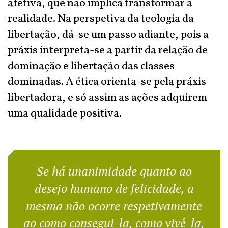
afetiva, que não implica transformar a
realidade. Na perspetiva da teologia da
libertação, dá-se um passo adiante, pois a
práxis interpreta-se a partir da relação de
dominação e libertação das classes
dominadas. A ética orienta-se pela práxis
libertadora, e só assim as ações adquirem
uma qualidade positiva.
Se há unanimidade quanto ao
desejo humano de felicidade, a
mesma não ocorre respetivamente
ao como consegui-la, como vivê-la,