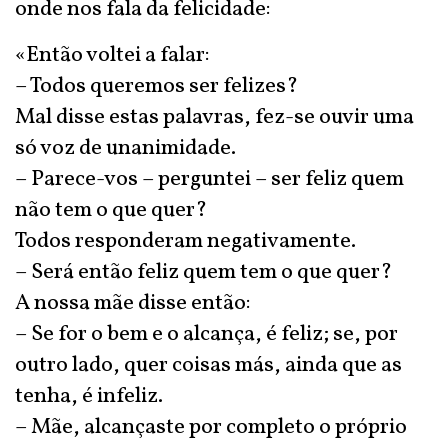
onde nos fala da felicidade:
«Então voltei a falar:
– Todos queremos ser felizes?
Mal disse estas palavras, fez-se ouvir uma
só voz de unanimidade.
– Parece-vos – perguntei – ser feliz quem
não tem o que quer?
Todos responderam negativamente.
– Será então feliz quem tem o que quer?
A nossa mãe disse então:
– Se for o bem e o alcança, é feliz; se, por
outro lado, quer coisas más, ainda que as
tenha, é infeliz.
– Mãe, alcançaste por completo o próprio